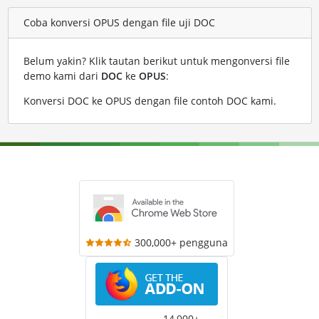
Coba konversi OPUS dengan file uji DOC
Belum yakin? Klik tautan berikut untuk mengonversi file
demo kami dari
DOC
ke
OPUS
:
Konversi DOC ke OPUS dengan file contoh DOC kami
.
300,000+ pengguna
14,000+