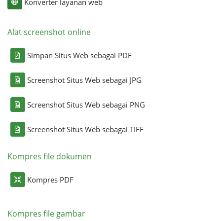
Konverter layanan web
Alat screenshot online
Simpan Situs Web sebagai PDF
Screenshot Situs Web sebagai JPG
Screenshot Situs Web sebagai PNG
Screenshot Situs Web sebagai TIFF
Kompres file dokumen
Kompres PDF
Kompres file gambar