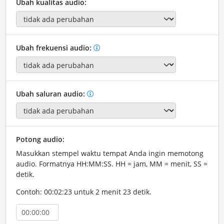
Ubah kualitas audio:
Ubah frekuensi audio:
Ubah saluran audio:
Potong audio:
Masukkan stempel waktu tempat Anda ingin memotong
audio. Formatnya HH:MM:SS. HH = jam, MM = menit, SS =
detik.
Contoh: 00:02:23 untuk 2 menit 23 detik.