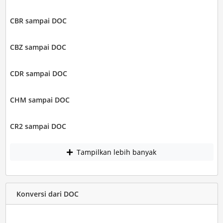
CBR sampai DOC
CBZ sampai DOC
CDR sampai DOC
CHM sampai DOC
CR2 sampai DOC
Tampilkan lebih banyak
Konversi dari DOC