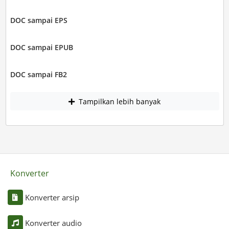
DOC sampai EPS
DOC sampai EPUB
DOC sampai FB2
Tampilkan lebih banyak
Konverter
Konverter arsip
Konverter audio