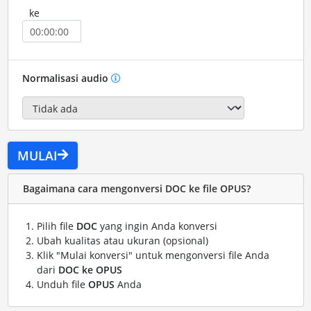
ke
Normalisasi audio
MULAI
Bagaimana cara mengonversi DOC ke file OPUS?
Pilih file
DOC
yang ingin Anda konversi
Ubah kualitas atau ukuran (opsional)
Klik "Mulai konversi" untuk mengonversi file Anda
dari
DOC ke OPUS
Unduh file
OPUS
Anda