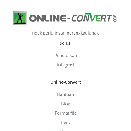
Tidak perlu instal perangkat lunak.
Solusi
Pendidikan
Integrasi
Online-Convert
Bantuan
Blog
Format file
Pers