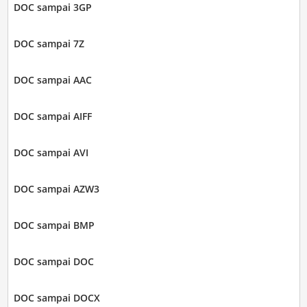
DOC sampai 3GP
DOC sampai 7Z
DOC sampai AAC
DOC sampai AIFF
DOC sampai AVI
DOC sampai AZW3
DOC sampai BMP
DOC sampai DOC
DOC sampai DOCX