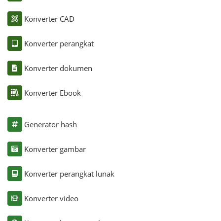
Konverter CAD
Konverter perangkat
Konverter dokumen
Konverter Ebook
Generator hash
Konverter gambar
Konverter perangkat lunak
Konverter video