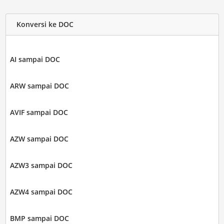
Konversi ke DOC
AI sampai DOC
ARW sampai DOC
AVIF sampai DOC
AZW sampai DOC
AZW3 sampai DOC
AZW4 sampai DOC
BMP sampai DOC