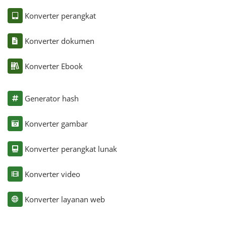
Konverter perangkat
Konverter dokumen
Konverter Ebook
Generator hash
Konverter gambar
Konverter perangkat lunak
Konverter video
Konverter layanan web