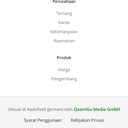
Perusahaan
Tentang
Karier
Keberlanjutan
Keamanan
Produk
Harga
Pengembang
QaamGo Media GmbH
Dibuat di Radolfzell (Jerman) oleh
Syarat Penggunaan
Kebijakan Privasi