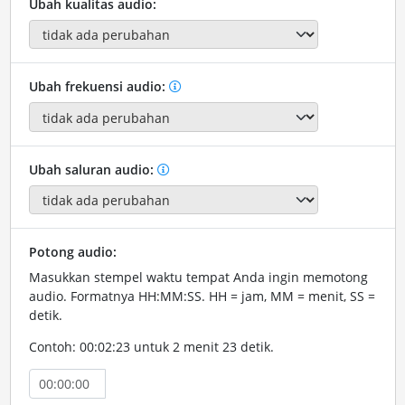
Ubah kualitas audio:
Ubah frekuensi audio:
Ubah saluran audio:
Potong audio:
Masukkan stempel waktu tempat Anda ingin memotong
audio. Formatnya HH:MM:SS. HH = jam, MM = menit, SS =
detik.
Contoh: 00:02:23 untuk 2 menit 23 detik.