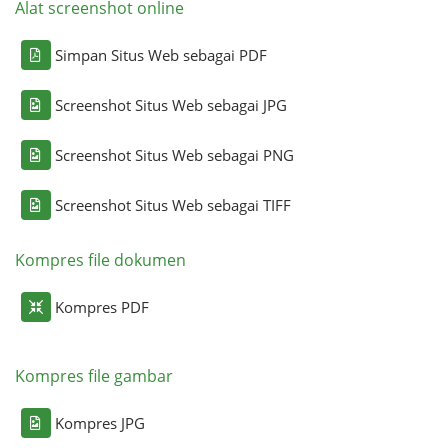
Alat screenshot online
Simpan Situs Web sebagai PDF
Screenshot Situs Web sebagai JPG
Screenshot Situs Web sebagai PNG
Screenshot Situs Web sebagai TIFF
Kompres file dokumen
Kompres PDF
Kompres file gambar
Kompres JPG