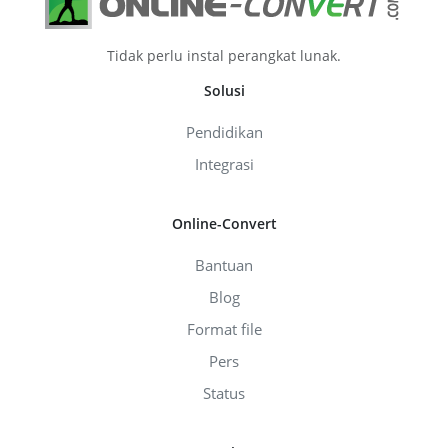
Tidak perlu instal perangkat lunak.
Solusi
Pendidikan
Integrasi
Online-Convert
Bantuan
Blog
Format file
Pers
Status