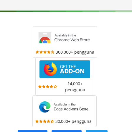
300,000+ pengguna
14,000+
pengguna
30,000+ pengguna