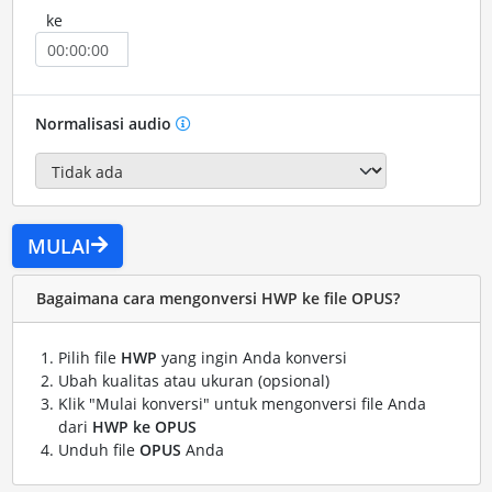
ke
Normalisasi audio
MULAI
Bagaimana cara mengonversi HWP ke file OPUS?
Pilih file
HWP
yang ingin Anda konversi
Ubah kualitas atau ukuran (opsional)
Klik "Mulai konversi" untuk mengonversi file Anda
dari
HWP ke OPUS
Unduh file
OPUS
Anda