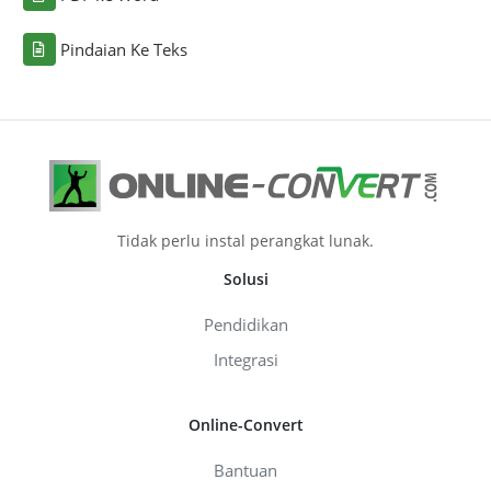
Pindaian Ke Teks
Tidak perlu instal perangkat lunak.
Solusi
Pendidikan
Integrasi
Online-Convert
Bantuan