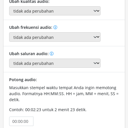
Ubah kualitas audio:
Ubah frekuensi audio:
Ubah saluran audio:
Potong audio:
Masukkan stempel waktu tempat Anda ingin memotong
audio. Formatnya HH:MM:SS. HH = jam, MM = menit, SS =
detik.
Contoh: 00:02:23 untuk 2 menit 23 detik.