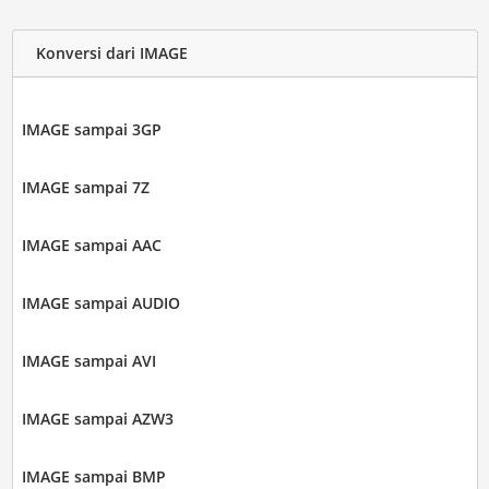
Konversi dari IMAGE
IMAGE sampai 3GP
IMAGE sampai 7Z
IMAGE sampai AAC
IMAGE sampai AUDIO
IMAGE sampai AVI
IMAGE sampai AZW3
IMAGE sampai BMP