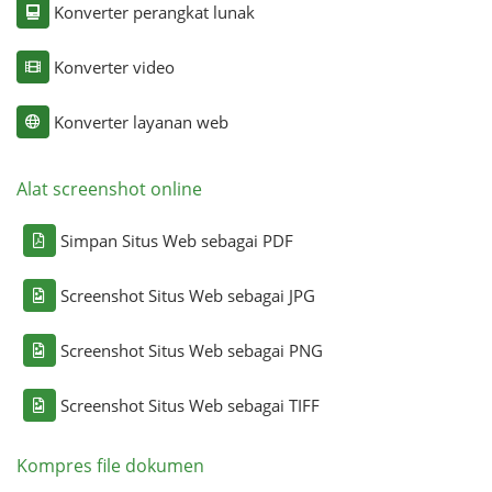
Konverter perangkat lunak
Konverter video
Konverter layanan web
Alat screenshot online
Simpan Situs Web sebagai PDF
Screenshot Situs Web sebagai JPG
Screenshot Situs Web sebagai PNG
Screenshot Situs Web sebagai TIFF
Kompres file dokumen