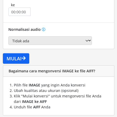
ke
Normalisasi audio
MULAI
Bagaimana cara mengonversi IMAGE ke file AIFF?
Pilih file
IMAGE
yang ingin Anda konversi
Ubah kualitas atau ukuran (opsional)
Klik "Mulai konversi" untuk mengonversi file Anda
dari
IMAGE ke AIFF
Unduh file
AIFF
Anda