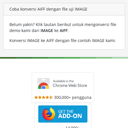
Coba konversi AIFF dengan file uji IMAGE
Belum yakin? Klik tautan berikut untuk mengonversi file
demo kami dari
IMAGE
ke
AIFF
:
Konversi IMAGE ke AIFF dengan file contoh IMAGE kami
.
300,000+ pengguna
14,000+