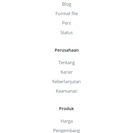
Blog
Format file
Pers
Status
Perusahaan
Tentang
Karier
Keberlanjutan
Keamanan
Produk
Harga
Pengembang