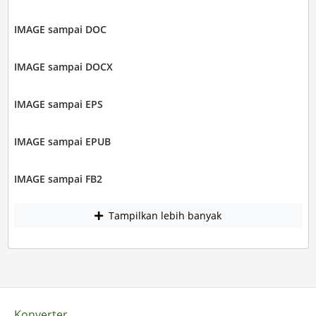
IMAGE sampai DOC
IMAGE sampai DOCX
IMAGE sampai EPS
IMAGE sampai EPUB
IMAGE sampai FB2
Tampilkan lebih banyak
Konverter