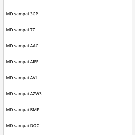
MD sampai 3GP
MD sampai 7Z
MD sampai AAC
MD sampai AIFF
MD sampai AVI
MD sampai AZW3
MD sampai BMP
MD sampai DOC