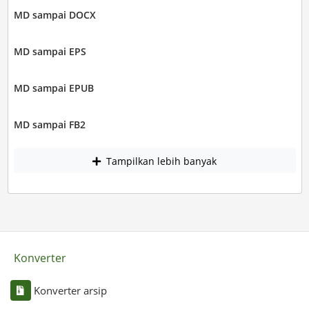
MD sampai DOCX
MD sampai EPS
MD sampai EPUB
MD sampai FB2
Tampilkan lebih banyak
Konverter
Konverter arsip