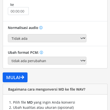
ke
Normalisasi audio
Ubah format PCM:
MULAI
Bagaimana cara mengonversi MD ke file WAV?
Pilih file
MD
yang ingin Anda konversi
Ubah kualitas atau ukuran (opsional)