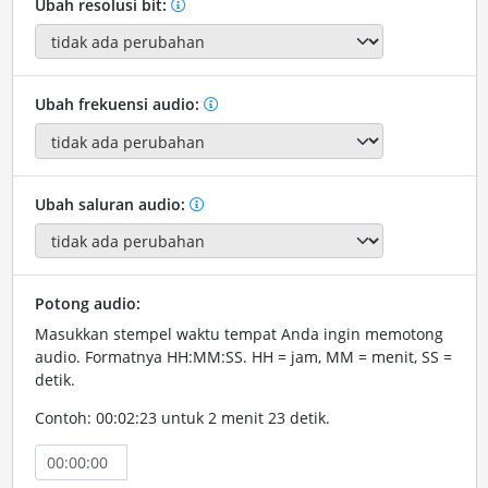
Ubah resolusi bit:
Ubah frekuensi audio:
Ubah saluran audio:
Potong audio:
Masukkan stempel waktu tempat Anda ingin memotong
audio. Formatnya HH:MM:SS. HH = jam, MM = menit, SS =
detik.
Contoh: 00:02:23 untuk 2 menit 23 detik.