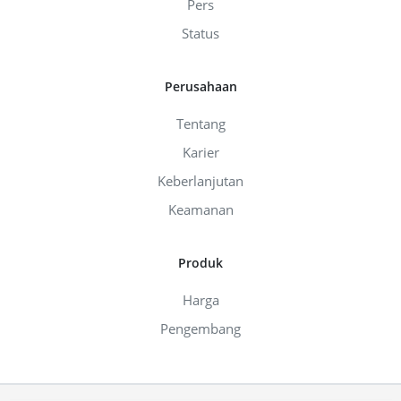
Pers
Status
Perusahaan
Tentang
Karier
Keberlanjutan
Keamanan
Produk
Harga
Pengembang