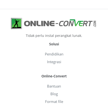
Tidak perlu instal perangkat lunak.
Solusi
Pendidikan
Integrasi
Online-Convert
Bantuan
Blog
Format file