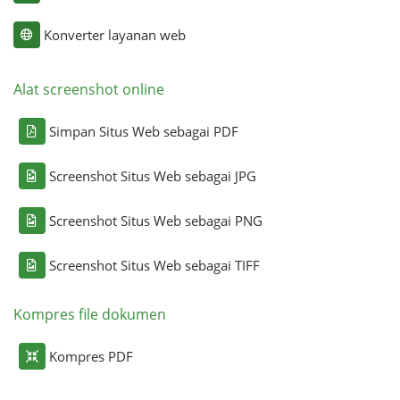
Konverter layanan web
Alat screenshot online
Simpan Situs Web sebagai PDF
Screenshot Situs Web sebagai JPG
Screenshot Situs Web sebagai PNG
Screenshot Situs Web sebagai TIFF
Kompres file dokumen
Kompres PDF