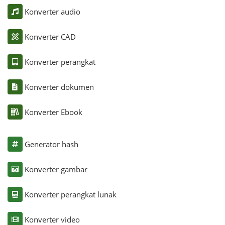
Konverter audio
Konverter CAD
Konverter perangkat
Konverter dokumen
Konverter Ebook
Generator hash
Konverter gambar
Konverter perangkat lunak
Konverter video