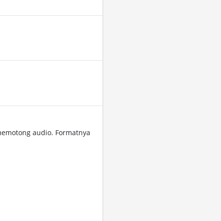
memotong audio. Formatnya