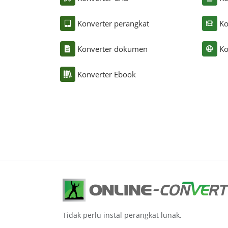
Konverter perangkat
Ko
Konverter dokumen
Ko
Konverter Ebook
Tidak perlu instal perangkat lunak.