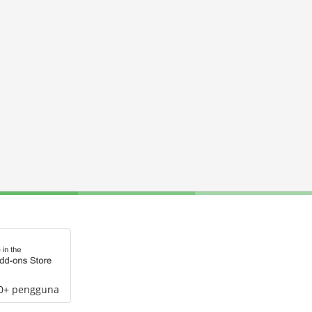
00+ pengguna