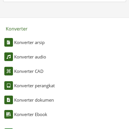
Konverter
Konverter arsip
Konverter audio
Konverter CAD
Konverter perangkat
Konverter dokumen
Konverter Ebook