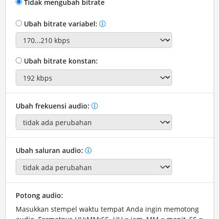
Tidak mengubah bitrate
Ubah bitrate variabel:
Ubah bitrate konstan:
Ubah frekuensi audio:
Ubah saluran audio:
Potong audio:
Masukkan stempel waktu tempat Anda ingin memotong