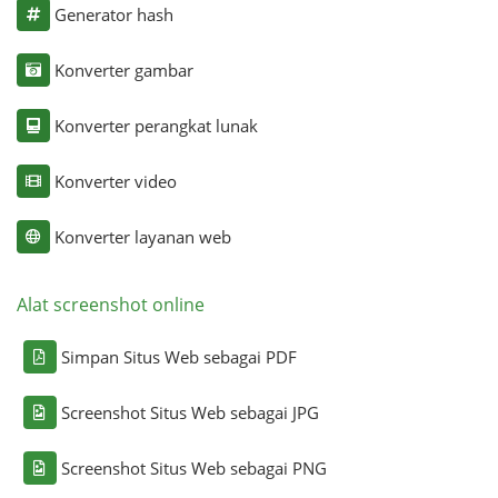
Generator hash
Konverter gambar
Konverter perangkat lunak
Konverter video
Konverter layanan web
Alat screenshot online
Simpan Situs Web sebagai PDF
Screenshot Situs Web sebagai JPG
Screenshot Situs Web sebagai PNG