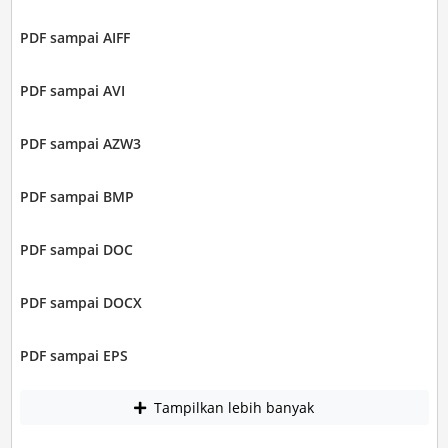
PDF sampai AIFF
PDF sampai AVI
PDF sampai AZW3
PDF sampai BMP
PDF sampai DOC
PDF sampai DOCX
PDF sampai EPS
Tampilkan lebih banyak