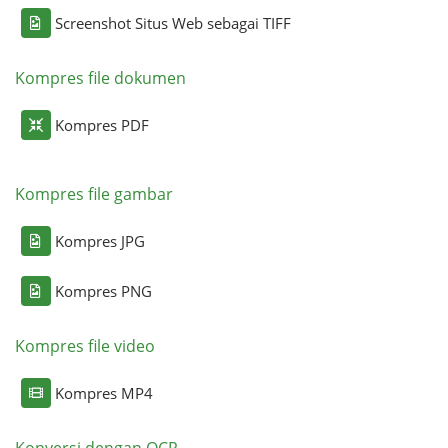
Screenshot Situs Web sebagai TIFF
Kompres file dokumen
Kompres PDF
Kompres file gambar
Kompres JPG
Kompres PNG
Kompres file video
Kompres MP4