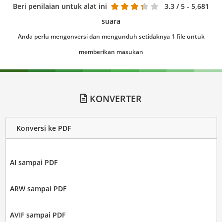
Beri penilaian untuk alat ini
3.3
/ 5 - 5,681
suara
Anda perlu mengonversi dan mengunduh setidaknya 1 file untuk
memberikan masukan
KONVERTER
Konversi ke PDF
AI sampai PDF
ARW sampai PDF
AVIF sampai PDF