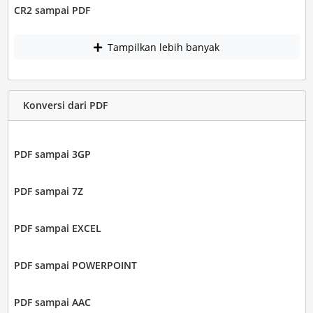
CR2 sampai PDF
Tampilkan lebih banyak
Konversi dari PDF
PDF sampai 3GP
PDF sampai 7Z
PDF sampai EXCEL
PDF sampai POWERPOINT
PDF sampai AAC