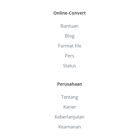
Online-Convert
Bantuan
Blog
Format file
Pers
Status
Perusahaan
Tentang
Karier
Keberlanjutan
Keamanan