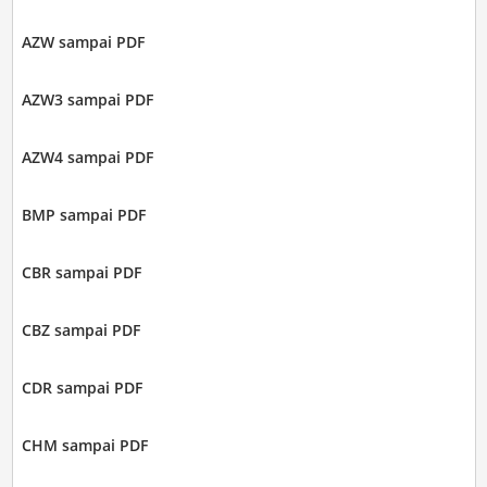
AZW sampai PDF
AZW3 sampai PDF
AZW4 sampai PDF
BMP sampai PDF
CBR sampai PDF
CBZ sampai PDF
CDR sampai PDF
CHM sampai PDF