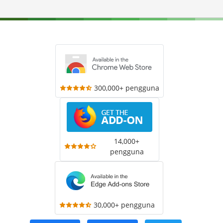
300,000+ pengguna
14,000+
pengguna
30,000+ pengguna