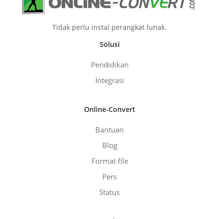
Tidak perlu instal perangkat lunak.
Solusi
Pendidikan
Integrasi
Online-Convert
Bantuan
Blog
Format file
Pers
Status