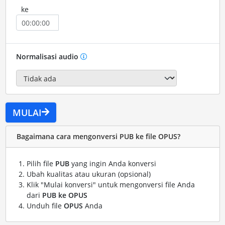
ke
Normalisasi audio
MULAI
Bagaimana cara mengonversi PUB ke file OPUS?
Pilih file
PUB
yang ingin Anda konversi
Ubah kualitas atau ukuran (opsional)
Klik "Mulai konversi" untuk mengonversi file Anda
dari
PUB ke OPUS
Unduh file
OPUS
Anda