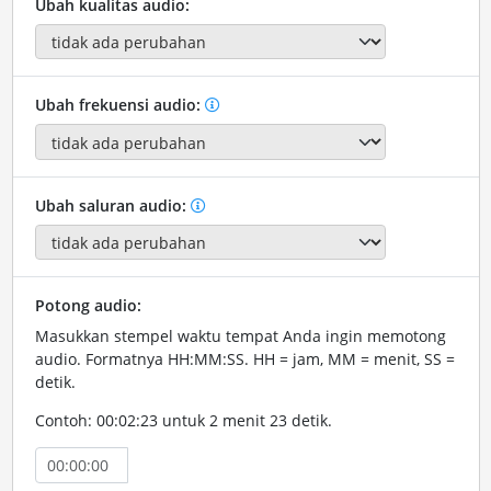
Ubah kualitas audio:
Ubah frekuensi audio:
Ubah saluran audio:
Potong audio:
Masukkan stempel waktu tempat Anda ingin memotong
audio. Formatnya HH:MM:SS. HH = jam, MM = menit, SS =
detik.
Contoh: 00:02:23 untuk 2 menit 23 detik.