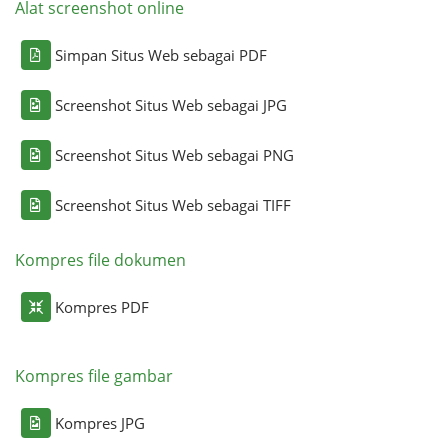
Alat screenshot online
Simpan Situs Web sebagai PDF
Screenshot Situs Web sebagai JPG
Screenshot Situs Web sebagai PNG
Screenshot Situs Web sebagai TIFF
Kompres file dokumen
Kompres PDF
Kompres file gambar
Kompres JPG