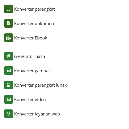
Konverter perangkat
Konverter dokumen
Konverter Ebook
Generator hash
Konverter gambar
Konverter perangkat lunak
Konverter video
Konverter layanan web