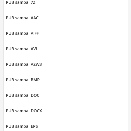
PUB sampai 7Z
PUB sampai AAC
PUB sampai AIFF
PUB sampai AVI
PUB sampai AZW3
PUB sampai BMP
PUB sampai DOC
PUB sampai DOCX
PUB sampai EPS