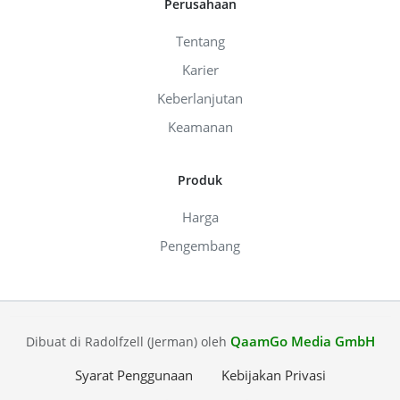
Perusahaan
Tentang
Karier
Keberlanjutan
Keamanan
Produk
Harga
Pengembang
QaamGo Media GmbH
Dibuat di Radolfzell (Jerman) oleh
Syarat Penggunaan
Kebijakan Privasi