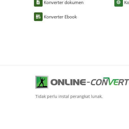
Konverter dokumen
Ko
Konverter Ebook
Tidak perlu instal perangkat lunak.