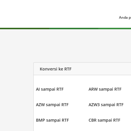
Anda p
Konversi ke RTF
AI sampai RTF
ARW sampai RTF
AZW sampai RTF
AZW3 sampai RTF
BMP sampai RTF
CBR sampai RTF