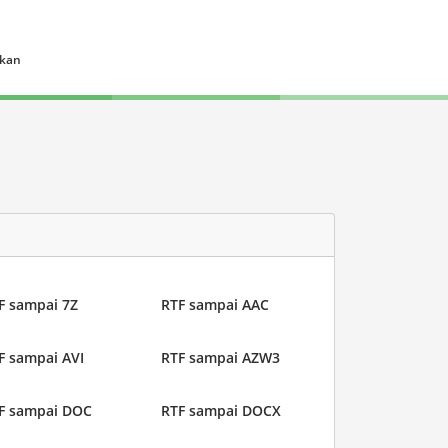
ukan
F sampai 7Z
RTF sampai AAC
F sampai AVI
RTF sampai AZW3
F sampai DOC
RTF sampai DOCX