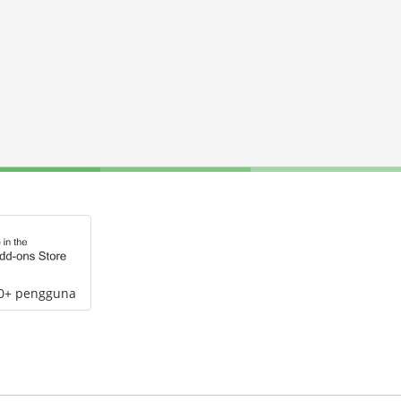
00+ pengguna