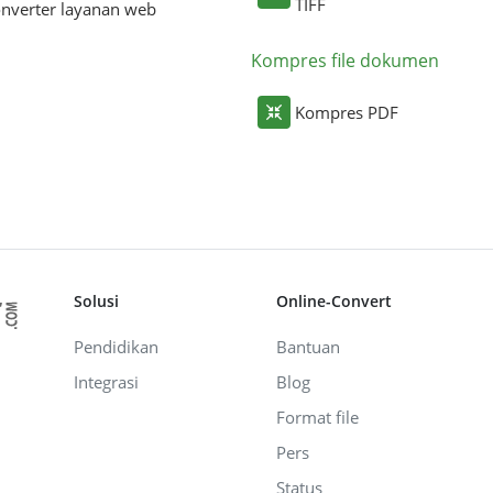
TIFF
nverter layanan web
Kompres file dokumen
Kompres PDF
Solusi
Online-Convert
Pendidikan
Bantuan
Integrasi
Blog
Format file
Pers
Status