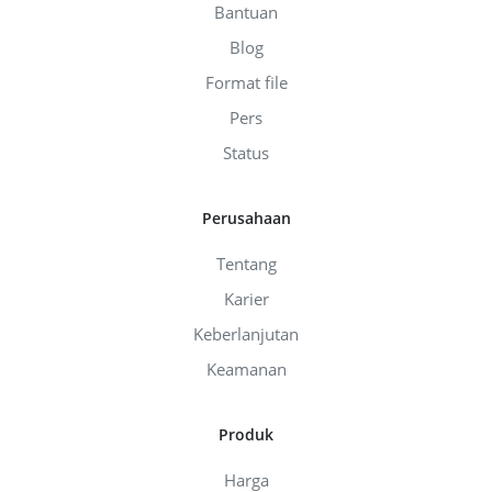
Bantuan
Blog
Format file
Pers
Status
Perusahaan
Tentang
Karier
Keberlanjutan
Keamanan
Produk
Harga