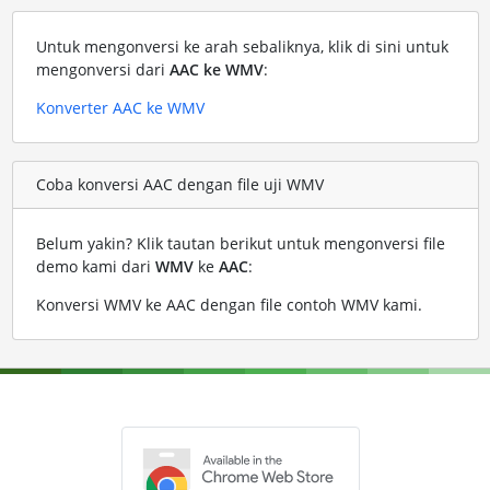
Untuk mengonversi ke arah sebaliknya, klik di sini untuk
mengonversi dari
AAC ke WMV
:
Konverter AAC ke WMV
Coba konversi AAC dengan file uji WMV
Belum yakin? Klik tautan berikut untuk mengonversi file
demo kami dari
WMV
ke
AAC
:
Konversi WMV ke AAC dengan file contoh WMV kami
.