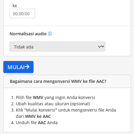
ke
Normalisasi audio
MULAI
Bagaimana cara mengonversi WMV ke file AAC?
Pilih file
WMV
yang ingin Anda konversi
Ubah kualitas atau ukuran (opsional)
Klik "Mulai konversi" untuk mengonversi file Anda
dari
WMV ke AAC
Unduh file
AAC
Anda