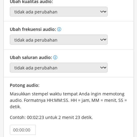
Ubah kualitas audio:
Ubah frekuensi audio:
Ubah saluran audio:
Potong audio:
Masukkan stempel waktu tempat Anda ingin memotong
audio. Formatnya HH:MM:SS. HH = jam, MM = menit, SS =
detik.
Contoh: 00:02:23 untuk 2 menit 23 detik.