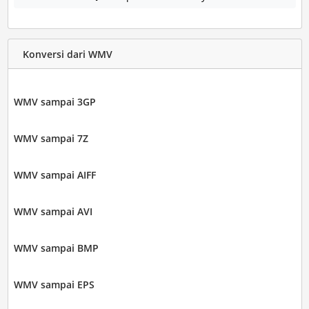
Konversi dari WMV
WMV sampai 3GP
WMV sampai 7Z
WMV sampai AIFF
WMV sampai AVI
WMV sampai BMP
WMV sampai EPS