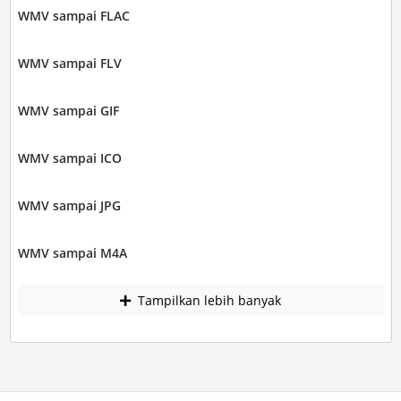
WMV sampai FLAC
WMV sampai FLV
WMV sampai GIF
WMV sampai ICO
WMV sampai JPG
WMV sampai M4A
Tampilkan lebih banyak