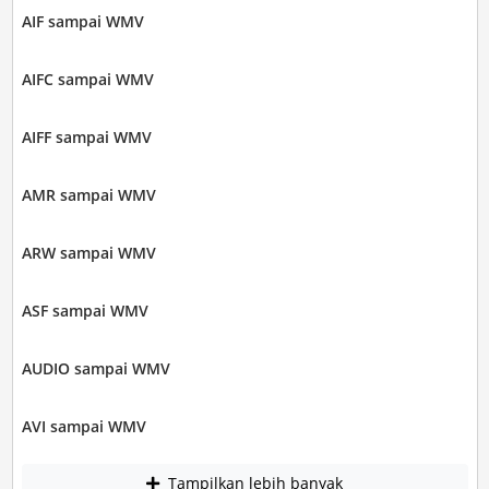
AIF sampai WMV
AIFC sampai WMV
AIFF sampai WMV
AMR sampai WMV
ARW sampai WMV
ASF sampai WMV
AUDIO sampai WMV
AVI sampai WMV
Tampilkan lebih banyak