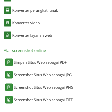
Konverter perangkat lunak
Konverter video
Konverter layanan web
Alat screenshot online
Simpan Situs Web sebagai PDF
Screenshot Situs Web sebagai JPG
Screenshot Situs Web sebagai PNG
Screenshot Situs Web sebagai TIFF