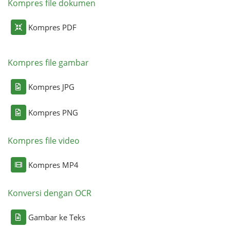
Kompres file dokumen
Kompres PDF
Kompres file gambar
Kompres JPG
Kompres PNG
Kompres file video
Kompres MP4
Konversi dengan OCR
Gambar ke Teks