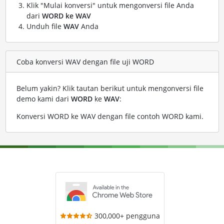
Klik "Mulai konversi" untuk mengonversi file Anda
dari
WORD ke WAV
Unduh file
WAV
Anda
Coba konversi WAV dengan file uji WORD
Belum yakin? Klik tautan berikut untuk mengonversi file
demo kami dari
WORD
ke
WAV
:
Konversi WORD ke WAV dengan file contoh WORD kami
.
300,000+ pengguna