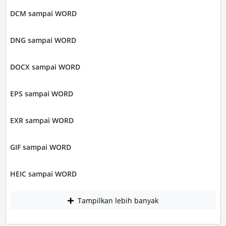
DCM sampai WORD
DNG sampai WORD
DOCX sampai WORD
EPS sampai WORD
EXR sampai WORD
GIF sampai WORD
HEIC sampai WORD
Tampilkan lebih banyak