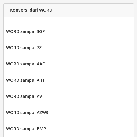
Konversi dari WORD
WORD sampai 3GP
WORD sampai 7Z
WORD sampai AAC
WORD sampai AIFF
WORD sampai AVI
WORD sampai AZW3
WORD sampai BMP