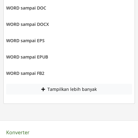
WORD sampai DOC
WORD sampai DOCX
WORD sampai EPS
WORD sampai EPUB
WORD sampai FB2
Tampilkan lebih banyak
Konverter