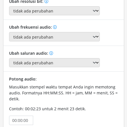
Ubah resolusi bit:
Ubah frekuensi audio:
Ubah saluran audio:
Potong audio:
Masukkan stempel waktu tempat Anda ingin memotong
audio. Formatnya HH:MM:SS. HH = jam, MM = menit, SS =
detik.
Contoh: 00:02:23 untuk 2 menit 23 detik.