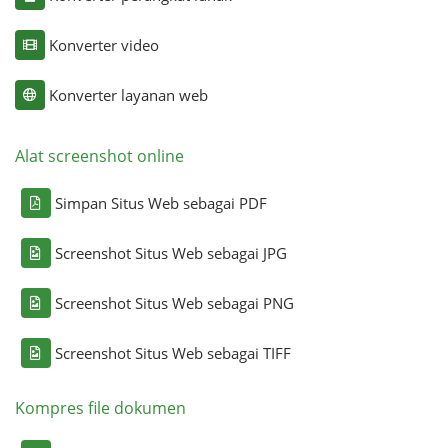
Konverter video
Konverter layanan web
Alat screenshot online
Simpan Situs Web sebagai PDF
Screenshot Situs Web sebagai JPG
Screenshot Situs Web sebagai PNG
Screenshot Situs Web sebagai TIFF
Kompres file dokumen