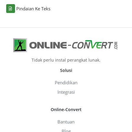
Pindaian Ke Teks
Tidak perlu instal perangkat lunak.
Solusi
Pendidikan
Integrasi
Online-Convert
Bantuan
Blog