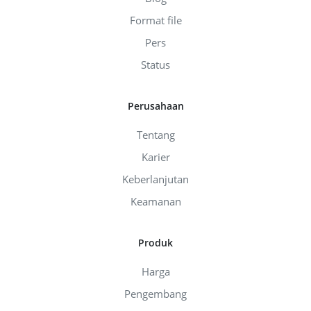
Format file
Pers
Status
Perusahaan
Tentang
Karier
Keberlanjutan
Keamanan
Produk
Harga
Pengembang