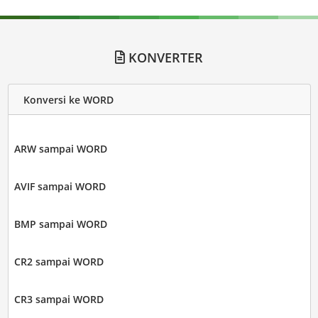
KONVERTER
Konversi ke WORD
ARW sampai WORD
AVIF sampai WORD
BMP sampai WORD
CR2 sampai WORD
CR3 sampai WORD