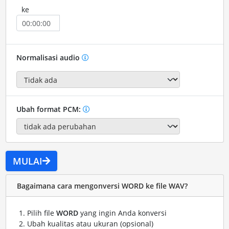
ke
Normalisasi audio
Ubah format PCM:
MULAI
Bagaimana cara mengonversi WORD ke file WAV?
Pilih file
WORD
yang ingin Anda konversi
Ubah kualitas atau ukuran (opsional)