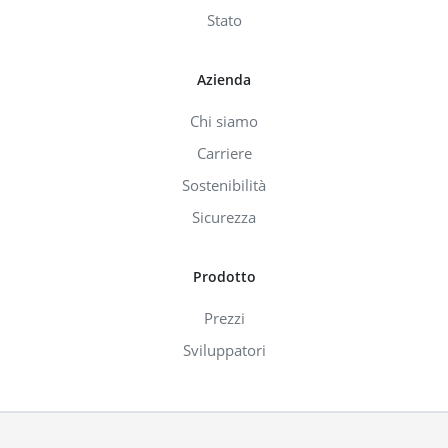
Stato
Azienda
Chi siamo
Carriere
Sostenibilità
Sicurezza
Prodotto
Prezzi
Sviluppatori