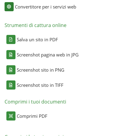
Convertitore per i servizi web
Strumenti di cattura online
Salva un sito in PDF
Screenshot pagina web in JPG
Screenshot sito in PNG
Screenshot sito in TIFF
Comprimi i tuoi documenti
Comprimi PDF