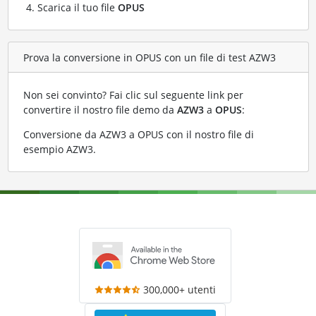
Scarica il tuo file
OPUS
Prova la conversione in OPUS con un file di test AZW3
Non sei convinto? Fai clic sul seguente link per
convertire il nostro file demo da
AZW3
a
OPUS
:
Conversione da AZW3 a OPUS con il nostro file di
esempio AZW3
.
300,000+ utenti