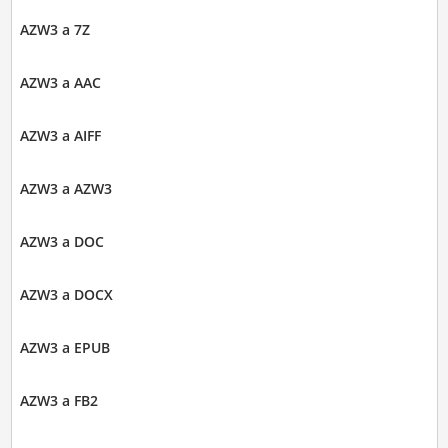
AZW3 a 7Z
AZW3 a AAC
AZW3 a AIFF
AZW3 a AZW3
AZW3 a DOC
AZW3 a DOCX
AZW3 a EPUB
AZW3 a FB2