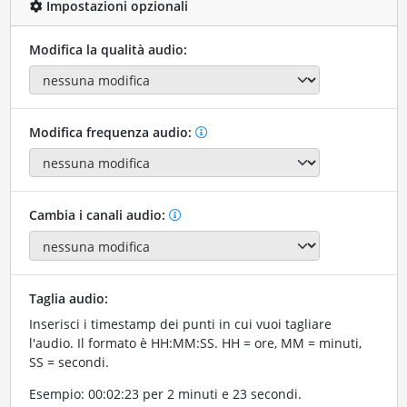
Impostazioni opzionali
Modifica la qualità audio:
Modifica frequenza audio:
Cambia i canali audio:
Taglia audio:
Inserisci i timestamp dei punti in cui vuoi tagliare
l'audio. Il formato è HH:MM:SS. HH = ore, MM = minuti,
SS = secondi.
Esempio: 00:02:23 per 2 minuti e 23 secondi.