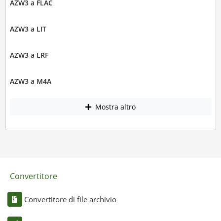
AZW3 a FLAC
AZW3 a LIT
AZW3 a LRF
AZW3 a M4A
Mostra altro
Convertitore
Convertitore di file archivio