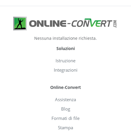
Nessuna installazione richiesta.
Soluzioni
Istruzione
Integrazioni
Online-Convert
Assistenza
Blog
Formati di file
Stampa