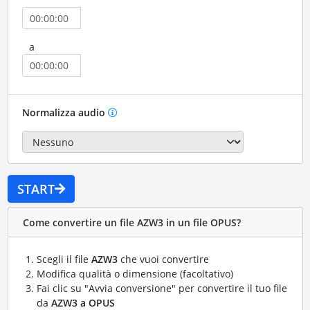
a
Normalizza audio
START
Come convertire un file AZW3 in un file OPUS?
Scegli il file
AZW3
che vuoi convertire
Modifica qualità o dimensione (facoltativo)
Fai clic su "Avvia conversione" per convertire il tuo file
da
AZW3 a OPUS