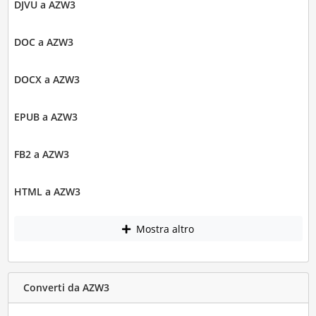
DJVU a AZW3
DOC a AZW3
DOCX a AZW3
EPUB a AZW3
FB2 a AZW3
HTML a AZW3
Mostra altro
Converti da AZW3