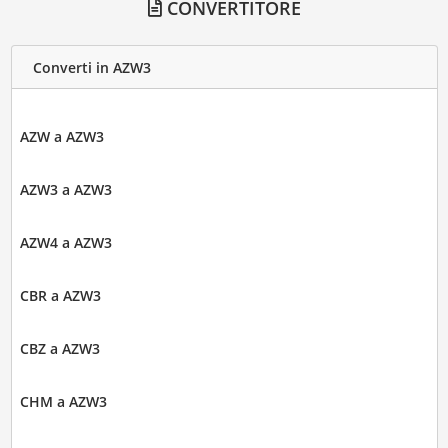
CONVERTITORE
Converti in AZW3
AZW a AZW3
AZW3 a AZW3
AZW4 a AZW3
CBR a AZW3
CBZ a AZW3
CHM a AZW3