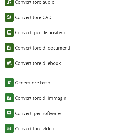
Convertitore audio
Convertitore CAD
Converti per dispositivo
Convertitore di documenti
Convertitore di ebook
Generatore hash
Convertitore di immagini
Converti per software
Convertitore video