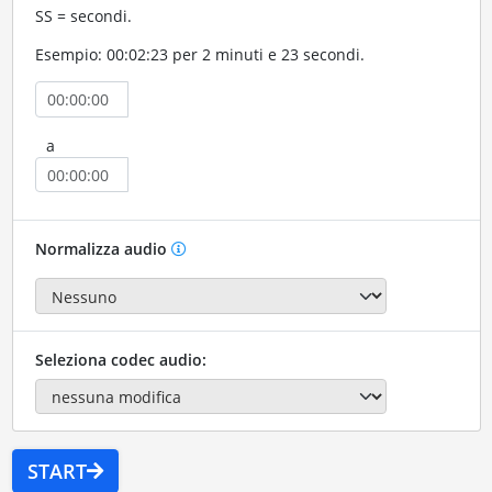
SS = secondi.
Esempio: 00:02:23 per 2 minuti e 23 secondi.
a
Normalizza audio
Seleziona codec audio:
START