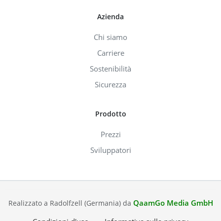
Azienda
Chi siamo
Carriere
Sostenibilità
Sicurezza
Prodotto
Prezzi
Sviluppatori
QaamGo Media GmbH
Realizzato a Radolfzell (Germania) da