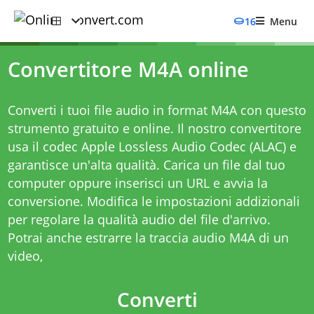
16
Menu
Convertitore M4A online
Converti i tuoi file audio in format M4A con questo
strumento gratuito e online. Il nostro convertitore
usa il codec Apple Lossless Audio Codec (ALAC) e
garantisce un'alta qualità. Carica un file dal tuo
computer oppure inserisci un URL e avvia la
conversione. Modifica le impostazioni addizionali
per regolare la qualità audio del file d'arrivo.
Potrai anche estrarre la traccia audio M4A di un
video,
Converti