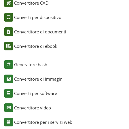
Convertitore CAD
Converti per dispositivo
Convertitore di documenti
Convertitore di ebook
Generatore hash
Convertitore di immagini
Converti per software
Convertitore video
Convertitore per i servizi web