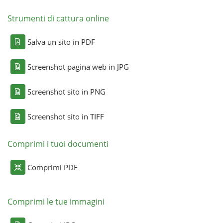
Strumenti di cattura online
Salva un sito in PDF
Screenshot pagina web in JPG
Screenshot sito in PNG
Screenshot sito in TIFF
Comprimi i tuoi documenti
Comprimi PDF
Comprimi le tue immagini