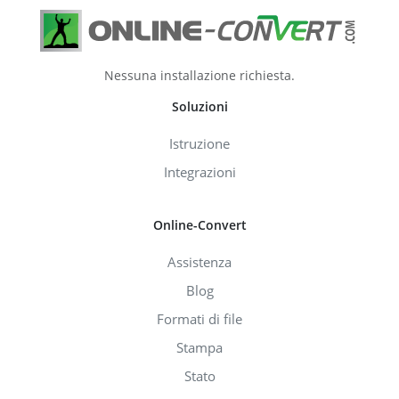
Nessuna installazione richiesta.
Soluzioni
Istruzione
Integrazioni
Online-Convert
Assistenza
Blog
Formati di file
Stampa
Stato