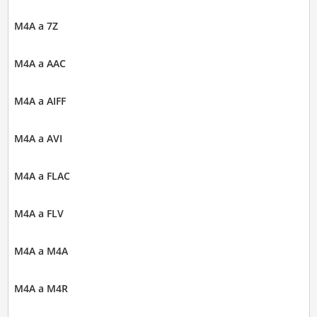
M4A a 7Z
M4A a AAC
M4A a AIFF
M4A a AVI
M4A a FLAC
M4A a FLV
M4A a M4A
M4A a M4R