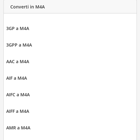
Converti in M4A
3GP a M4A
3GPP a M4A
AAC a M4A
AIF a M4A
AIFC a M4A
AIFF a M4A
AMR a M4A