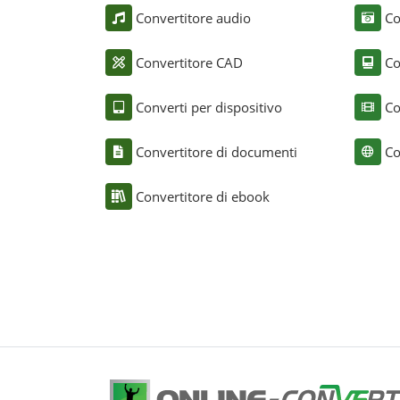
Convertitore audio
Co
Convertitore CAD
Co
Converti per dispositivo
Co
Convertitore di documenti
Co
Convertitore di ebook