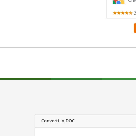
Converti in DOC