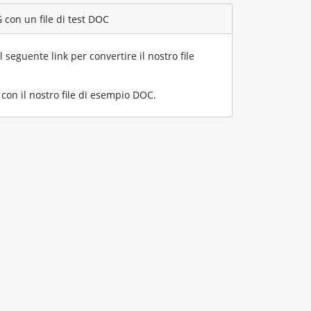
 con un file di test DOC
l seguente link per convertire il nostro file
on il nostro file di esempio DOC
.