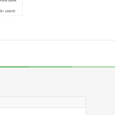
0+ utenti