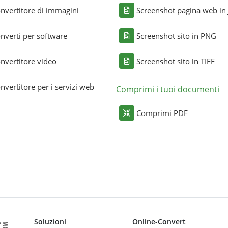
nvertitore di immagini
Screenshot pagina web in
nverti per software
Screenshot sito in PNG
nvertitore video
Screenshot sito in TIFF
nvertitore per i servizi web
Comprimi i tuoi documenti
Comprimi PDF
Soluzioni
Online-Convert