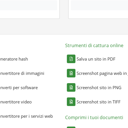
Strumenti di cattura online
neratore hash
Salva un sito in PDF
nvertitore di immagini
Screenshot pagina web in
nverti per software
Screenshot sito in PNG
nvertitore video
Screenshot sito in TIFF
nvertitore per i servizi web
Comprimi i tuoi documenti