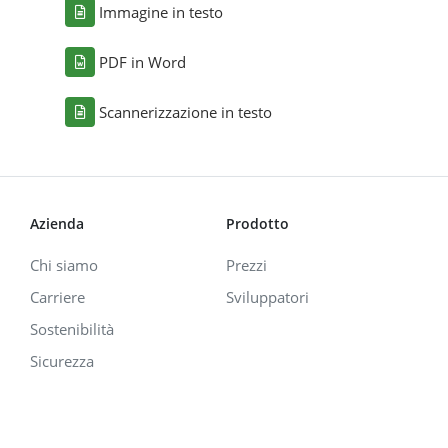
Immagine in testo
PDF in Word
Scannerizzazione in testo
Azienda
Prodotto
Chi siamo
Prezzi
Carriere
Sviluppatori
Sostenibilità
Sicurezza