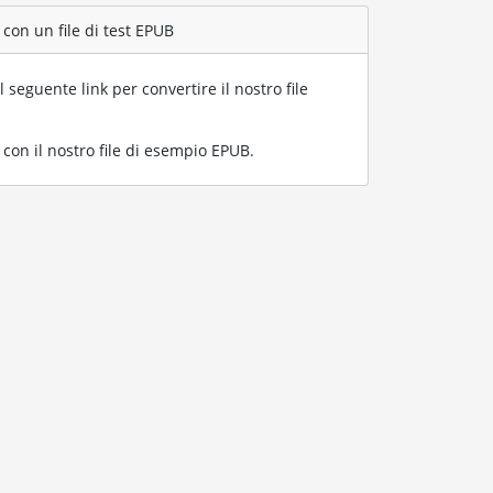
con un file di test EPUB
l seguente link per convertire il nostro file
on il nostro file di esempio EPUB
.