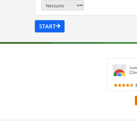
START