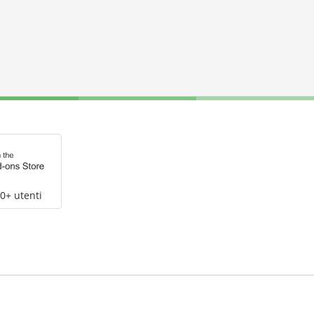
0+ utenti