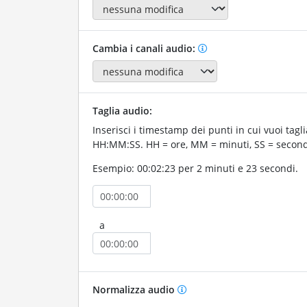
Cambia i canali audio:
Taglia audio:
Inserisci i timestamp dei punti in cui vuoi tagli
HH:MM:SS. HH = ore, MM = minuti, SS = second
Esempio: 00:02:23 per 2 minuti e 23 secondi.
a
Normalizza audio