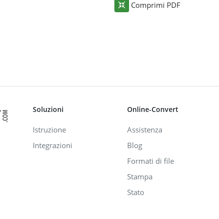
Comprimi PDF
Soluzioni
Online-Convert
Istruzione
Assistenza
Integrazioni
Blog
Formati di file
Stampa
Stato