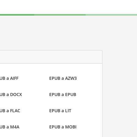
UB a AIFF
EPUB a AZW3
UB a DOCX
EPUB a EPUB
UB a FLAC
EPUB a LIT
UB a M4A
EPUB a MOBI