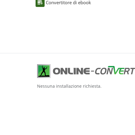
Convertitore di ebook
Nessuna installazione richiesta.