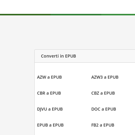
Converti in EPUB
AZW a EPUB
AZW3 a EPUB
CBR a EPUB
CBZ a EPUB
DJVU a EPUB
DOC a EPUB
EPUB a EPUB
FB2 a EPUB