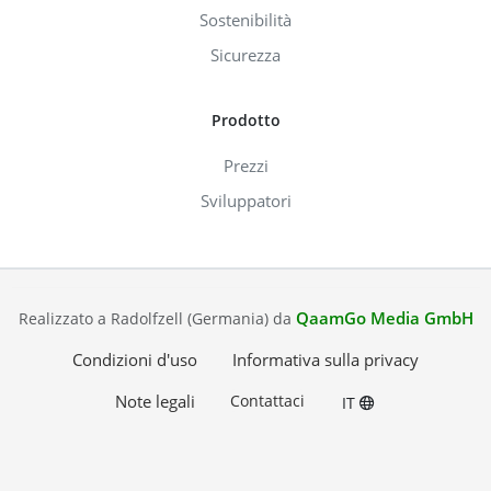
Sostenibilità
Sicurezza
Prodotto
Prezzi
Sviluppatori
QaamGo Media GmbH
Realizzato a Radolfzell (Germania) da
Condizioni d'uso
Informativa sulla privacy
Note legali
Contattaci
IT