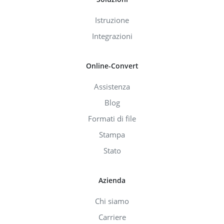
Istruzione
Integrazioni
Online-Convert
Assistenza
Blog
Formati di file
Stampa
Stato
Azienda
Chi siamo
Carriere