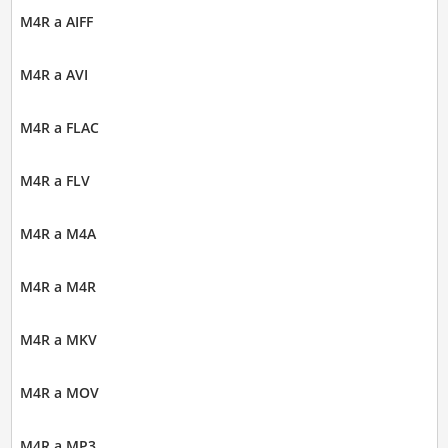
M4R a AIFF
M4R a AVI
M4R a FLAC
M4R a FLV
M4R a M4A
M4R a M4R
M4R a MKV
M4R a MOV
M4R a MP3