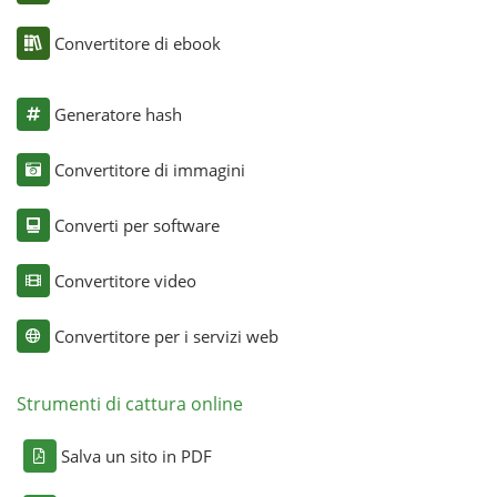
Convertitore di ebook
Generatore hash
Convertitore di immagini
Converti per software
Convertitore video
Convertitore per i servizi web
Strumenti di cattura online
Salva un sito in PDF