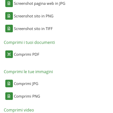
Screenshot pagina web in JPG
Screenshot sito in PNG
Screenshot sito in TIFF
Comprimi i tuoi documenti
Comprimi PDF
Comprimi le tue immagini
Comprimi JPG
Comprimi PNG
Comprimi video