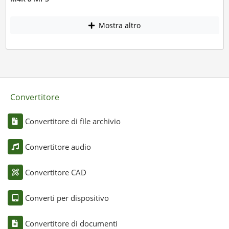
Mostra altro
Convertitore
Convertitore di file archivio
Convertitore audio
Convertitore CAD
Converti per dispositivo
Convertitore di documenti