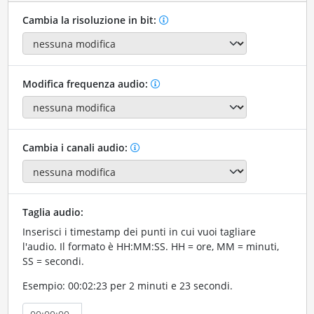
Cambia la risoluzione in bit:
Modifica frequenza audio:
Cambia i canali audio:
Taglia audio:
Inserisci i timestamp dei punti in cui vuoi tagliare
l'audio. Il formato è HH:MM:SS. HH = ore, MM = minuti,
SS = secondi.
Esempio: 00:02:23 per 2 minuti e 23 secondi.