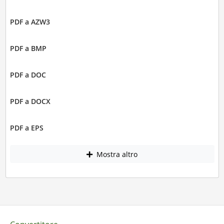
PDF a AZW3
PDF a BMP
PDF a DOC
PDF a DOCX
PDF a EPS
Mostra altro