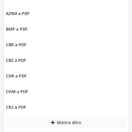
AZW4 a PDF
BMP a PDF
CBR a PDF
CBZ a PDF
CDR a PDF
CHM a PDF
CR2 a PDF
Mostra altro