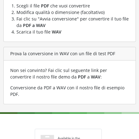
Scegli il file
PDF
che vuoi convertire
Modifica qualità o dimensione (facoltativo)
Fai clic su "Avvia conversione" per convertire il tuo file
da
PDF a WAV
Scarica il tuo file
WAV
Prova la conversione in WAV con un file di test PDF
Non sei convinto? Fai clic sul seguente link per
convertire il nostro file demo da
PDF
a
WAV
:
Conversione da PDF a WAV con il nostro file di esempio
PDF
.