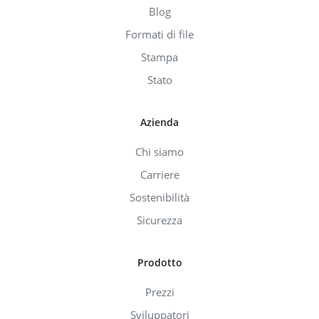
Blog
Formati di file
Stampa
Stato
Azienda
Chi siamo
Carriere
Sostenibilità
Sicurezza
Prodotto
Prezzi
Sviluppatori