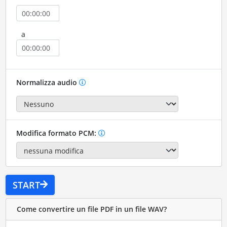
a
Normalizza audio
Modifica formato PCM:
START
Come convertire un file PDF in un file WAV?