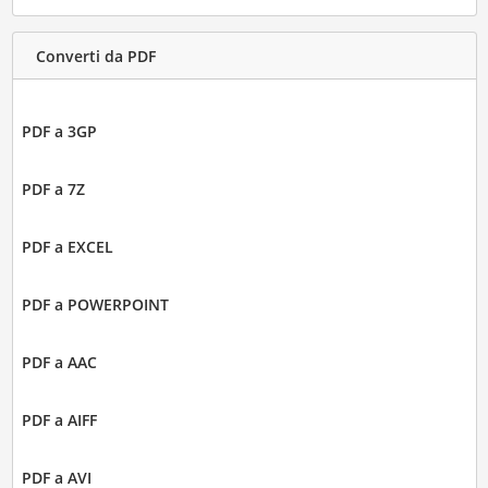
Converti da PDF
PDF a 3GP
PDF a 7Z
PDF a EXCEL
PDF a POWERPOINT
PDF a AAC
PDF a AIFF
PDF a AVI