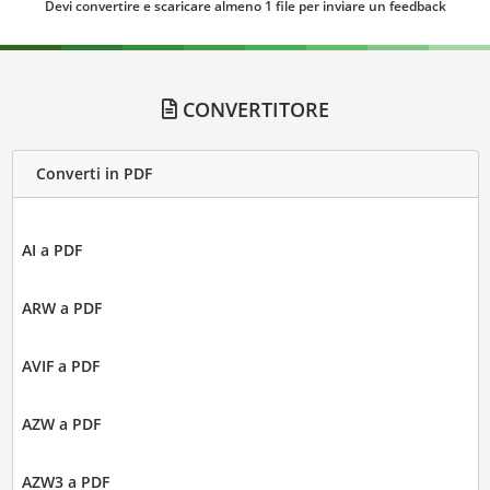
Devi convertire e scaricare almeno 1 file per inviare un feedback
CONVERTITORE
Converti in PDF
AI a PDF
ARW a PDF
AVIF a PDF
AZW a PDF
AZW3 a PDF