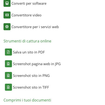
Converti per software
Convertitore video
Convertitore per i servizi web
Strumenti di cattura online
Salva un sito in PDF
Screenshot pagina web in JPG
Screenshot sito in PNG
Screenshot sito in TIFF
Comprimi i tuoi documenti