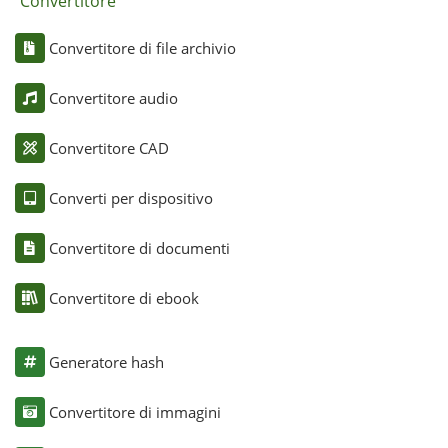
Convertitore
Convertitore di file archivio
Convertitore audio
Convertitore CAD
Converti per dispositivo
Convertitore di documenti
Convertitore di ebook
Generatore hash
Convertitore di immagini