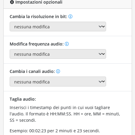
Impostazioni opzionali
Cambia la risoluzione in bit:
Modifica frequenza audio:
Cambia i canali audio:
Taglia audio:
Inserisci i timestamp dei punti in cui vuoi tagliare
l'audio. Il formato è HH:MM:SS. HH = ore, MM = minuti,
SS = secondi.
Esempio: 00:02:23 per 2 minuti e 23 secondi.