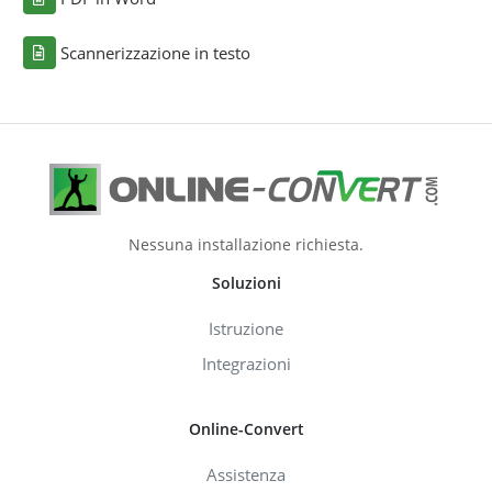
Scannerizzazione in testo
Nessuna installazione richiesta.
Soluzioni
Istruzione
Integrazioni
Online-Convert
Assistenza