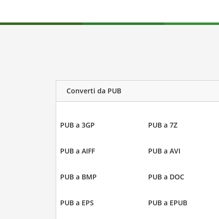
Converti da PUB
PUB a 3GP
PUB a 7Z
PUB a AIFF
PUB a AVI
PUB a BMP
PUB a DOC
PUB a EPS
PUB a EPUB