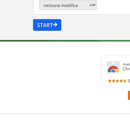
START