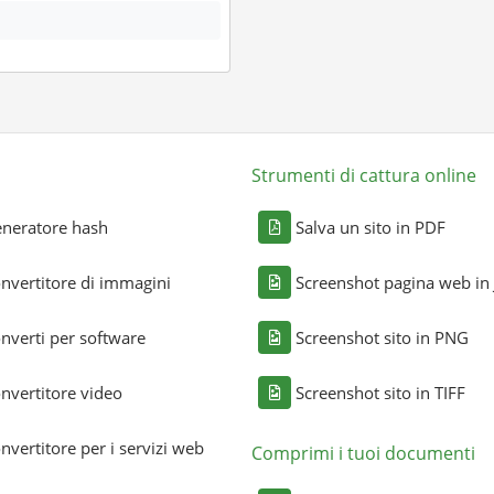
Strumenti di cattura online
neratore hash
Salva un sito in PDF
nvertitore di immagini
Screenshot pagina web in
nverti per software
Screenshot sito in PNG
nvertitore video
Screenshot sito in TIFF
nvertitore per i servizi web
Comprimi i tuoi documenti