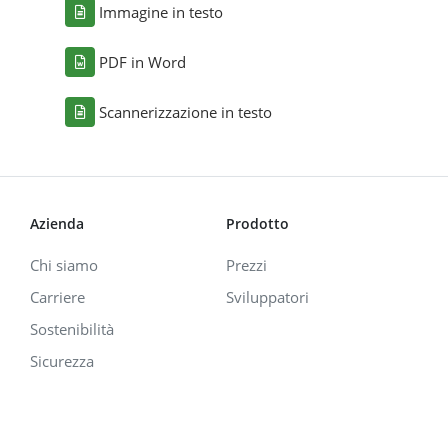
Immagine in testo
PDF in Word
Scannerizzazione in testo
Azienda
Prodotto
Chi siamo
Prezzi
Carriere
Sviluppatori
Sostenibilità
Sicurezza