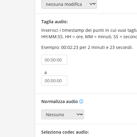
Taglia audio:
Inserisci i timestamp dei punti in cui vuoi tagli
HH:MM:SS. HH = ore, MM = minuti, SS = second
Esempio: 00:02:23 per 2 minuti e 23 secondi.
a
Normalizza audio
Seleziona codec audio: