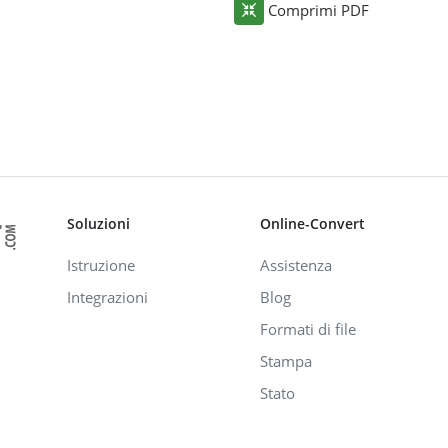
Comprimi PDF
Soluzioni
Online-Convert
Istruzione
Assistenza
Integrazioni
Blog
Formati di file
Stampa
Stato