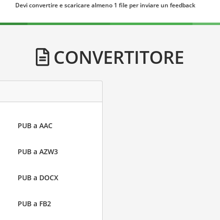
Devi convertire e scaricare almeno 1 file per inviare un feedback
CONVERTITORE
PUB a AAC
PUB a AZW3
PUB a DOCX
PUB a FB2