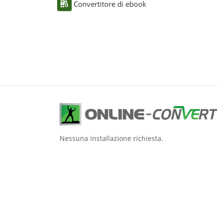
Convertitore di ebook
Nessuna installazione richiesta.