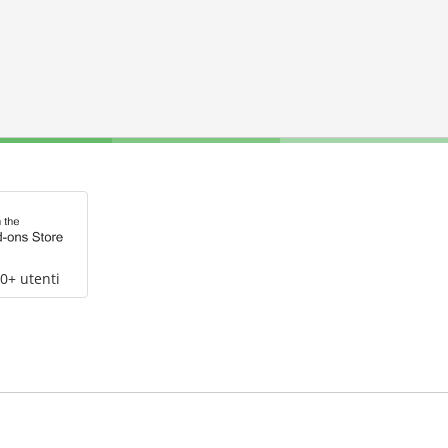
0+ utenti