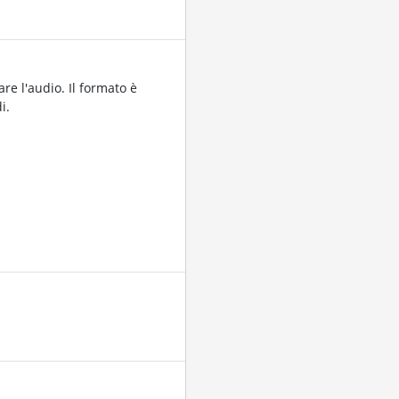
are l'audio. Il formato è
i.