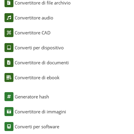
Convertitore di file archivio
Convertitore audio
Convertitore CAD
Converti per dispositivo
Convertitore di documenti
Convertitore di ebook
Generatore hash
Convertitore di immagini
Converti per software