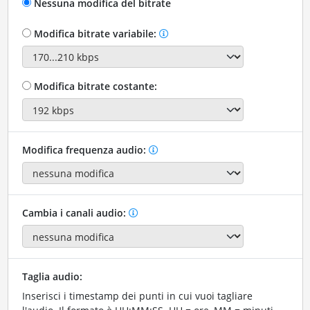
Nessuna modifica del bitrate
Modifica bitrate variabile:
Modifica bitrate costante:
Modifica frequenza audio:
Cambia i canali audio:
Taglia audio:
Inserisci i timestamp dei punti in cui vuoi tagliare