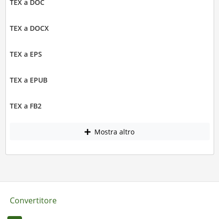
TEX a DOC
TEX a DOCX
TEX a EPS
TEX a EPUB
TEX a FB2
Mostra altro
Convertitore