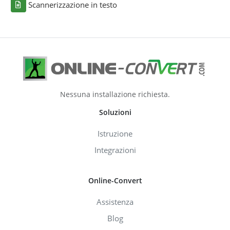
Scannerizzazione in testo
Nessuna installazione richiesta.
Soluzioni
Istruzione
Integrazioni
Online-Convert
Assistenza
Blog