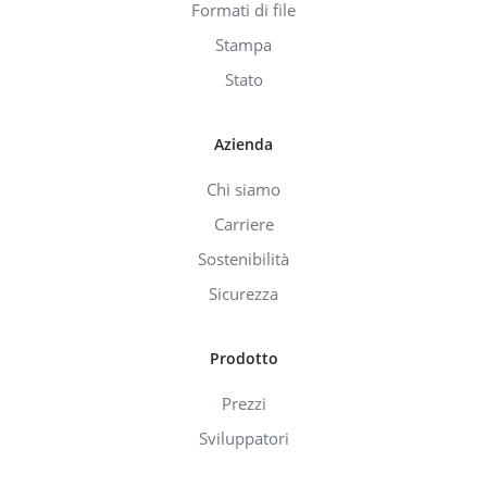
Formati di file
Stampa
Stato
Azienda
Chi siamo
Carriere
Sostenibilità
Sicurezza
Prodotto
Prezzi
Sviluppatori