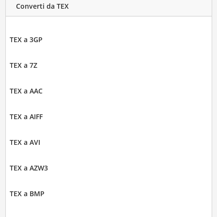
Converti da TEX
TEX a 3GP
TEX a 7Z
TEX a AAC
TEX a AIFF
TEX a AVI
TEX a AZW3
TEX a BMP