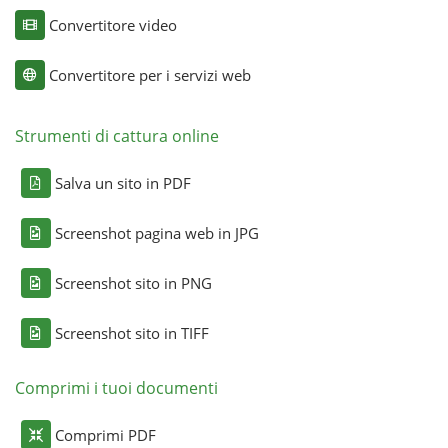
Convertitore video
Convertitore per i servizi web
Strumenti di cattura online
Salva un sito in PDF
Screenshot pagina web in JPG
Screenshot sito in PNG
Screenshot sito in TIFF
Comprimi i tuoi documenti
Comprimi PDF