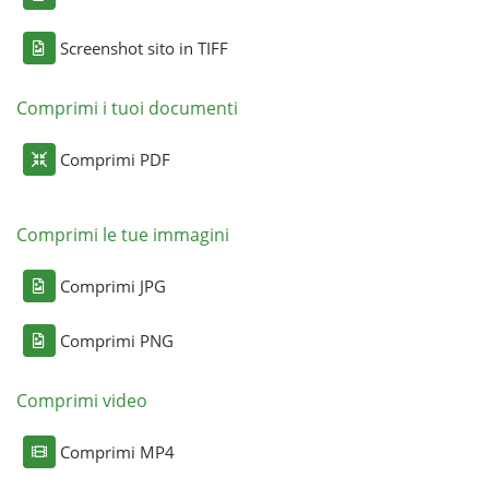
Screenshot sito in TIFF
Comprimi i tuoi documenti
Comprimi PDF
Comprimi le tue immagini
Comprimi JPG
Comprimi PNG
Comprimi video
Comprimi MP4