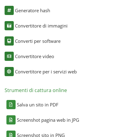
Generatore hash
Convertitore di immagini
Converti per software
Convertitore video
Convertitore per i servizi web
Strumenti di cattura online
Salva un sito in PDF
Screenshot pagina web in JPG
Screenshot sito in PNG