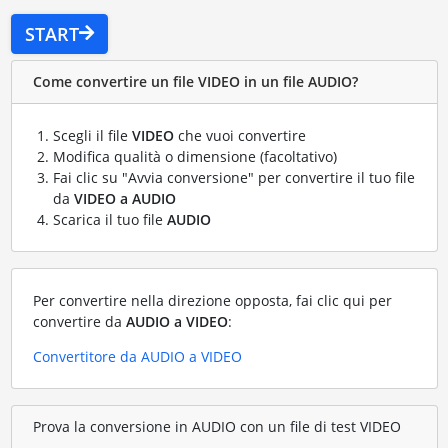
START
Come convertire un file VIDEO in un file AUDIO?
Scegli il file
VIDEO
che vuoi convertire
Modifica qualità o dimensione (facoltativo)
Fai clic su "Avvia conversione" per convertire il tuo file
da
VIDEO a AUDIO
Scarica il tuo file
AUDIO
Per convertire nella direzione opposta, fai clic qui per
convertire da
AUDIO a VIDEO
:
Convertitore da AUDIO a VIDEO
Prova la conversione in AUDIO con un file di test VIDEO