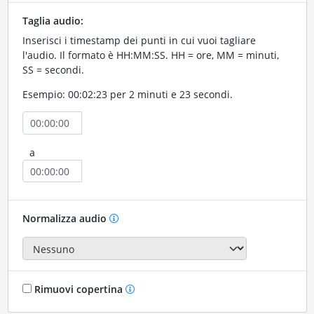
Taglia audio:
Inserisci i timestamp dei punti in cui vuoi tagliare
l'audio. Il formato è HH:MM:SS. HH = ore, MM = minuti,
SS = secondi.
Esempio: 00:02:23 per 2 minuti e 23 secondi.
a
Normalizza audio
Rimuovi copertina