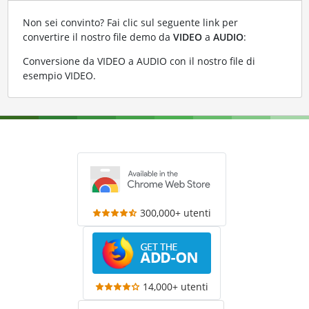
Non sei convinto? Fai clic sul seguente link per
convertire il nostro file demo da
VIDEO
a
AUDIO
:
Conversione da VIDEO a AUDIO con il nostro file di
esempio VIDEO
.
300,000+ utenti
14,000+ utenti