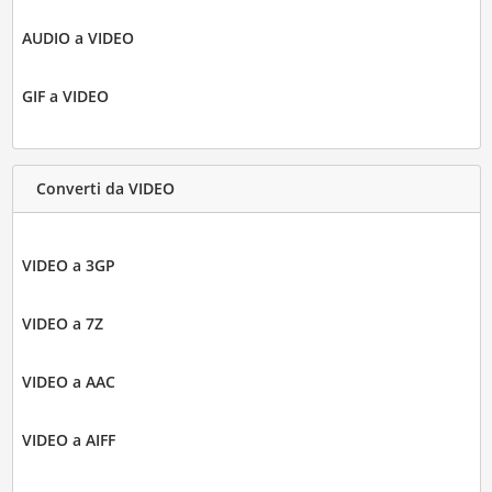
AUDIO a VIDEO
GIF a VIDEO
Converti da VIDEO
VIDEO a 3GP
VIDEO a 7Z
VIDEO a AAC
VIDEO a AIFF