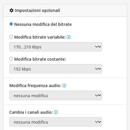
Impostazioni opzionali
Nessuna modifica del bitrate
Modifica bitrate variabile:
Modifica bitrate costante:
Modifica frequenza audio:
Cambia i canali audio: