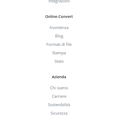
Integrazioni
Online-Convert
Assistenza
Blog
Formati di file
Stampa
Stato
Azienda
Chi siamo
Carriere
Sostenibilità
Sicurezza