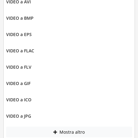
VIDEO a AVI
VIDEO a BMP
VIDEO a EPS
VIDEO a FLAC
VIDEO a FLV
VIDEO a GIF
VIDEO a ICO
VIDEO a JPG
Mostra altro