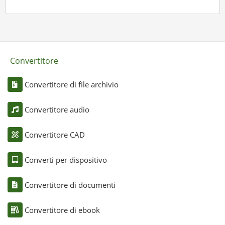
Convertitore
Convertitore di file archivio
Convertitore audio
Convertitore CAD
Converti per dispositivo
Convertitore di documenti
Convertitore di ebook