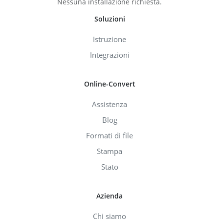
Nessuna installazione richiesta.
Soluzioni
Istruzione
Integrazioni
Online-Convert
Assistenza
Blog
Formati di file
Stampa
Stato
Azienda
Chi siamo