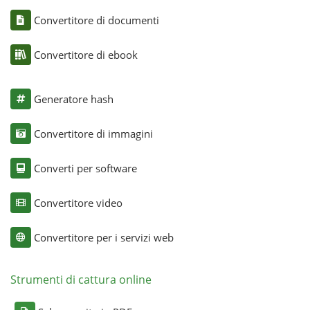
Convertitore di documenti
Convertitore di ebook
Generatore hash
Convertitore di immagini
Converti per software
Convertitore video
Convertitore per i servizi web
Strumenti di cattura online