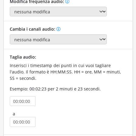
Modifica frequenza audio:
Cambia i canali audio:
Taglia audio:
Inserisci i timestamp dei punti in cui vuoi tagliare
l'audio. Il formato è HH:MM:SS. HH = ore, MM = minuti,
SS = secondi.
Esempio: 00:02:23 per 2 minuti e 23 secondi.
a