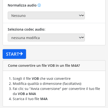
Normalizza audio
Seleziona codec audio:
START
Come convertire un file VOB in un file M4A?
Scegli il file
VOB
che vuoi convertire
Modifica qualità o dimensione (facoltativo)
Fai clic su "Avvia conversione" per convertire il tuo file
da
VOB a M4A
Scarica il tuo file
M4A