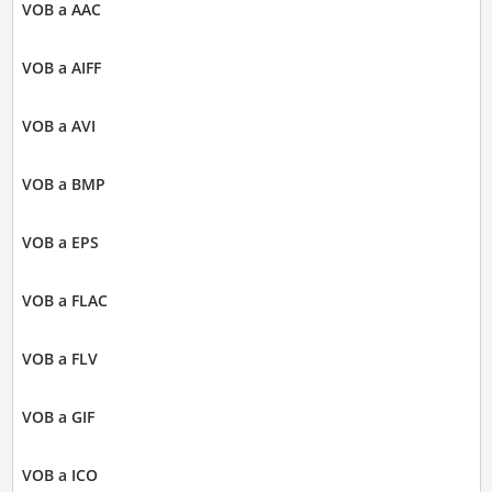
VOB a AAC
VOB a AIFF
VOB a AVI
VOB a BMP
VOB a EPS
VOB a FLAC
VOB a FLV
VOB a GIF
VOB a ICO