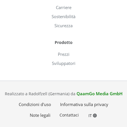
Carriere
Sostenibilità
Sicurezza
Prodotto
Prezzi
Sviluppatori
QaamGo Media GmbH
Realizzato a Radolfzell (Germania) da
Condizioni d'uso
Informativa sulla privacy
Note legali
Contattaci
IT