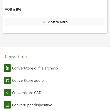
VOB a JPG
Mostra altro
Convertitore
Convertitore di file archivio
Convertitore audio
Convertitore CAD
Converti per dispositivo