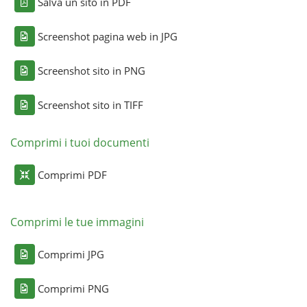
Salva un sito in PDF
Screenshot pagina web in JPG
Screenshot sito in PNG
Screenshot sito in TIFF
Comprimi i tuoi documenti
Comprimi PDF
Comprimi le tue immagini
Comprimi JPG
Comprimi PNG