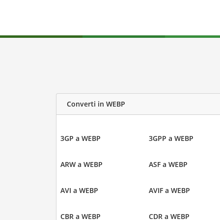
Converti in WEBP
3GP a WEBP
3GPP a WEBP
ARW a WEBP
ASF a WEBP
AVI a WEBP
AVIF a WEBP
CBR a WEBP
CDR a WEBP