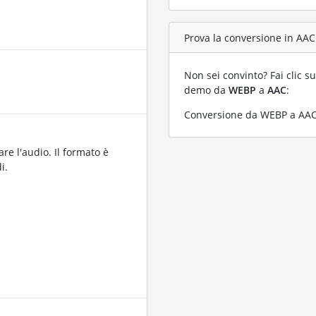
Prova la conversione in AAC
Non sei convinto? Fai clic su
demo da
WEBP
a
AAC
:
Conversione da WEBP a AAC 
are l'audio. Il formato è
i.