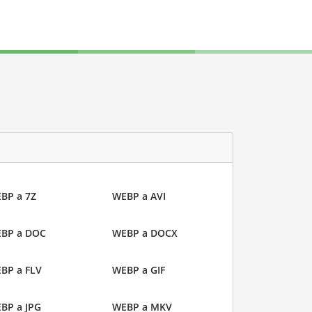
BP a 7Z
WEBP a AVI
BP a DOC
WEBP a DOCX
BP a FLV
WEBP a GIF
BP a JPG
WEBP a MKV