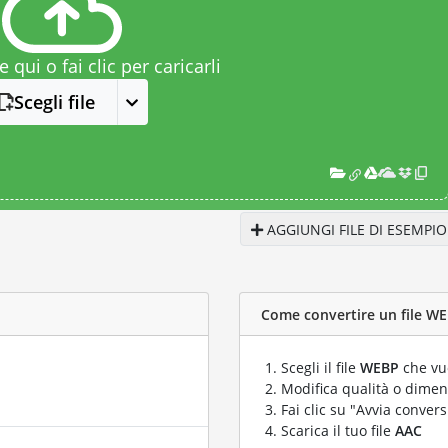
le qui o fai clic per caricarli
Scegli file
AGGIUNGI FILE DI ESEMPIO
Come convertire un file WE
Scegli il file
WEBP
che vuo
Modifica qualità o dimens
Fai clic su "Avvia convers
Scarica il tuo file
AAC