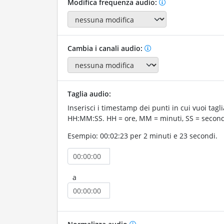
Modifica frequenza audio:
Cambia i canali audio:
Taglia audio:
Inserisci i timestamp dei punti in cui vuoi tagli
HH:MM:SS. HH = ore, MM = minuti, SS = second
Esempio: 00:02:23 per 2 minuti e 23 secondi.
a