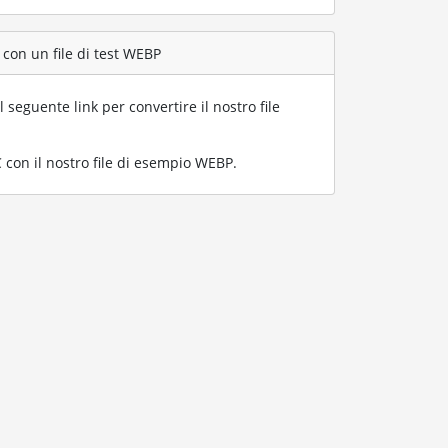
 con un file di test WEBP
l seguente link per convertire il nostro file
con il nostro file di esempio WEBP
.