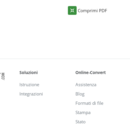
Comprimi PDF
Soluzioni
Online-Convert
Istruzione
Assistenza
Integrazioni
Blog
Formati di file
Stampa
Stato