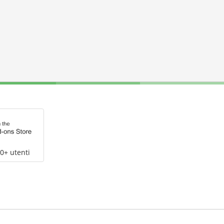
0+ utenti