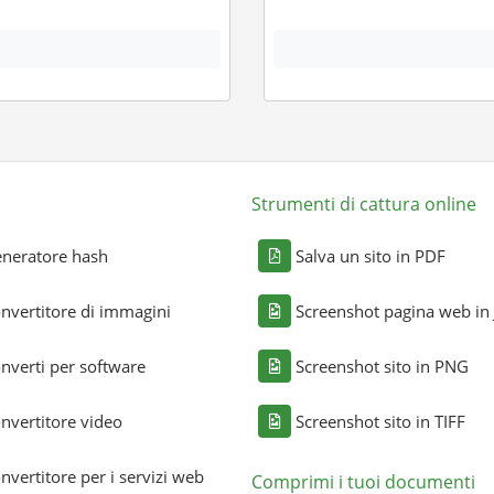
Strumenti di cattura online
neratore hash
Salva un sito in PDF
nvertitore di immagini
Screenshot pagina web in
nverti per software
Screenshot sito in PNG
nvertitore video
Screenshot sito in TIFF
nvertitore per i servizi web
Comprimi i tuoi documenti