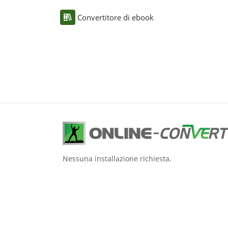
Convertitore di ebook
Nessuna installazione richiesta.