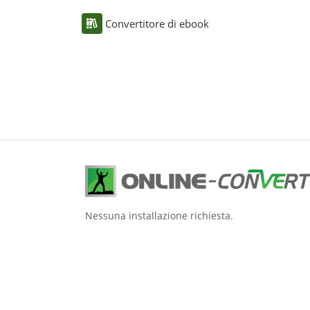
Convertitore di ebook
Nessuna installazione richiesta.