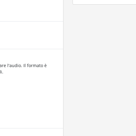
are l'audio. Il formato è
i.