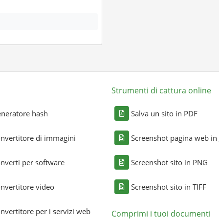
Strumenti di cattura online
neratore hash
Salva un sito in PDF
nvertitore di immagini
Screenshot pagina web in
nverti per software
Screenshot sito in PNG
nvertitore video
Screenshot sito in TIFF
nvertitore per i servizi web
Comprimi i tuoi documenti