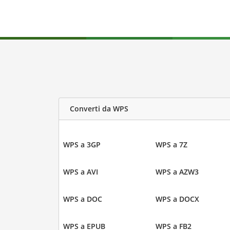
Converti da WPS
WPS a 3GP
WPS a 7Z
WPS a AVI
WPS a AZW3
WPS a DOC
WPS a DOCX
WPS a EPUB
WPS a FB2