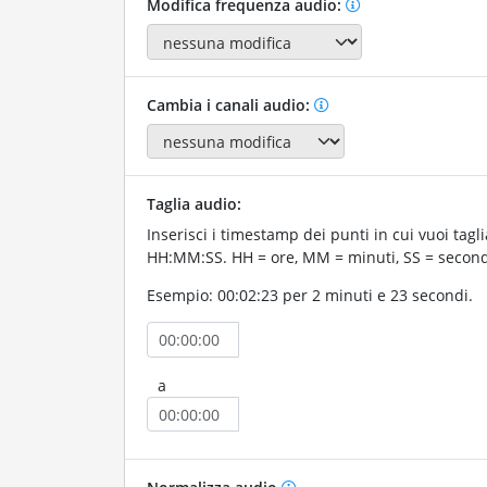
Modifica frequenza audio:
Cambia i canali audio:
Taglia audio:
Inserisci i timestamp dei punti in cui vuoi tagli
HH:MM:SS. HH = ore, MM = minuti, SS = second
Esempio: 00:02:23 per 2 minuti e 23 secondi.
a