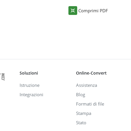
Comprimi PDF
Soluzioni
Online-Convert
Istruzione
Assistenza
Integrazioni
Blog
Formati di file
Stampa
Stato