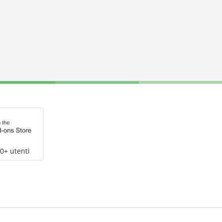
0+ utenti