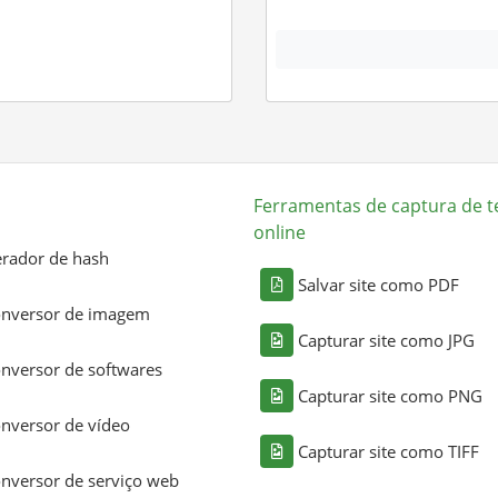
Ferramentas de captura de t
online
rador de hash
Salvar site como PDF
nversor de imagem
Capturar site como JPG
nversor de softwares
Capturar site como PNG
nversor de vídeo
Capturar site como TIFF
nversor de serviço web