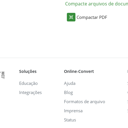
Compacte arquivos de docu
Compactar PDF
Soluções
Online-Convert
Educação
Ajuda
Integrações
Blog
Formatos de arquivo
Imprensa
Status