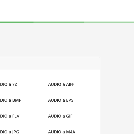
DIO a 7Z
AUDIO a AIFF
DIO a BMP
AUDIO a EPS
DIO a FLV
AUDIO a GIF
DIO a JPG
AUDIO a M4A