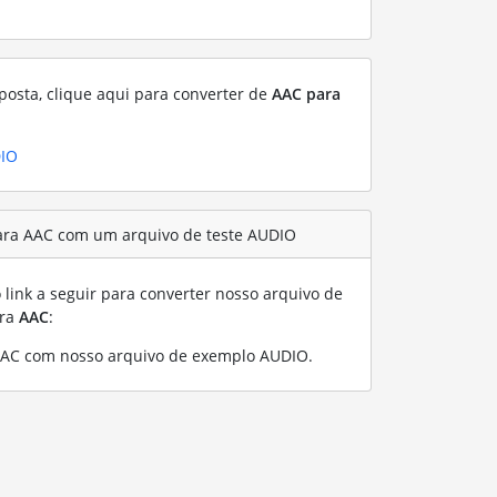
posta, clique aqui para converter de
AAC para
DIO
ara AAC com um arquivo de teste AUDIO
link a seguir para converter nosso arquivo de
ra
AAC
:
AAC com nosso arquivo de exemplo AUDIO
.