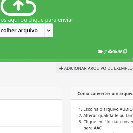
vos aqui ou clique para enviar
scolher arquivo
ADICIONAR ARQUIVO DE EXEMPLO
Como converter um arquiv
Escolha o arquivo
AUDIO
Alterar qualidade ou ta
Clique em "Iniciar conve
para AAC