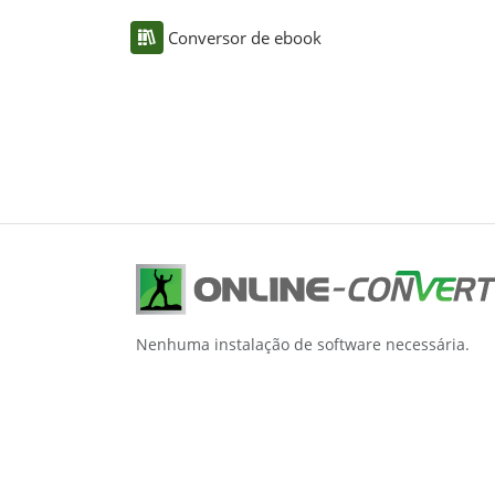
Conversor de ebook
Nenhuma instalação de software necessária.