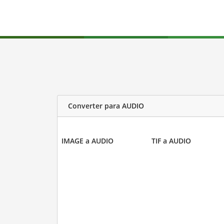
Converter para AUDIO
IMAGE a AUDIO
TIF a AUDIO