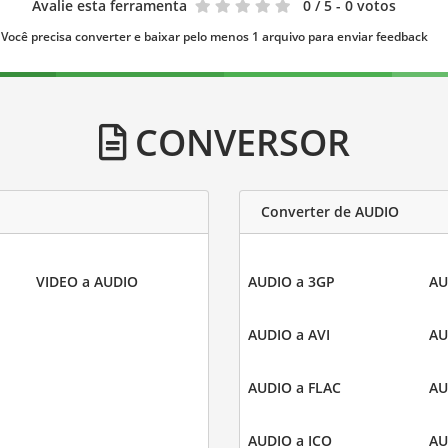
Avalie esta ferramenta
0
/ 5 - 0 votos
Você precisa converter e baixar pelo menos 1 arquivo para enviar feedback
CONVERSOR
Converter de AUDIO
VIDEO a AUDIO
AUDIO a 3GP
AU
AUDIO a AVI
AU
AUDIO a FLAC
AU
AUDIO a ICO
AU