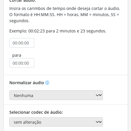
Cortar áudio:
Insira os carimbos de tempo onde deseja cortar o áudio.
O formato é HH:MM:SS. HH = horas, MM = minutos, SS =
segundos.
Exemplo: 00:02:23 para 2 minutos e 23 segundos.
para
Normalizar áudio
Selecionar codec de áudio: