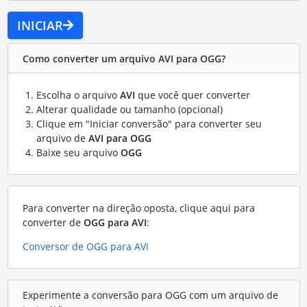
INICIAR
Como converter um arquivo AVI para OGG?
Escolha o arquivo
AVI
que você quer converter
Alterar qualidade ou tamanho (opcional)
Clique em "Iniciar conversão" para converter seu
arquivo de
AVI para OGG
Baixe seu arquivo
OGG
Para converter na direção oposta, clique aqui para
converter de
OGG para AVI
:
Conversor de OGG para AVI
Experimente a conversão para OGG com um arquivo de