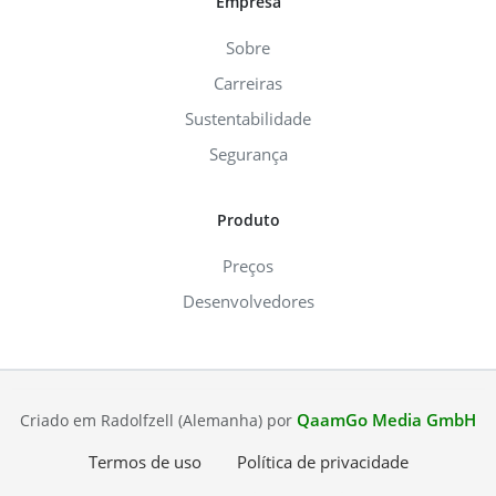
Empresa
Sobre
Carreiras
Sustentabilidade
Segurança
Produto
Preços
Desenvolvedores
QaamGo Media GmbH
Criado em Radolfzell (Alemanha) por
Termos de uso
Política de privacidade