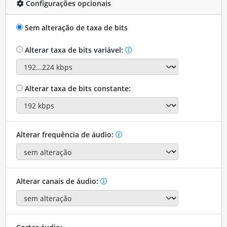
Configurações opcionais
Sem alteração de taxa de bits
Alterar taxa de bits variável:
Alterar taxa de bits constante:
Alterar frequência de áudio:
Alterar canais de áudio: