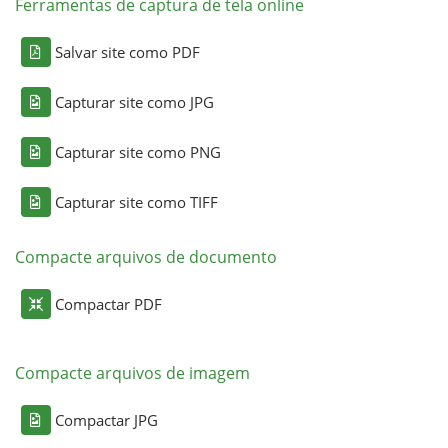
Ferramentas de captura de tela online
Salvar site como PDF
Capturar site como JPG
Capturar site como PNG
Capturar site como TIFF
Compacte arquivos de documento
Compactar PDF
Compacte arquivos de imagem
Compactar JPG