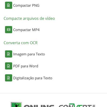
Compactar PNG
Compacte arquivos de vídeo
Compactar MP4
Converta com OCR
Imagem para Texto
PDF para Word
Digitalização para Texto