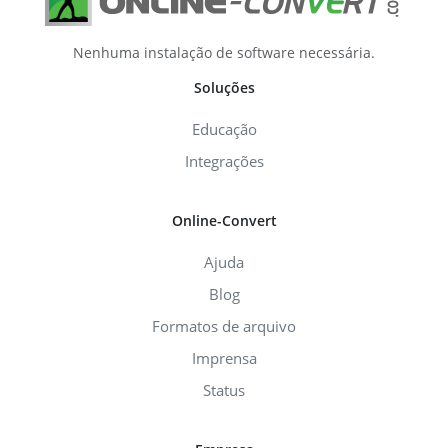
Nenhuma instalação de software necessária.
Soluções
Educação
Integrações
Online-Convert
Ajuda
Blog
Formatos de arquivo
Imprensa
Status