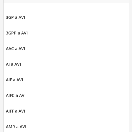
3GP a AVI
3GPP a AVI
AAC a AVI
AI a AVI
AIF a AVI
AIFC a AVI
AIFF a AVI
AMR a AVI