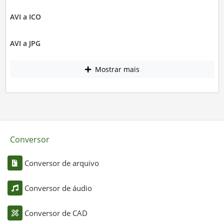
AVI a ICO
AVI a JPG
Mostrar mais
Conversor
Conversor de arquivo
Conversor de áudio
Conversor de CAD