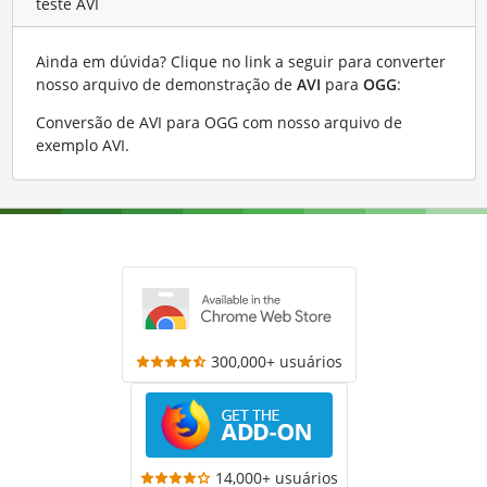
teste AVI
Ainda em dúvida? Clique no link a seguir para converter
nosso arquivo de demonstração de
AVI
para
OGG
:
Conversão de AVI para OGG com nosso arquivo de
exemplo AVI
.
300,000+ usuários
14,000+ usuários