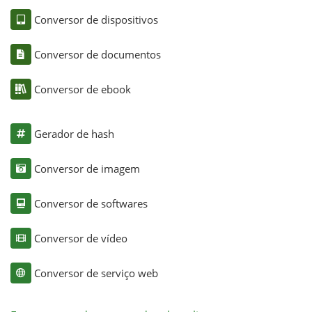
Conversor de dispositivos
Conversor de documentos
Conversor de ebook
Gerador de hash
Conversor de imagem
Conversor de softwares
Conversor de vídeo
Conversor de serviço web