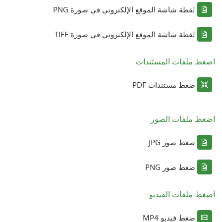
لقطة شاشة الموقع الإلكتروني في صورة PNG
لقطة شاشة الموقع الإلكتروني في صورة TIFF
اضغط ملفات المستندات
ضغط مستندات PDF
اضغط ملفات الصور
ضغط صور JPG
ضغط صور PNG
اضغط ملفات الفيديو
ضغط فيديو MP4