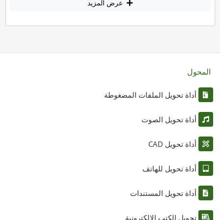
عرض المزيد
المحول
أداة تحويل الملفات المضغوطة
أداة تحويل الصوت
أداة تحويل CAD
أداة تحويل للهاتف
أداة تحويل المستندات
تحويل الكتب الإلكترونية