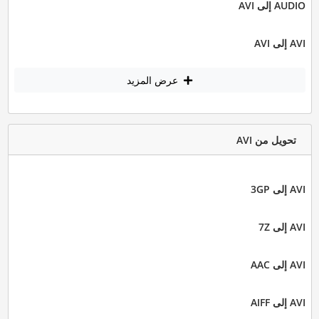
AUDIO إلى AVI
AVI إلى AVI
عرض المزيد
تحويل من AVI
AVI إلى 3GP
AVI إلى 7Z
AVI إلى AAC
AVI إلى AIFF