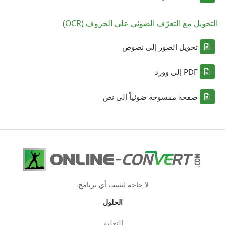
التحويل مع التعرّف الضوئي على الحروف (OCR)
تحويل الصور إلى نصوص
PDF إلى وورد
صفحة ممسوحة ضوئياً إلى نص
لا حاجة لتثبيت أي برنامج.
الحلول
التعليم