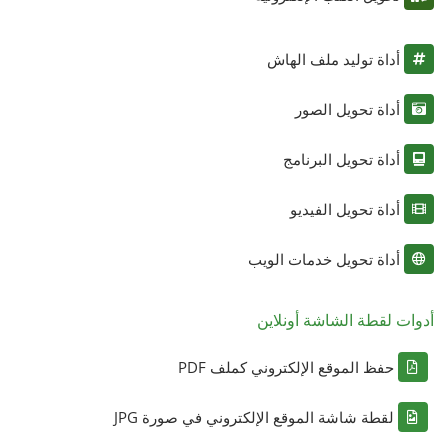
أداة توليد ملف الهاش
أداة تحويل الصور
أداة تحويل البرنامج
أداة تحويل الفيديو
أداة تحويل خدمات الويب
أدوات لقطة الشاشة أونلاين
حفظ الموقع الإلكتروني كملف PDF
لقطة شاشة الموقع الإلكتروني في صورة JPG