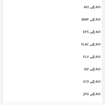
AVI إلى AVI
AVI إلى BMP
AVI إلى EPS
AVI إلى FLAC
AVI إلى FLV
AVI إلى GIF
AVI إلى ICO
AVI إلى JPG