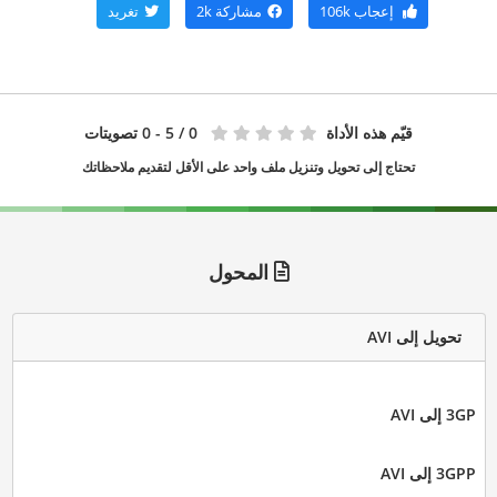
إعجاب
106k
مشاركة
2k
تغريد
قيّم هذه الأداة
0
/ 5 - 0 تصويتات
تحتاج إلى تحويل وتنزيل ملف واحد على الأقل لتقديم ملاحظاتك
المحول
تحويل إلى AVI
3GP إلى AVI
3GPP إلى AVI