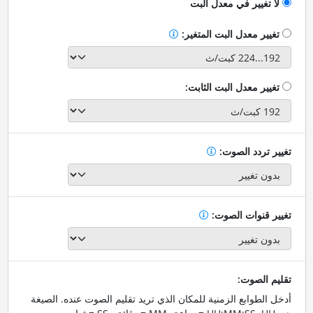
لا تغيير في معدل البت
تغيير معدل البت المتغير:
تغيير معدل البت الثابت:
تغيير تردد الصوت:
تغيير قنوات الصوت:
تقليم الصوت:
أدخل الطوابع الزمنية للمكان الذي تريد تقليم الصوت عنده. الصيغة