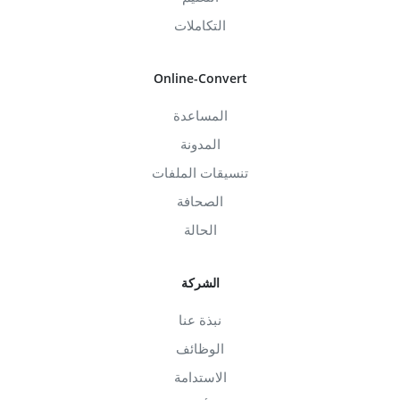
التكاملات
Online-Convert
المساعدة
المدونة
تنسيقات الملفات
الصحافة
الحالة
الشركة
نبذة عنا
الوظائف
الاستدامة