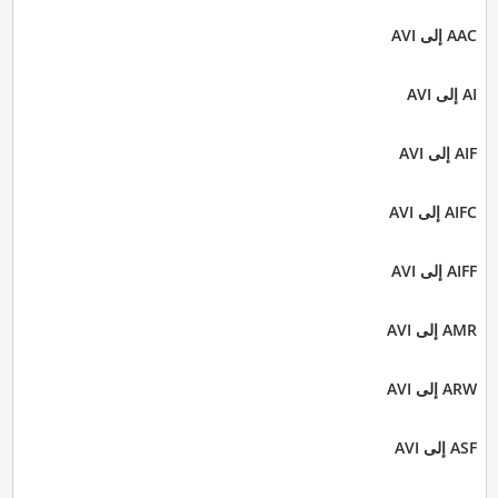
AAC إلى AVI
AI إلى AVI
AIF إلى AVI
AIFC إلى AVI
AIFF إلى AVI
AMR إلى AVI
ARW إلى AVI
ASF إلى AVI