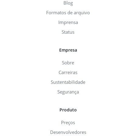
Blog
Formatos de arquivo
Imprensa
Status
Empresa
Sobre
Carreiras
Sustentabilidade
Segurança
Produto
Preços
Desenvolvedores