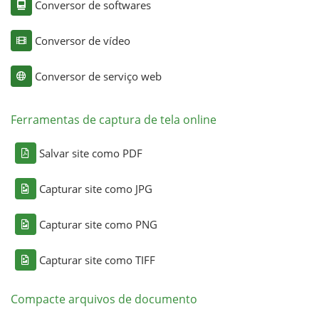
Conversor de softwares
Conversor de vídeo
Conversor de serviço web
Ferramentas de captura de tela online
Salvar site como PDF
Capturar site como JPG
Capturar site como PNG
Capturar site como TIFF
Compacte arquivos de documento