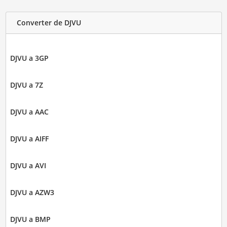
Converter de DJVU
DJVU a 3GP
DJVU a 7Z
DJVU a AAC
DJVU a AIFF
DJVU a AVI
DJVU a AZW3
DJVU a BMP