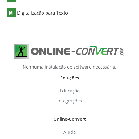
Digitalização para Texto
Nenhuma instalação de software necessária.
Soluções
Educação
Integrações
Online-Convert
Ajuda