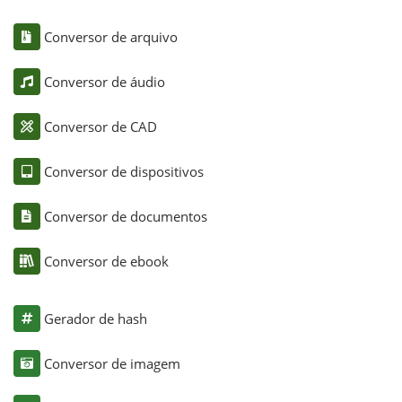
Conversor de arquivo
Conversor de áudio
Conversor de CAD
Conversor de dispositivos
Conversor de documentos
Conversor de ebook
Gerador de hash
Conversor de imagem