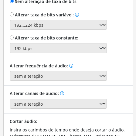
Sem alteração de taxa de bits
Alterar taxa de bits variável:
Alterar taxa de bits constante:
Alterar frequência de áudio:
Alterar canais de áudio:
Cortar áudio:
Insira os carimbos de tempo onde deseja cortar o áudio.