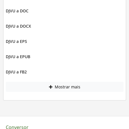
DJVU a DOC
DJVU a DOCX
DJVU a EPS
DJVU a EPUB
DJVU a FB2
Mostrar mais
Conversor