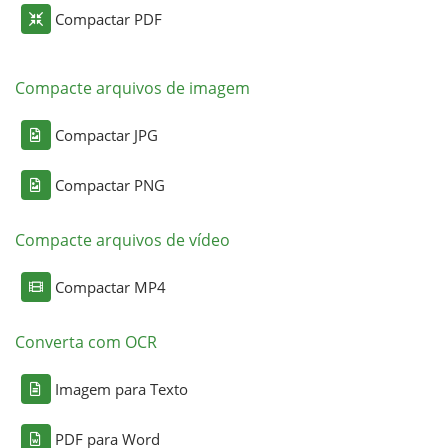
Compactar PDF
Compacte arquivos de imagem
Compactar JPG
Compactar PNG
Compacte arquivos de vídeo
Compactar MP4
Converta com OCR
Imagem para Texto
PDF para Word