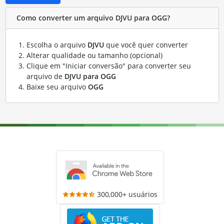
Como converter um arquivo DJVU para OGG?
Escolha o arquivo
DJVU
que você quer converter
Alterar qualidade ou tamanho (opcional)
Clique em "Iniciar conversão" para converter seu
arquivo de
DJVU para OGG
Baixe seu arquivo
OGG
300,000+ usuários