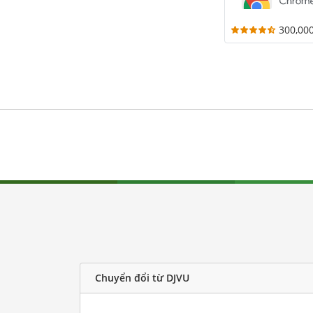
300,00
Chuyển đổi từ DJVU