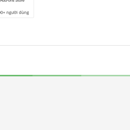
00+ người dùng