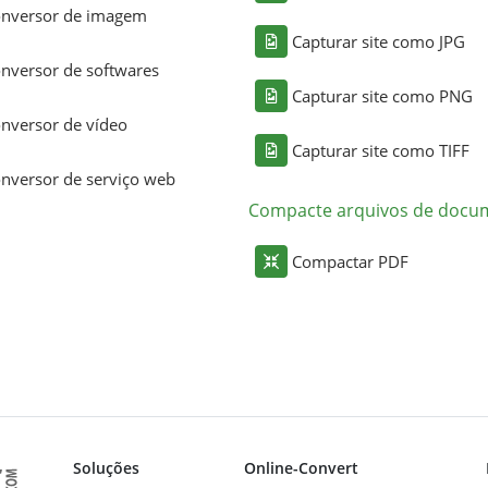
nversor de imagem
Capturar site como JPG
nversor de softwares
Capturar site como PNG
nversor de vídeo
Capturar site como TIFF
nversor de serviço web
Compacte arquivos de docu
Compactar PDF
Soluções
Online-Convert