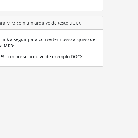
ara MP3 com um arquivo de teste DOCX
link a seguir para converter nosso arquivo de
ra
MP3
:
P3 com nosso arquivo de exemplo DOCX
.