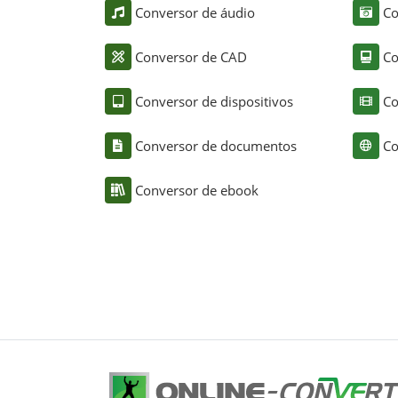
Conversor de áudio
Co
Conversor de CAD
Co
Conversor de dispositivos
Co
Conversor de documentos
Co
Conversor de ebook