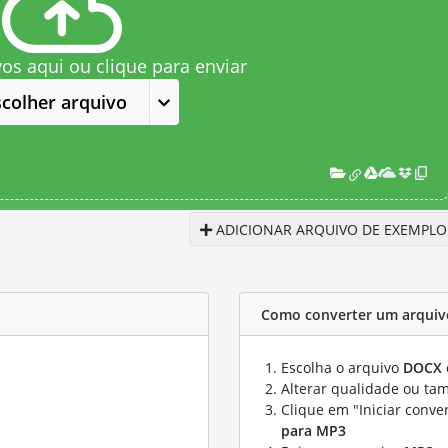
vos aqui ou clique para enviar
scolher arquivo
ADICIONAR ARQUIVO DE EXEMPLO
Como converter um arqui
Escolha o arquivo
DOCX
Alterar qualidade ou ta
Clique em "Iniciar conve
para MP3