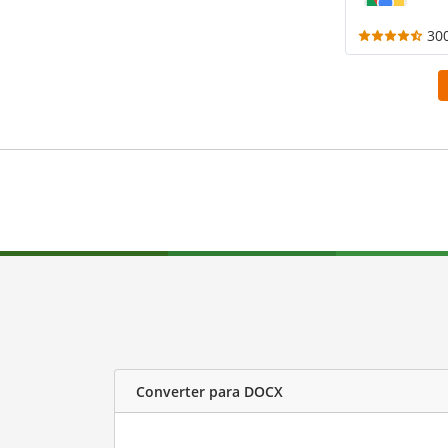
30
Converter para DOCX