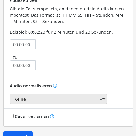
Audio kürzen:
Gib die Zeitstempel ein, an denen du dein Audio kürzen
möchtest. Das Format ist HH:MM:SS. HH = Stunden, MM
= Minuten, SS = Sekunden.
Beispiel: 00:02:23 für 2 Minuten und 23 Sekunden.
zu
Audio normalisieren
Cover entfernen