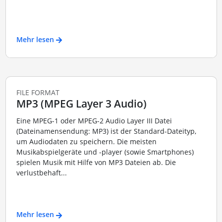
Mehr lesen
FILE FORMAT
MP3 (MPEG Layer 3 Audio)
Eine MPEG-1 oder MPEG-2 Audio Layer III Datei
(Dateinamensendung: MP3) ist der Standard-Dateityp,
um Audiodaten zu speichern. Die meisten
Musikabspielgeräte und -player (sowie Smartphones)
spielen Musik mit Hilfe von MP3 Dateien ab. Die
verlustbehaft...
Mehr lesen