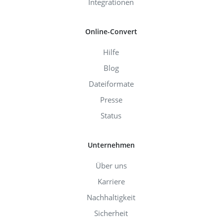
Integrationen
Online-Convert
Hilfe
Blog
Dateiformate
Presse
Status
Unternehmen
Über uns
Karriere
Nachhaltigkeit
Sicherheit