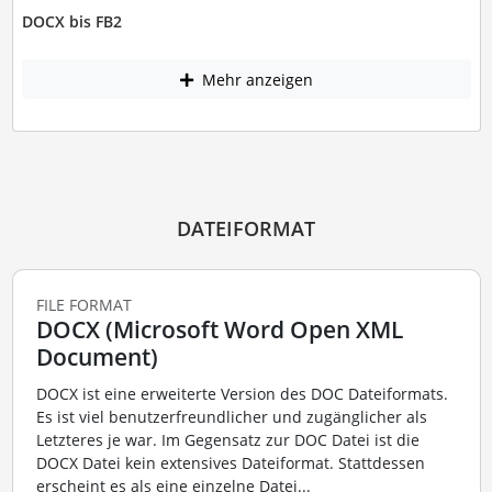
DOCX bis FB2
Mehr anzeigen
DATEIFORMAT
FILE FORMAT
DOCX (Microsoft Word Open XML
Document)
DOCX ist eine erweiterte Version des DOC Dateiformats.
Es ist viel benutzerfreundlicher und zugänglicher als
Letzteres je war. Im Gegensatz zur DOC Datei ist die
DOCX Datei kein extensives Dateiformat. Stattdessen
erscheint es als eine einzelne Datei...