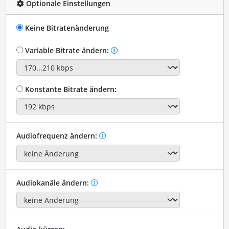
Optionale Einstellungen
Keine Bitratenänderung
Variable Bitrate ändern:
Konstante Bitrate ändern:
Audiofrequenz ändern:
Audiokanäle ändern: