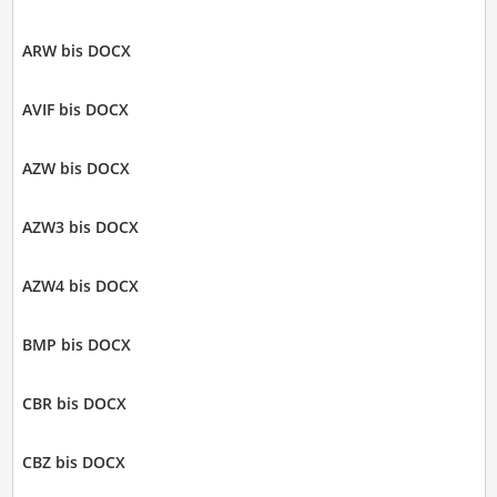
ARW bis DOCX
AVIF bis DOCX
AZW bis DOCX
AZW3 bis DOCX
AZW4 bis DOCX
BMP bis DOCX
CBR bis DOCX
CBZ bis DOCX