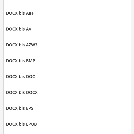
DOCX bis AIFF
DOCX bis AVI
DOCX bis AZW3
DOCX bis BMP
DOCX bis DOC
DOCX bis DOCX
DOCX bis EPS
DOCX bis EPUB