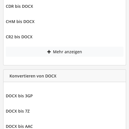
CDR bis DOCX
CHM bis DOCX
CR2 bis DOCX
Mehr anzeigen
Konvertieren von DOCX
DOCX bis 3GP
DOCX bis 7Z
DOCX bis AAC