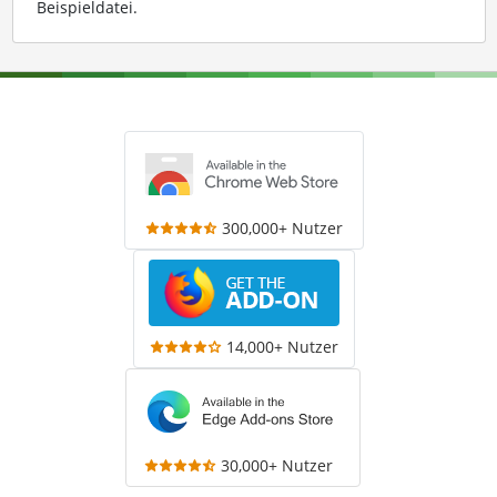
Beispieldatei
.
300,000+ Nutzer
14,000+ Nutzer
30,000+ Nutzer