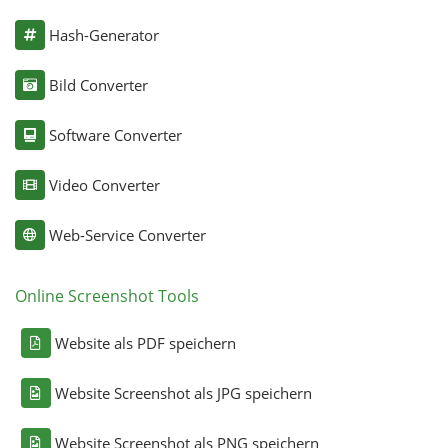
Hash-Generator
Bild Converter
Software Converter
Video Converter
Web-Service Converter
Online Screenshot Tools
Website als PDF speichern
Website Screenshot als JPG speichern
Website Screenshot als PNG speichern