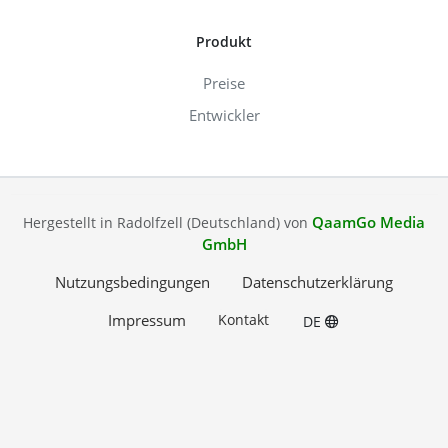
Produkt
Preise
Entwickler
QaamGo Media
Hergestellt in Radolfzell (Deutschland) von
GmbH
Nutzungsbedingungen
Datenschutzerklärung
Impressum
Kontakt
DE