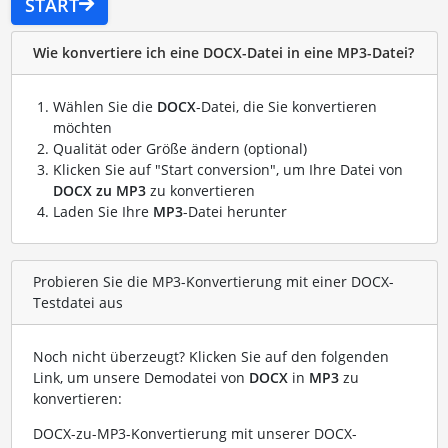
START
Wie konvertiere ich eine DOCX-Datei in eine MP3-Datei?
Wählen Sie die
DOCX
-Datei, die Sie konvertieren
möchten
Qualität oder Größe ändern (optional)
Klicken Sie auf "Start conversion", um Ihre Datei von
DOCX zu MP3
zu konvertieren
Laden Sie Ihre
MP3
-Datei herunter
Probieren Sie die MP3-Konvertierung mit einer DOCX-
Testdatei aus
Noch nicht überzeugt? Klicken Sie auf den folgenden
Link, um unsere Demodatei von
DOCX
in
MP3
zu
konvertieren:
DOCX-zu-MP3-Konvertierung mit unserer DOCX-