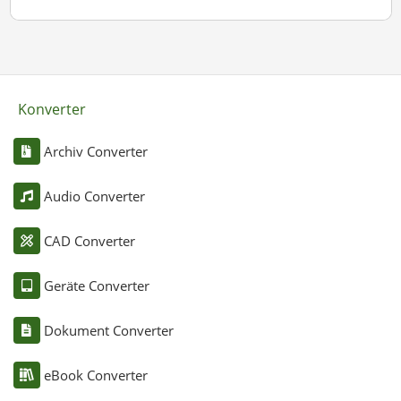
Konverter
Archiv Converter
Audio Converter
CAD Converter
Geräte Converter
Dokument Converter
eBook Converter