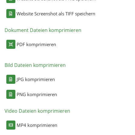
Website Screenshot als TIFF speichern
Dokument Dateien komprimieren
PDF komprimieren
Bild Dateien komprimieren
JPG komprimieren
PNG komprimieren
Video Dateien komprimieren
MP4 komprimieren