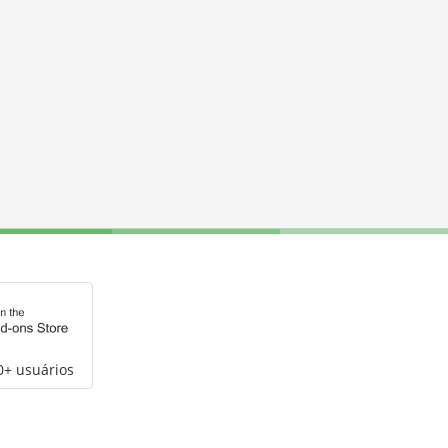
0+ usuários