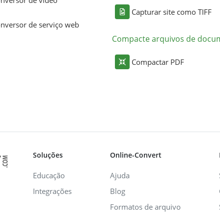
Capturar site como TIFF
nversor de serviço web
Compacte arquivos de docu
Compactar PDF
Soluções
Online-Convert
Educação
Ajuda
Integrações
Blog
Formatos de arquivo