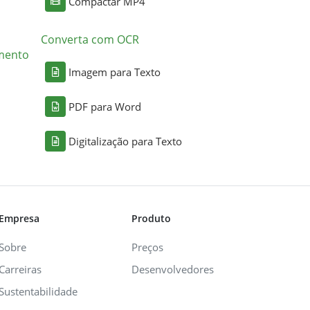
Compactar MP4
Converta com OCR
mento
Imagem para Texto
PDF para Word
Digitalização para Texto
Empresa
Produto
Sobre
Preços
Carreiras
Desenvolvedores
Sustentabilidade