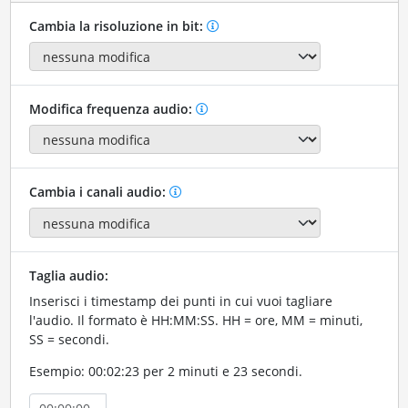
Cambia la risoluzione in bit:
Modifica frequenza audio:
Cambia i canali audio:
Taglia audio:
Inserisci i timestamp dei punti in cui vuoi tagliare
l'audio. Il formato è HH:MM:SS. HH = ore, MM = minuti,
SS = secondi.
Esempio: 00:02:23 per 2 minuti e 23 secondi.