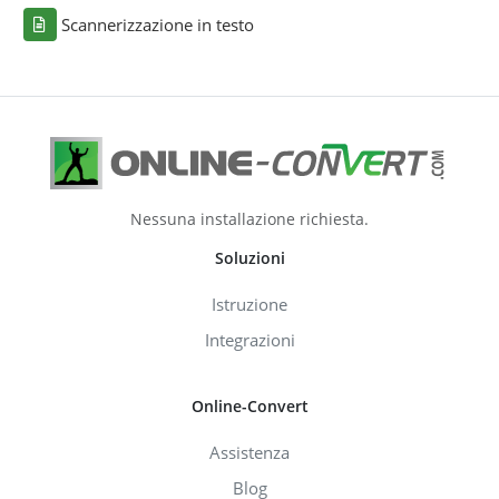
Scannerizzazione in testo
Nessuna installazione richiesta.
Soluzioni
Istruzione
Integrazioni
Online-Convert
Assistenza
Blog