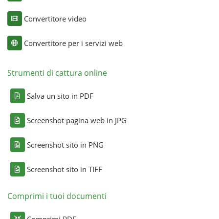
Convertitore video
Convertitore per i servizi web
Strumenti di cattura online
Salva un sito in PDF
Screenshot pagina web in JPG
Screenshot sito in PNG
Screenshot sito in TIFF
Comprimi i tuoi documenti
Comprimi PDF