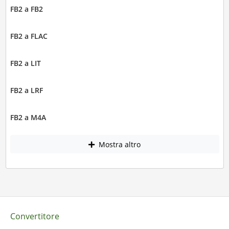
FB2 a FB2
FB2 a FLAC
FB2 a LIT
FB2 a LRF
FB2 a M4A
Mostra altro
Convertitore