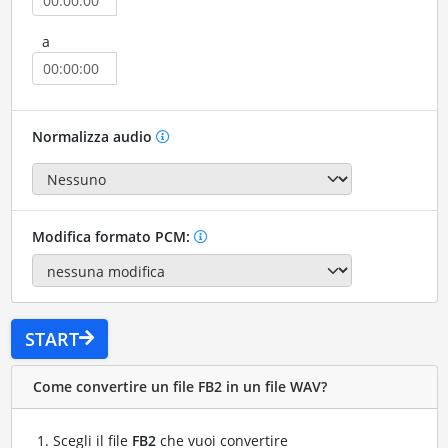
a
Normalizza audio
Modifica formato PCM:
START
Come convertire un file FB2 in un file WAV?
Scegli il file
FB2
che vuoi convertire