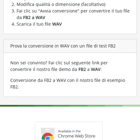
Modifica qualità o dimensione (facoltativo)
Fai clic su "Avvia conversione" per convertire il tuo file
da
FB2 a WAV
Scarica il tuo file
WAV
Prova la conversione in WAV con un file di test FB2
Non sei convinto? Fai clic sul seguente link per
convertire il nostro file demo da
FB2
a
WAV
:
Conversione da FB2 a WAV con il nostro file di esempio
FB2
.