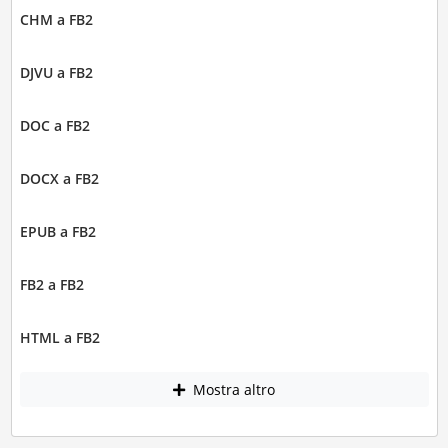
CHM a FB2
DJVU a FB2
DOC a FB2
DOCX a FB2
EPUB a FB2
FB2 a FB2
HTML a FB2
Mostra altro