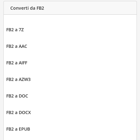
Converti da FB2
FB2 a 7Z
FB2 a AAC
FB2 a AIFF
FB2 a AZW3
FB2 a DOC
FB2 a DOCX
FB2 a EPUB