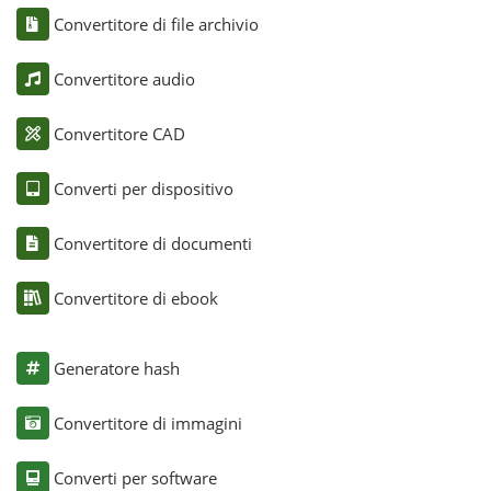
Convertitore di file archivio
Convertitore audio
Convertitore CAD
Converti per dispositivo
Convertitore di documenti
Convertitore di ebook
Generatore hash
Convertitore di immagini
Converti per software