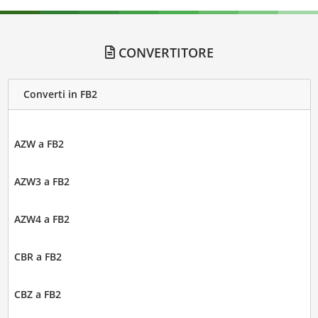
CONVERTITORE
Converti in FB2
AZW a FB2
AZW3 a FB2
AZW4 a FB2
CBR a FB2
CBZ a FB2