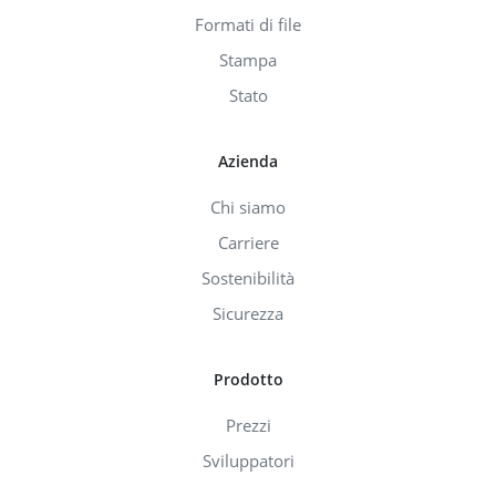
Formati di file
Stampa
Stato
Azienda
Chi siamo
Carriere
Sostenibilità
Sicurezza
Prodotto
Prezzi
Sviluppatori