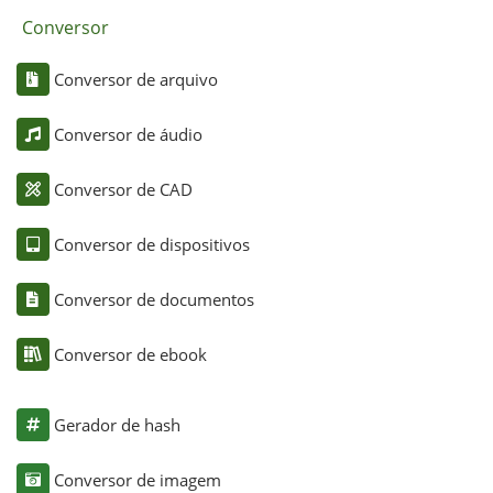
Conversor
Conversor de arquivo
Conversor de áudio
Conversor de CAD
Conversor de dispositivos
Conversor de documentos
Conversor de ebook
Gerador de hash
Conversor de imagem