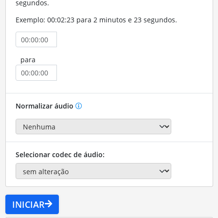
segundos.
Exemplo: 00:02:23 para 2 minutos e 23 segundos.
para
Normalizar áudio
Selecionar codec de áudio:
INICIAR