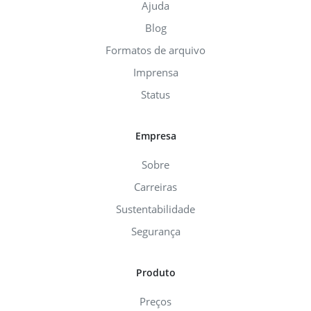
Ajuda
Blog
Formatos de arquivo
Imprensa
Status
Empresa
Sobre
Carreiras
Sustentabilidade
Segurança
Produto
Preços