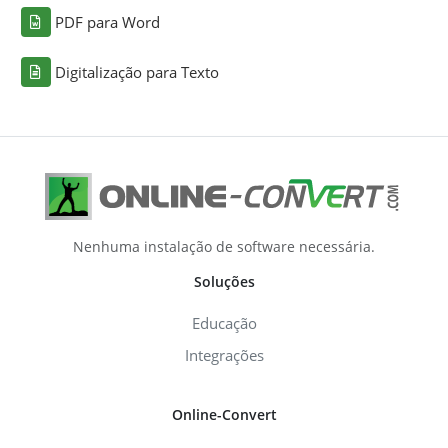
PDF para Word
Digitalização para Texto
Nenhuma instalação de software necessária.
Soluções
Educação
Integrações
Online-Convert