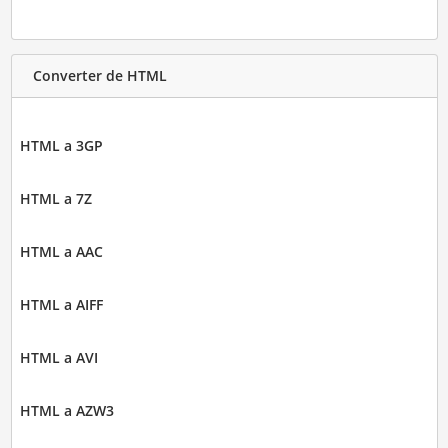
Converter de HTML
HTML a 3GP
HTML a 7Z
HTML a AAC
HTML a AIFF
HTML a AVI
HTML a AZW3