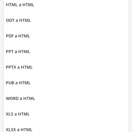
HTML a HTML
ODT a HTML
PDF a HTML
PPT a HTML
PPTX a HTML
PUB a HTML
WORD a HTML
XLS a HTML
XLSX a HTML