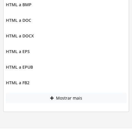
HTML a BMP
HTML a DOC
HTML a DOCX
HTML a EPS
HTML a EPUB
HTML a FB2
Mostrar mais