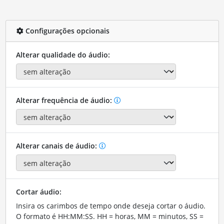
Configurações opcionais
Alterar qualidade do áudio:
Alterar frequência de áudio:
Alterar canais de áudio:
Cortar áudio:
Insira os carimbos de tempo onde deseja cortar o áudio.
O formato é HH:MM:SS. HH = horas, MM = minutos, SS =