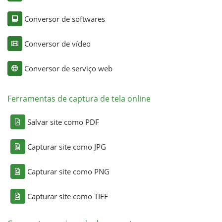
Conversor de softwares
Conversor de vídeo
Conversor de serviço web
Ferramentas de captura de tela online
Salvar site como PDF
Capturar site como JPG
Capturar site como PNG
Capturar site como TIFF