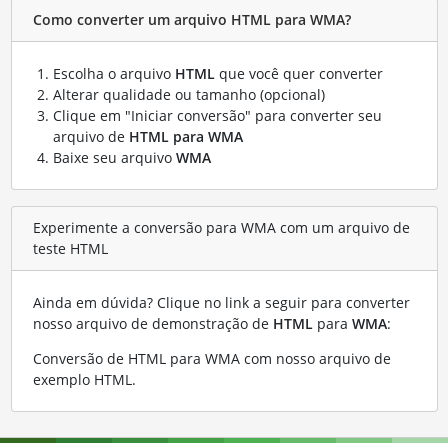
Como converter um arquivo HTML para WMA?
Escolha o arquivo
HTML
que você quer converter
Alterar qualidade ou tamanho (opcional)
Clique em "Iniciar conversão" para converter seu
arquivo de
HTML para WMA
Baixe seu arquivo
WMA
Experimente a conversão para WMA com um arquivo de
teste HTML
Ainda em dúvida? Clique no link a seguir para converter
nosso arquivo de demonstração de
HTML
para
WMA
:
Conversão de HTML para WMA com nosso arquivo de
exemplo HTML
.