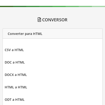
CONVERSOR
Converter para HTML
CSV a HTML
DOC a HTML
DOCX a HTML
HTML a HTML
ODT a HTML