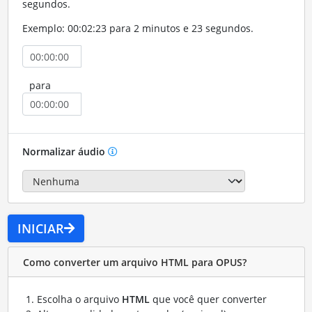
segundos.
Exemplo: 00:02:23 para 2 minutos e 23 segundos.
para
Normalizar áudio
INICIAR
Como converter um arquivo HTML para OPUS?
Escolha o arquivo
HTML
que você quer converter