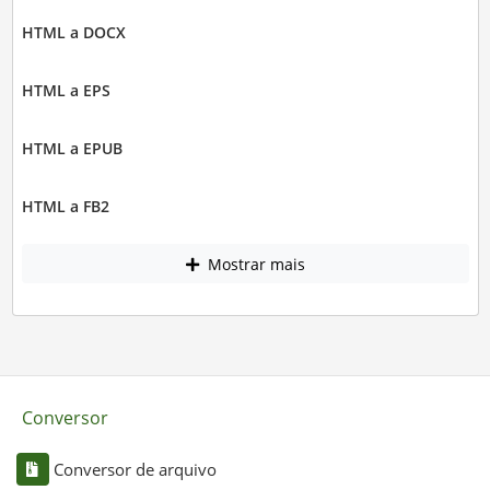
HTML a DOCX
HTML a EPS
HTML a EPUB
HTML a FB2
Mostrar mais
Conversor
Conversor de arquivo