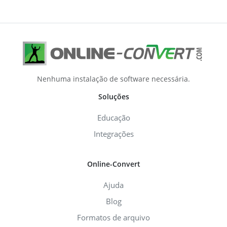
Nenhuma instalação de software necessária.
Soluções
Educação
Integrações
Online-Convert
Ajuda
Blog
Formatos de arquivo