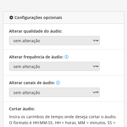
Configurações opcionais
Alterar qualidade do áudio:
Alterar frequência de áudio:
Alterar canais de áudio:
Cortar áudio:
Insira os carimbos de tempo onde deseja cortar o áudio.
O formato é HH:MM:SS. HH = horas, MM = minutos, SS =