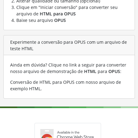
Alterar qualidade ou tamanho (opcional)
Clique em "Iniciar conversão" para converter seu
arquivo de
HTML para OPUS
Baixe seu arquivo
OPUS
Experimente a conversão para OPUS com um arquivo de
teste HTML
Ainda em dúvida? Clique no link a seguir para converter
nosso arquivo de demonstração de
HTML
para
OPUS
:
Conversão de HTML para OPUS com nosso arquivo de
exemplo HTML
.