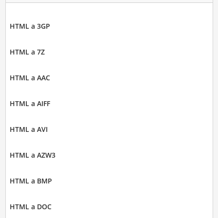
HTML a 3GP
HTML a 7Z
HTML a AAC
HTML a AIFF
HTML a AVI
HTML a AZW3
HTML a BMP
HTML a DOC