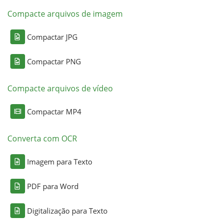
Compacte arquivos de imagem
Compactar JPG
Compactar PNG
Compacte arquivos de vídeo
Compactar MP4
Converta com OCR
Imagem para Texto
PDF para Word
Digitalização para Texto