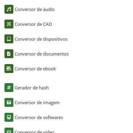
Conversor de áudio
Conversor de CAD
Conversor de dispositivos
Conversor de documentos
Conversor de ebook
Gerador de hash
Conversor de imagem
Conversor de softwares
Conversor de vídeo