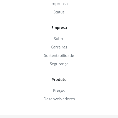
Imprensa
Status
Empresa
Sobre
Carreiras
Sustentabilidade
Segurança
Produto
Preços
Desenvolvedores