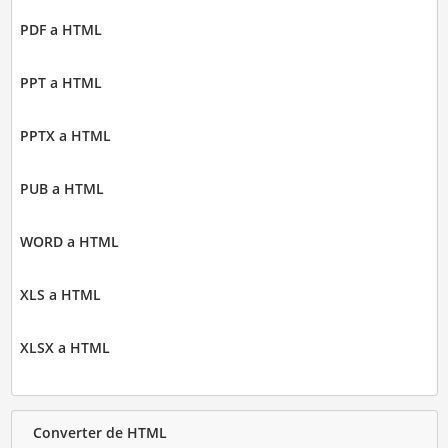
PDF a HTML
PPT a HTML
PPTX a HTML
PUB a HTML
WORD a HTML
XLS a HTML
XLSX a HTML
Converter de HTML