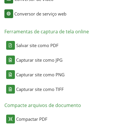
Conversor de serviço web
Ferramentas de captura de tela online
Salvar site como PDF
Capturar site como JPG
Capturar site como PNG
Capturar site como TIFF
Compacte arquivos de documento
Compactar PDF