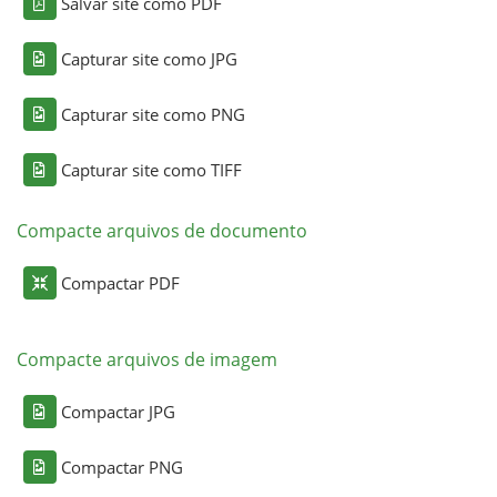
Salvar site como PDF
Capturar site como JPG
Capturar site como PNG
Capturar site como TIFF
Compacte arquivos de documento
Compactar PDF
Compacte arquivos de imagem
Compactar JPG
Compactar PNG