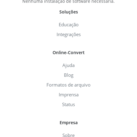
Nenhuma instalação de software necessária.
Soluções
Educação
Integrações
Online-Convert
Ajuda
Blog
Formatos de arquivo
Imprensa
Status
Empresa
Sobre