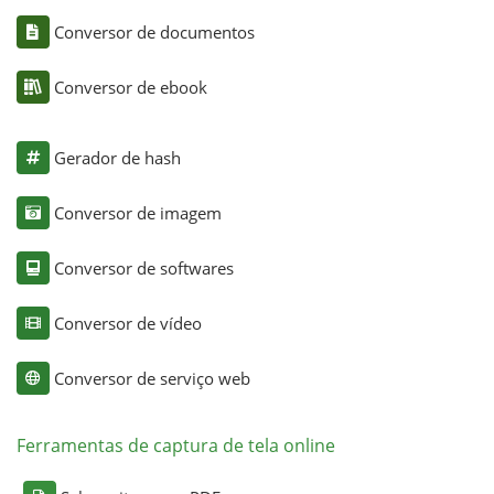
Conversor de documentos
Conversor de ebook
Gerador de hash
Conversor de imagem
Conversor de softwares
Conversor de vídeo
Conversor de serviço web
Ferramentas de captura de tela online