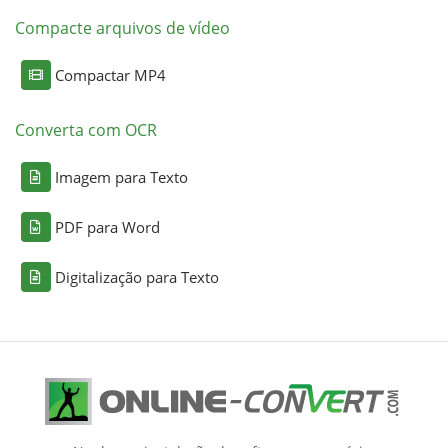
Compacte arquivos de vídeo
Compactar MP4
Converta com OCR
Imagem para Texto
PDF para Word
Digitalização para Texto