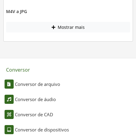
M4V a JPG
Mostrar mais
Conversor
Conversor de arquivo
Conversor de áudio
Conversor de CAD
Conversor de dispositivos