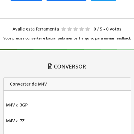
Avalie esta ferramenta
0
/ 5 - 0 votos
Você precisa converter e baixar pelo menos 1 arquivo para enviar feedback
CONVERSOR
Converter de M4V
M4V a 3GP
M4V a 7Z