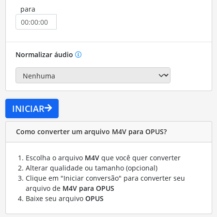
para
Normalizar áudio
INICIAR
Como converter um arquivo M4V para OPUS?
Escolha o arquivo
M4V
que você quer converter
Alterar qualidade ou tamanho (opcional)
Clique em "Iniciar conversão" para converter seu
arquivo de
M4V para OPUS
Baixe seu arquivo
OPUS