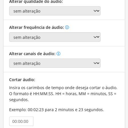
Alterar qualidade do áudio:
Alterar frequência de áudio:
Alterar canais de áudio:
Cortar áudio:
Insira os carimbos de tempo onde deseja cortar o áudio.
O formato é HH:MM:SS. HH = horas, MM = minutos, SS =
segundos.
Exemplo: 00:02:23 para 2 minutos e 23 segundos.