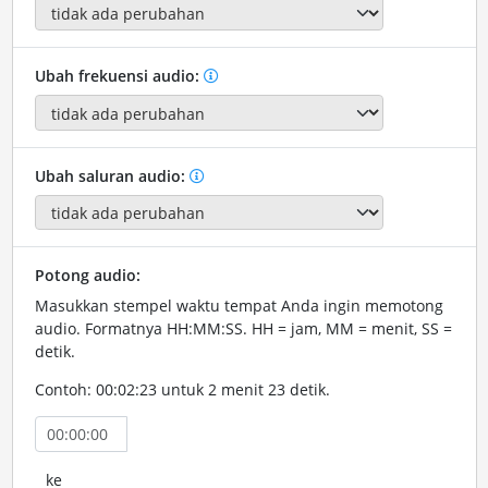
Ubah frekuensi audio:
Ubah saluran audio:
Potong audio:
Masukkan stempel waktu tempat Anda ingin memotong
audio. Formatnya HH:MM:SS. HH = jam, MM = menit, SS =
detik.
Contoh: 00:02:23 untuk 2 menit 23 detik.
ke