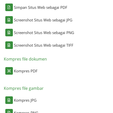
Simpan Situs Web sebagai PDF
Screenshot Situs Web sebagai JPG
Screenshot Situs Web sebagai PNG
Screenshot Situs Web sebagai TIFF
Kompres file dokumen
Kompres PDF
Kompres file gambar
Kompres JPG
Kompres PNG