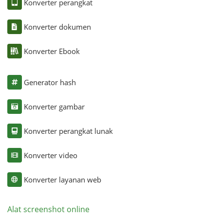
Konverter perangkat
Konverter dokumen
Konverter Ebook
Generator hash
Konverter gambar
Konverter perangkat lunak
Konverter video
Konverter layanan web
Alat screenshot online