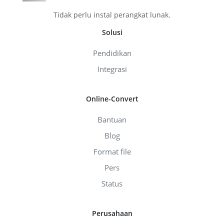
Tidak perlu instal perangkat lunak.
Solusi
Pendidikan
Integrasi
Online-Convert
Bantuan
Blog
Format file
Pers
Status
Perusahaan