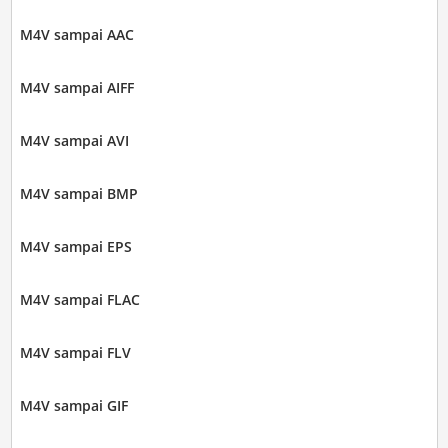
M4V sampai AAC
M4V sampai AIFF
M4V sampai AVI
M4V sampai BMP
M4V sampai EPS
M4V sampai FLAC
M4V sampai FLV
M4V sampai GIF