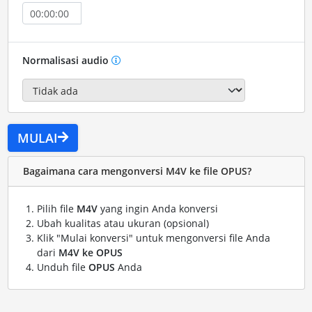
Normalisasi audio
MULAI
Bagaimana cara mengonversi M4V ke file OPUS?
Pilih file
M4V
yang ingin Anda konversi
Ubah kualitas atau ukuran (opsional)
Klik "Mulai konversi" untuk mengonversi file Anda
dari
M4V ke OPUS
Unduh file
OPUS
Anda