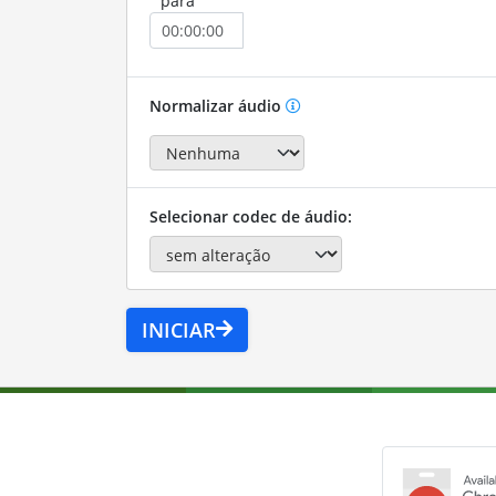
para
Normalizar áudio
Selecionar codec de áudio:
INICIAR