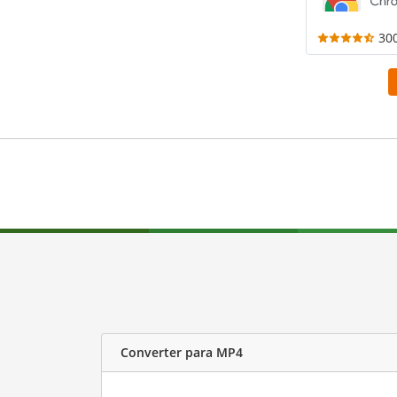
30
Converter para MP4