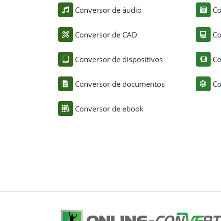
Conversor de áudio
Co
Conversor de CAD
Co
Conversor de dispositivos
Co
Conversor de documentos
Co
Conversor de ebook