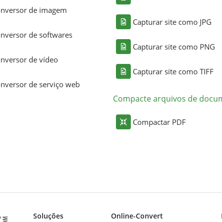
nversor de imagem
Capturar site como JPG
nversor de softwares
Capturar site como PNG
nversor de vídeo
Capturar site como TIFF
nversor de serviço web
Compacte arquivos de docu
Compactar PDF
Soluções
Online-Convert