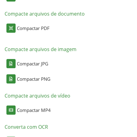
Compacte arquivos de documento
Compactar PDF
Compacte arquivos de imagem
Compactar JPG
Compactar PNG
Compacte arquivos de vídeo
Compactar MP4
Converta com OCR