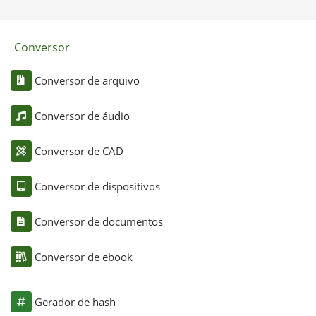
Conversor
Conversor de arquivo
Conversor de áudio
Conversor de CAD
Conversor de dispositivos
Conversor de documentos
Conversor de ebook
Gerador de hash