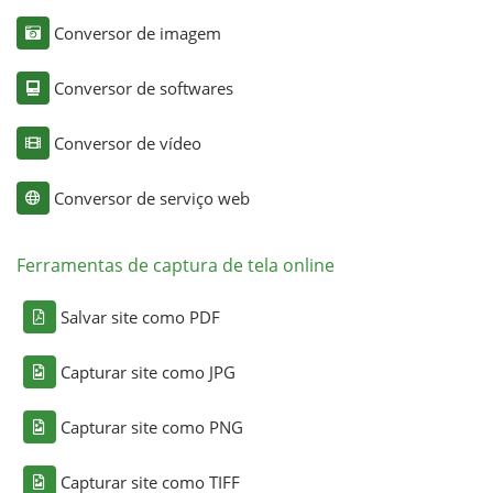
Conversor de imagem
Conversor de softwares
Conversor de vídeo
Conversor de serviço web
Ferramentas de captura de tela online
Salvar site como PDF
Capturar site como JPG
Capturar site como PNG
Capturar site como TIFF