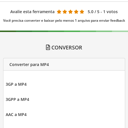
Avalie esta ferramenta
5.0
/ 5 - 1 votos
Você precisa converter e baixar pelo menos 1 arquivo para enviar feedback
CONVERSOR
Converter para MP4
3GP a MP4
3GPP a MP4
AAC a MP4