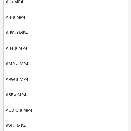
AI a MP4
AIF a MP4
AIFC a MP4
AIFF a MP4
AMR a MP4
ARW a MP4
ASF a MP4
AUDIO a MP4
AVI a MP4