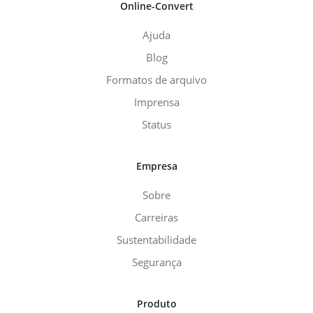
Online-Convert
Ajuda
Blog
Formatos de arquivo
Imprensa
Status
Empresa
Sobre
Carreiras
Sustentabilidade
Segurança
Produto