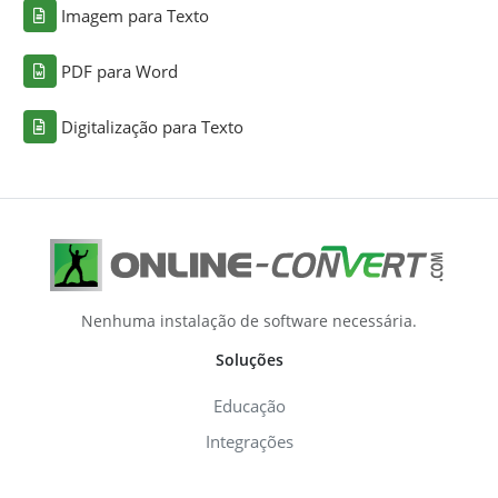
Imagem para Texto
PDF para Word
Digitalização para Texto
Nenhuma instalação de software necessária.
Soluções
Educação
Integrações