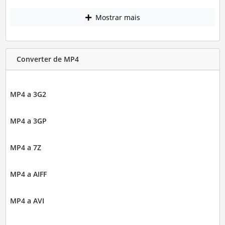
Mostrar mais
Converter de MP4
MP4 a 3G2
MP4 a 3GP
MP4 a 7Z
MP4 a AIFF
MP4 a AVI