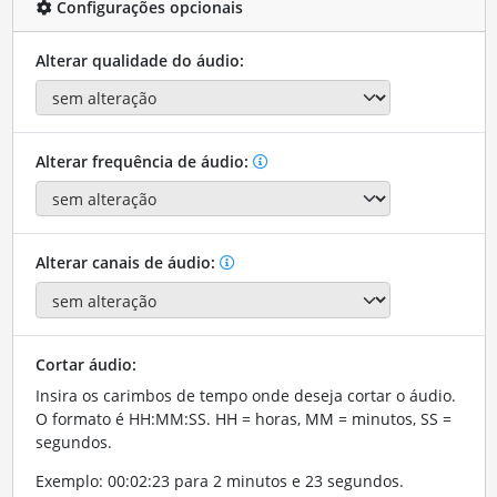
Configurações opcionais
Alterar qualidade do áudio:
Alterar frequência de áudio:
Alterar canais de áudio:
Cortar áudio:
Insira os carimbos de tempo onde deseja cortar o áudio.
O formato é HH:MM:SS. HH = horas, MM = minutos, SS =
segundos.
Exemplo: 00:02:23 para 2 minutos e 23 segundos.