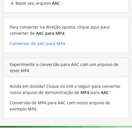
Baixe seu arquivo
AAC
Para converter na direção oposta, clique aqui para
converter de
AAC para MP4
:
Conversor de AAC para MP4
Experimente a conversão para AAC com um arquivo de
teste MP4
Ainda em dúvida? Clique no link a seguir para converter
nosso arquivo de demonstração de
MP4
para
AAC
:
Conversão de MP4 para AAC com nosso arquivo de
exemplo MP4
.