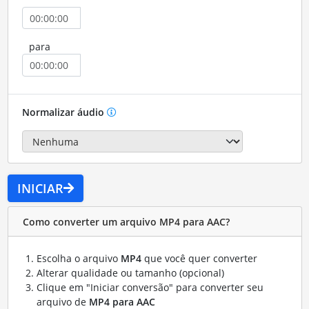
para
Normalizar áudio
INICIAR
Como converter um arquivo MP4 para AAC?
Escolha o arquivo
MP4
que você quer converter
Alterar qualidade ou tamanho (opcional)
Clique em "Iniciar conversão" para converter seu
arquivo de
MP4 para AAC