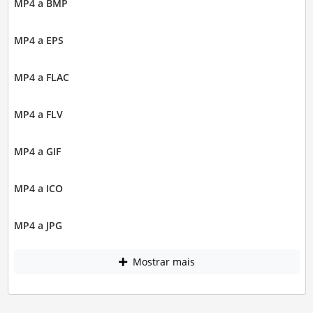
MP4 a BMP
MP4 a EPS
MP4 a FLAC
MP4 a FLV
MP4 a GIF
MP4 a ICO
MP4 a JPG
Mostrar mais