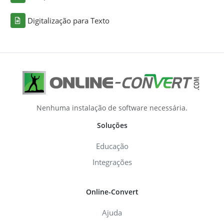
Digitalização para Texto
Nenhuma instalação de software necessária.
Soluções
Educação
Integrações
Online-Convert
Ajuda