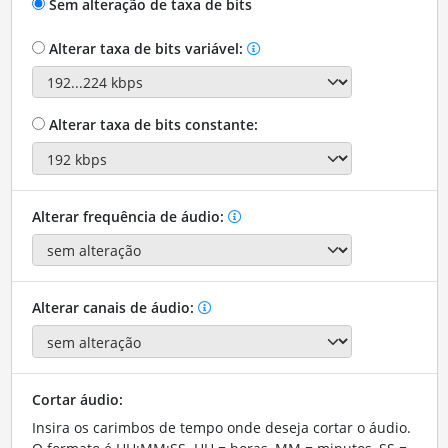
Sem alteração de taxa de bits
Alterar taxa de bits variável:
Alterar taxa de bits constante:
Alterar frequência de áudio:
Alterar canais de áudio:
Cortar áudio:
Insira os carimbos de tempo onde deseja cortar o áudio.