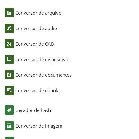
Conversor de arquivo
Conversor de áudio
Conversor de CAD
Conversor de dispositivos
Conversor de documentos
Conversor de ebook
Gerador de hash
Conversor de imagem