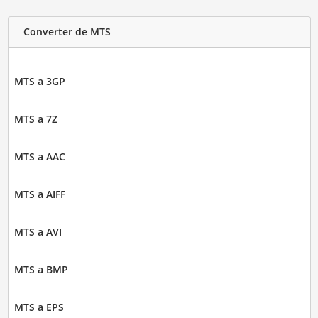
Converter de MTS
MTS a 3GP
MTS a 7Z
MTS a AAC
MTS a AIFF
MTS a AVI
MTS a BMP
MTS a EPS