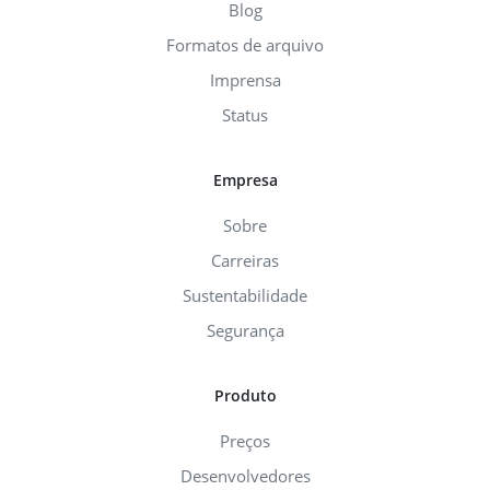
Blog
Formatos de arquivo
Imprensa
Status
Empresa
Sobre
Carreiras
Sustentabilidade
Segurança
Produto
Preços
Desenvolvedores