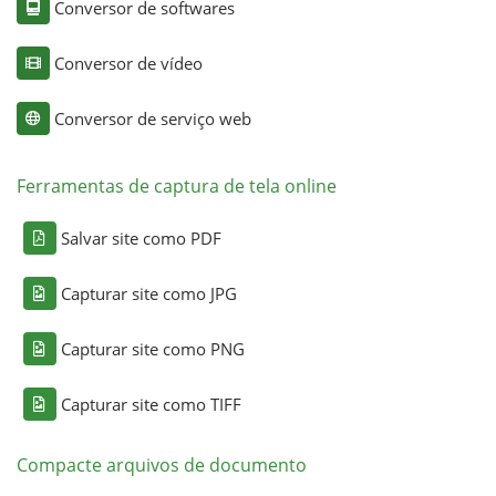
Conversor de softwares
Conversor de vídeo
Conversor de serviço web
Ferramentas de captura de tela online
Salvar site como PDF
Capturar site como JPG
Capturar site como PNG
Capturar site como TIFF
Compacte arquivos de documento