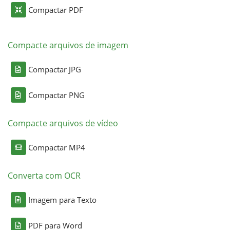
Compactar PDF
Compacte arquivos de imagem
Compactar JPG
Compactar PNG
Compacte arquivos de vídeo
Compactar MP4
Converta com OCR
Imagem para Texto
PDF para Word