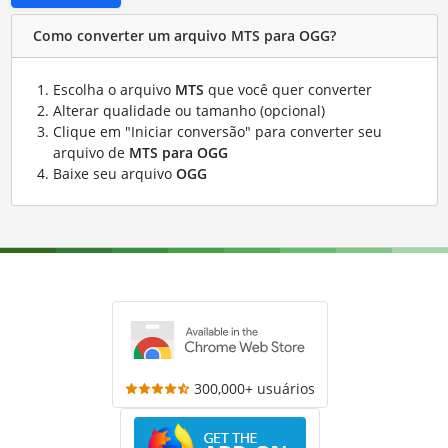
Como converter um arquivo MTS para OGG?
Escolha o arquivo
MTS
que você quer converter
Alterar qualidade ou tamanho (opcional)
Clique em "Iniciar conversão" para converter seu
arquivo de
MTS para OGG
Baixe seu arquivo
OGG
300,000+ usuários