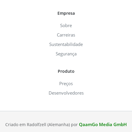
Empresa
Sobre
Carreiras
Sustentabilidade
Segurança
Produto
Preços
Desenvolvedores
QaamGo Media GmbH
Criado em Radolfzell (Alemanha) por