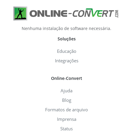
Nenhuma instalação de software necessária.
Soluções
Educação
Integrações
Online-Convert
Ajuda
Blog
Formatos de arquivo
Imprensa
Status