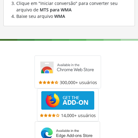
Clique em "Iniciar conversão" para converter seu
arquivo de
MTS para WMA
Baixe seu arquivo
WMA
300,000+ usuários
14,000+ usuários