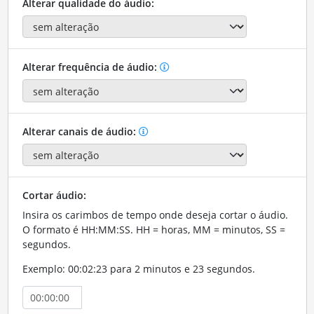
Alterar qualidade do áudio:
Alterar frequência de áudio:
Alterar canais de áudio:
Cortar áudio:
Insira os carimbos de tempo onde deseja cortar o áudio.
O formato é HH:MM:SS. HH = horas, MM = minutos, SS =
segundos.
Exemplo: 00:02:23 para 2 minutos e 23 segundos.