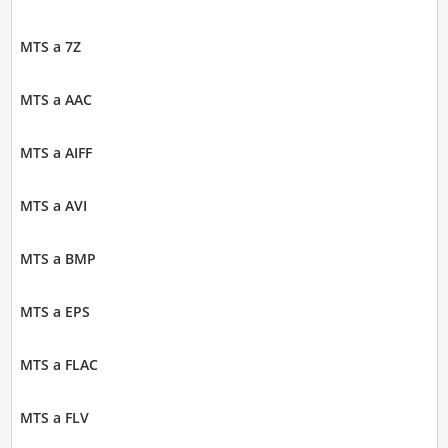
MTS a 7Z
MTS a AAC
MTS a AIFF
MTS a AVI
MTS a BMP
MTS a EPS
MTS a FLAC
MTS a FLV