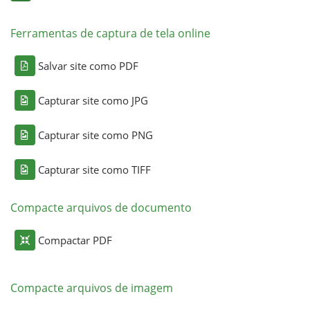
Ferramentas de captura de tela online
Salvar site como PDF
Capturar site como JPG
Capturar site como PNG
Capturar site como TIFF
Compacte arquivos de documento
Compactar PDF
Compacte arquivos de imagem