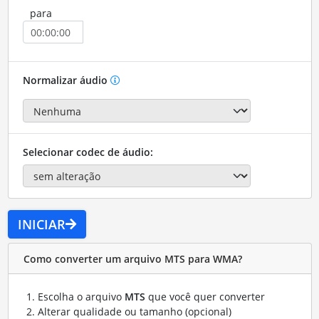
para
Normalizar áudio
Selecionar codec de áudio:
INICIAR
Como converter um arquivo MTS para WMA?
Escolha o arquivo
MTS
que você quer converter
Alterar qualidade ou tamanho (opcional)