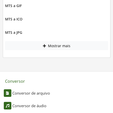
MTS a GIF
MTS a ICO
MTS a JPG
Mostrar mais
Conversor
Conversor de arquivo
Conversor de áudio