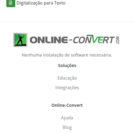
Digitalização para Texto
Nenhuma instalação de software necessária.
Soluções
Educação
Integrações
Online-Convert
Ajuda
Blog