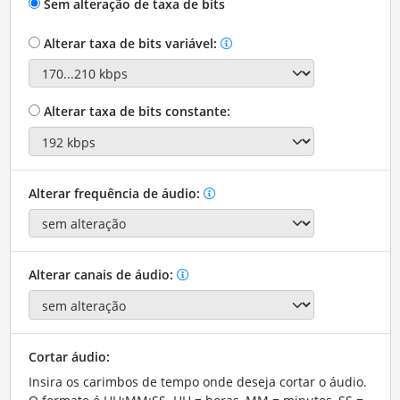
Sem alteração de taxa de bits
Alterar taxa de bits variável:
Alterar taxa de bits constante:
Alterar frequência de áudio:
Alterar canais de áudio:
Cortar áudio:
Insira os carimbos de tempo onde deseja cortar o áudio.