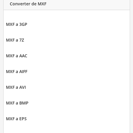
Converter de MXF
MXF a 3GP
MXF a 7Z
MXF a AAC
MXF a AIFF
MXF a AVI
MXF a BMP
MXF a EPS