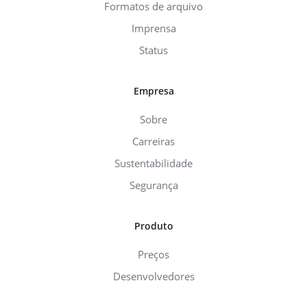
Formatos de arquivo
Imprensa
Status
Empresa
Sobre
Carreiras
Sustentabilidade
Segurança
Produto
Preços
Desenvolvedores