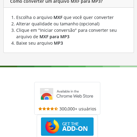
Como converter um arquivo MXF para MP3?
Escolha o arquivo
MXF
que você quer converter
Alterar qualidade ou tamanho (opcional)
Clique em "Iniciar conversão" para converter seu
arquivo de
MXF para MP3
Baixe seu arquivo
MP3
300,000+ usuários