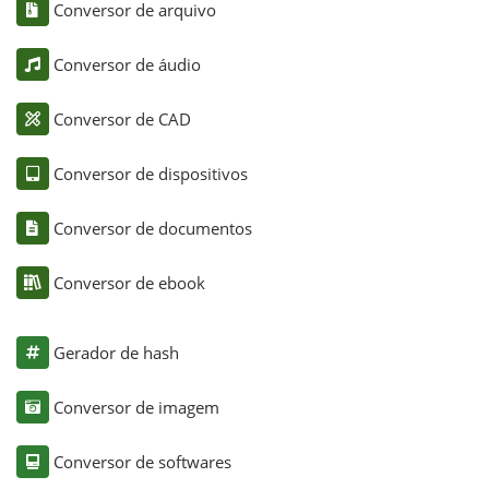
Conversor de arquivo
Conversor de áudio
Conversor de CAD
Conversor de dispositivos
Conversor de documentos
Conversor de ebook
Gerador de hash
Conversor de imagem
Conversor de softwares