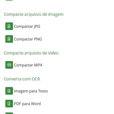
Compacte arquivos de imagem
Compactar JPG
Compactar PNG
Compacte arquivos de vídeo
Compactar MP4
Converta com OCR
Imagem para Texto
PDF para Word