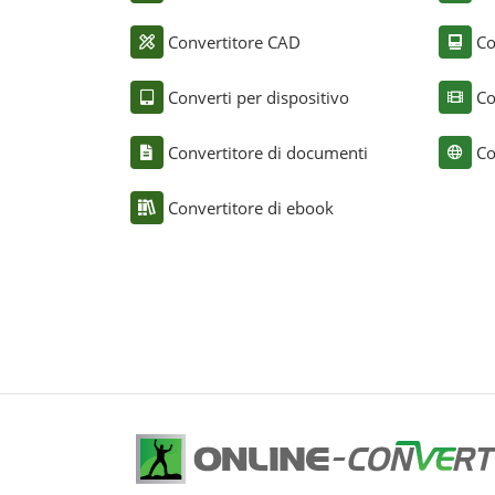
Convertitore CAD
Co
Converti per dispositivo
Co
Convertitore di documenti
Co
Convertitore di ebook