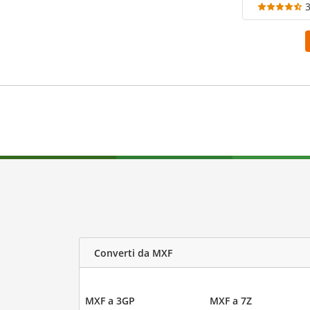
Converti da MXF
MXF a 3GP
MXF a 7Z