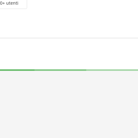
0+ utenti