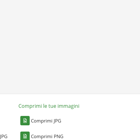
Comprimi le tue immagini
Comprimi JPG
 JPG
Comprimi PNG