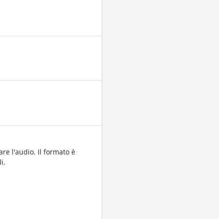
are l'audio. Il formato è
i.