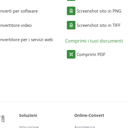
nverti per software
Screenshot sito in PNG
nvertitore video
Screenshot sito in TIFF
nvertitore per i servizi web
Comprimi i tuoi documenti
Comprimi PDF
Soluzioni
Online-Convert
Istruzione
Assistenza