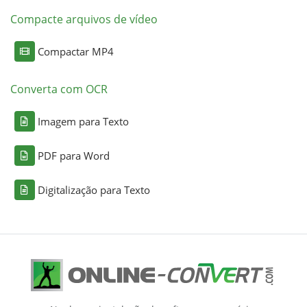
Compacte arquivos de vídeo
Compactar MP4
Converta com OCR
Imagem para Texto
PDF para Word
Digitalização para Texto