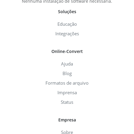
Nenhuma instalação de software necessária.
Soluções
Educação
Integrações
Online-Convert
Ajuda
Blog
Formatos de arquivo
Imprensa
Status
Empresa
Sobre