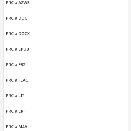
PRC a AZW3
PRC a DOC
PRC a DOCX
PRC a EPUB
PRC a FB2
PRC a FLAC
PRC a LIT
PRC a LRF
PRC a M4A