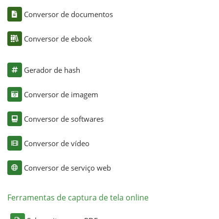
Conversor de documentos
Conversor de ebook
Gerador de hash
Conversor de imagem
Conversor de softwares
Conversor de vídeo
Conversor de serviço web
Ferramentas de captura de tela online