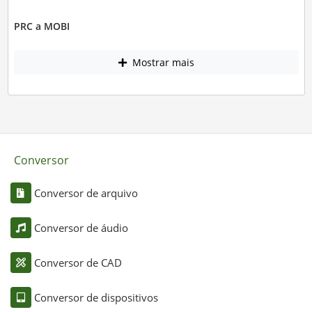
PRC a MOBI
Mostrar mais
Conversor
Conversor de arquivo
Conversor de áudio
Conversor de CAD
Conversor de dispositivos