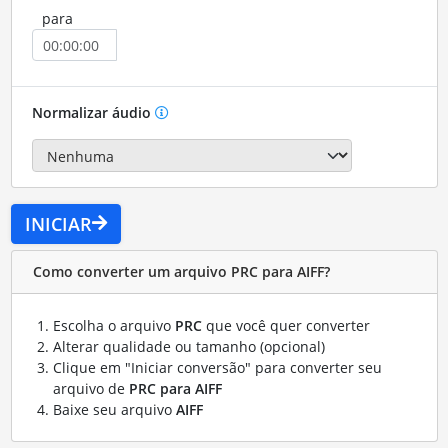
para
Normalizar áudio
INICIAR
Como converter um arquivo PRC para AIFF?
Escolha o arquivo
PRC
que você quer converter
Alterar qualidade ou tamanho (opcional)
Clique em "Iniciar conversão" para converter seu
arquivo de
PRC para AIFF
Baixe seu arquivo
AIFF