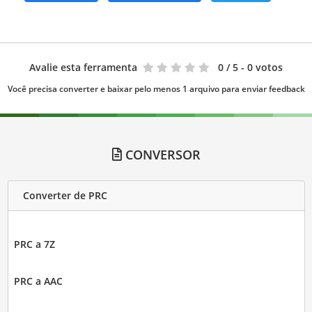
Avalie esta ferramenta
0
/ 5 - 0 votos
Você precisa converter e baixar pelo menos 1 arquivo para enviar feedback
CONVERSOR
Converter de PRC
PRC a 7Z
PRC a AAC