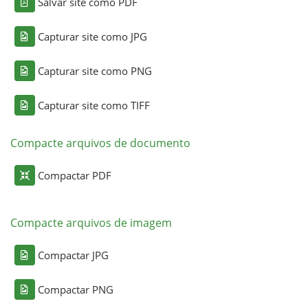
Salvar site como PDF
Capturar site como JPG
Capturar site como PNG
Capturar site como TIFF
Compacte arquivos de documento
Compactar PDF
Compacte arquivos de imagem
Compactar JPG
Compactar PNG