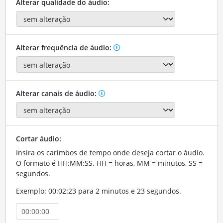
Alterar qualidade do áudio:
Alterar frequência de áudio:
Alterar canais de áudio:
Cortar áudio:
Insira os carimbos de tempo onde deseja cortar o áudio.
O formato é HH:MM:SS. HH = horas, MM = minutos, SS =
segundos.
Exemplo: 00:02:23 para 2 minutos e 23 segundos.