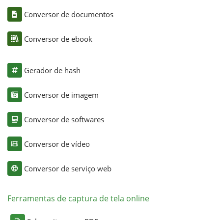
Conversor de documentos
Conversor de ebook
Gerador de hash
Conversor de imagem
Conversor de softwares
Conversor de vídeo
Conversor de serviço web
Ferramentas de captura de tela online