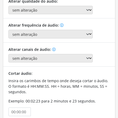
Alterar qualidade do áudio:
Alterar frequência de áudio:
Alterar canais de áudio:
Cortar áudio:
Insira os carimbos de tempo onde deseja cortar o áudio.
O formato é HH:MM:SS. HH = horas, MM = minutos, SS =
segundos.
Exemplo: 00:02:23 para 2 minutos e 23 segundos.