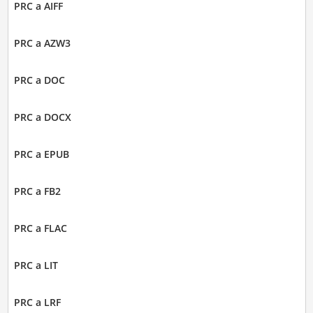
PRC a AIFF
PRC a AZW3
PRC a DOC
PRC a DOCX
PRC a EPUB
PRC a FB2
PRC a FLAC
PRC a LIT
PRC a LRF