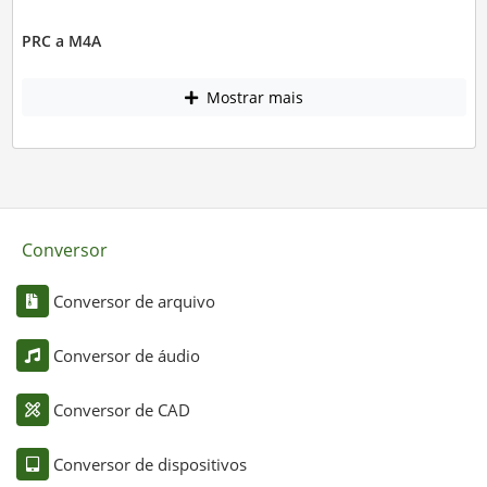
PRC a M4A
Mostrar mais
Conversor
Conversor de arquivo
Conversor de áudio
Conversor de CAD
Conversor de dispositivos