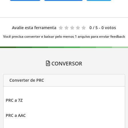
Avalie esta ferramenta
0
/ 5 - 0 votos
Você precisa converter e baixar pelo menos 1 arquivo para enviar feedback
CONVERSOR
Converter de PRC
PRC a 7Z
PRC a AAC