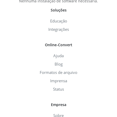
Nenhuma instalação de software necessária.
Soluções
Educação
Integrações
Online-Convert
Ajuda
Blog
Formatos de arquivo
Imprensa
Status
Empresa
Sobre