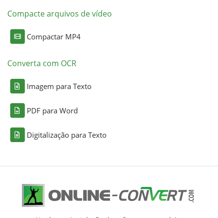
Compacte arquivos de vídeo
Compactar MP4
Converta com OCR
Imagem para Texto
PDF para Word
Digitalização para Texto