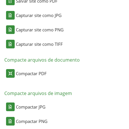
Salvar site como PDF
Capturar site como JPG
Capturar site como PNG
Capturar site como TIFF
Compacte arquivos de documento
Compactar PDF
Compacte arquivos de imagem
Compactar JPG
Compactar PNG