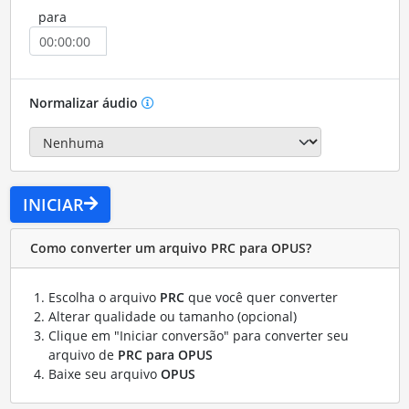
para
Normalizar áudio
INICIAR
Como converter um arquivo PRC para OPUS?
Escolha o arquivo
PRC
que você quer converter
Alterar qualidade ou tamanho (opcional)
Clique em "Iniciar conversão" para converter seu
arquivo de
PRC para OPUS
Baixe seu arquivo
OPUS