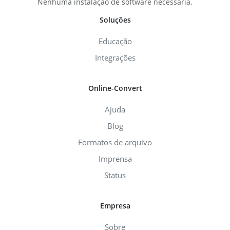
Nenhuma instalação de software necessária.
Soluções
Educação
Integrações
Online-Convert
Ajuda
Blog
Formatos de arquivo
Imprensa
Status
Empresa
Sobre