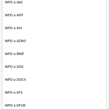
WPD a AAC
WPD a AIFF
WPD a AVI
WPD a AZW3
WPD a BMP
WPD a DOC
WPD a DOCX
WPD a EPS
WPD a EPUB