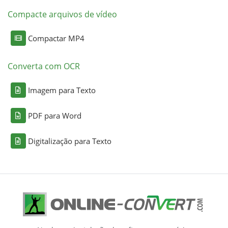
Compacte arquivos de vídeo
Compactar MP4
Converta com OCR
Imagem para Texto
PDF para Word
Digitalização para Texto