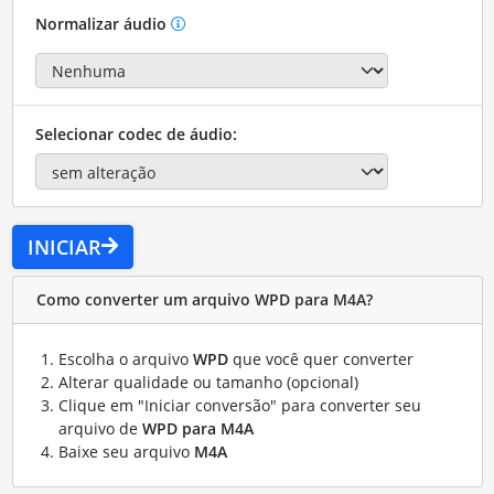
Normalizar áudio
Selecionar codec de áudio:
INICIAR
Como converter um arquivo WPD para M4A?
Escolha o arquivo
WPD
que você quer converter
Alterar qualidade ou tamanho (opcional)
Clique em "Iniciar conversão" para converter seu
arquivo de
WPD para M4A
Baixe seu arquivo
M4A