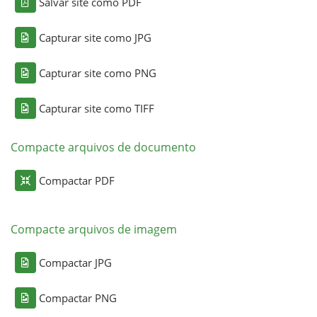
Salvar site como PDF
Capturar site como JPG
Capturar site como PNG
Capturar site como TIFF
Compacte arquivos de documento
Compactar PDF
Compacte arquivos de imagem
Compactar JPG
Compactar PNG