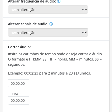
Alterar frequência de áudio:
Alterar canais de áudio:
Cortar áudio:
Insira os carimbos de tempo onde deseja cortar o áudio.
O formato é HH:MM:SS. HH = horas, MM = minutos, SS =
segundos.
Exemplo: 00:02:23 para 2 minutos e 23 segundos.
para