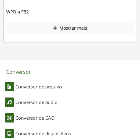
WPD a FB2
Mostrar mais
Conversor
Conversor de arquivo
Conversor de áudio
Conversor de CAD
Conversor de dispositivos