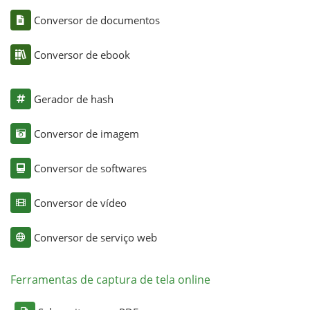
Conversor de documentos
Conversor de ebook
Gerador de hash
Conversor de imagem
Conversor de softwares
Conversor de vídeo
Conversor de serviço web
Ferramentas de captura de tela online