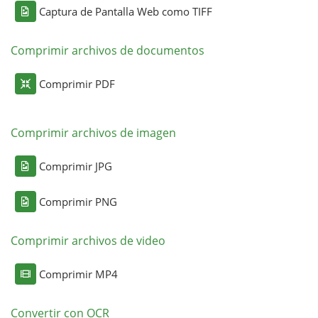
Captura de Pantalla Web como TIFF
Comprimir archivos de documentos
Comprimir PDF
Comprimir archivos de imagen
Comprimir JPG
Comprimir PNG
Comprimir archivos de video
Comprimir MP4
Convertir con OCR