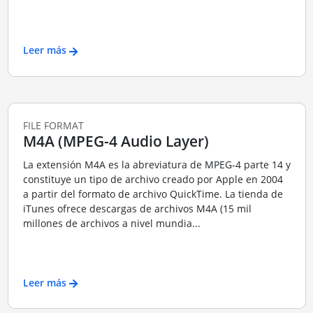
Leer más
FILE FORMAT
M4A (MPEG-4 Audio Layer)
La extensión M4A es la abreviatura de MPEG-4 parte 14 y
constituye un tipo de archivo creado por Apple en 2004
a partir del formato de archivo QuickTime. La tienda de
iTunes ofrece descargas de archivos M4A (15 mil
millones de archivos a nivel mundia...
Leer más