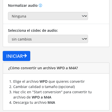
Normalizar audio
Selecciona el códec de audio:
INICIAR
¿Cómo convertir un archivo WPD a M4A?
Elige el archivo
WPD
que quieres convertir
Cambiar calidad o tamaño (opcional)
Haz clic en "Start conversion" para convertir tu
archivo de
WPD a M4A
Descarga tu archivo
M4A