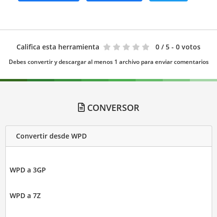
Califica esta herramienta
0
/ 5 - 0 votos
Debes convertir y descargar al menos 1 archivo para enviar comentarios
CONVERSOR
Convertir desde WPD
WPD a 3GP
WPD a 7Z