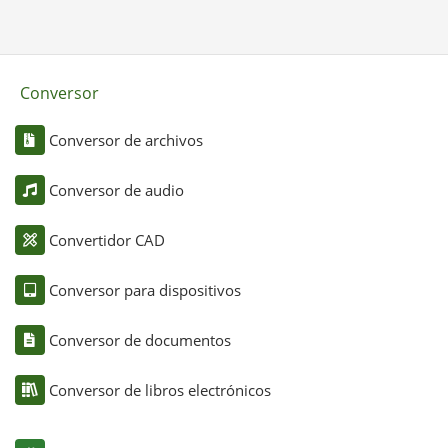
Conversor
Conversor de archivos
Conversor de audio
Convertidor CAD
Conversor para dispositivos
Conversor de documentos
Conversor de libros electrónicos