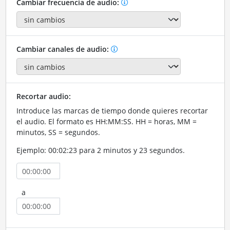
Cambiar frecuencia de audio:
Cambiar canales de audio:
Recortar audio:
Introduce las marcas de tiempo donde quieres recortar
el audio. El formato es HH:MM:SS. HH = horas, MM =
minutos, SS = segundos.
Ejemplo: 00:02:23 para 2 minutos y 23 segundos.
a