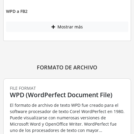
WPD a FB2
Mostrar más
FORMATO DE ARCHIVO
FILE FORMAT
WPD (WordPerfect Document File)
El formato de archivo de texto WPD fue creado para el
software procesador de texto Corel WordPerfect en 1980.
Puede visualizarse con numerosas versiones de
Microsoft Word y OpenOffice Writer. WordPerfect fue
uno de los procesadores de texto con mayor...