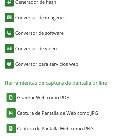
Generador de hash
Conversor de imágenes
Conversor de software
Conversor de vídeo
Conversor para servicios web
Herramientas de captura de pantalla online
Guardar Web como PDF
Captura de Pantalla de Web como JPG
Captura de Pantalla Web como PNG