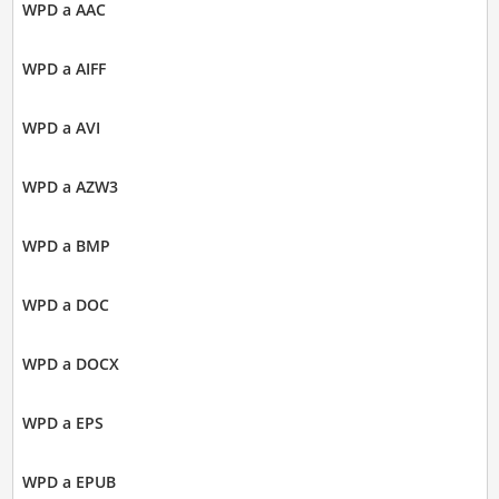
WPD a AAC
WPD a AIFF
WPD a AVI
WPD a AZW3
WPD a BMP
WPD a DOC
WPD a DOCX
WPD a EPS
WPD a EPUB