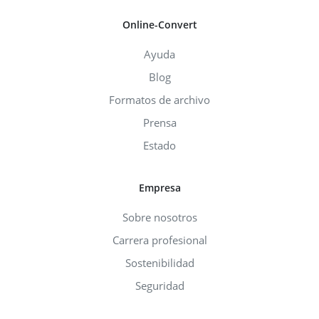
Online-Convert
Ayuda
Blog
Formatos de archivo
Prensa
Estado
Empresa
Sobre nosotros
Carrera profesional
Sostenibilidad
Seguridad