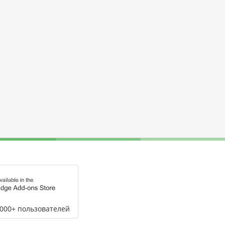
,000+ пользователей