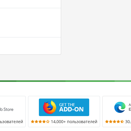
льзователей
14,000+ пользователей
30