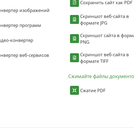
Сохранить сайт как PDF
онвертер изображений
Скриншот веб-сайта в
формате JPG
нвертер программ
Скриншот сайта в форм
део-конвертер
PNG
Скриншот веб-сайта в
нвертер веб-сервисов
формате TIFF
Сжимайте файлы документ
Сжатие PDF