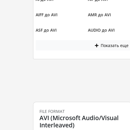
AIFF до AVI
AMR до AVI
ASF до AVI
AUDIO до AVI
Показать еще
FILE FORMAT
AVI (Microsoft Audio/Visual
Interleaved)