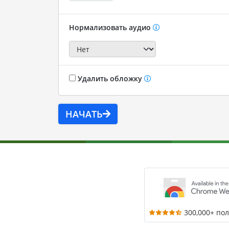
Нормализовать аудио
Удалить обложку
НАЧАТЬ
300,000+ по