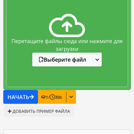
Перетащите файлы сюда или нажмите для
загрузки
Выберите файл
НАЧАТЬ
1
/
30
s
ДОБАВИТЬ ПРИМЕР ФАЙЛА