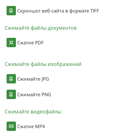
Скриншот веб-сайта в формате TIFF
Сжимайте файлы документов
Сжатие PDF
Сжимайте файлы изображений
Сжимайте JPG
Сжимайте PNG
Сжимайте видеофайлы
Сжатие MP4