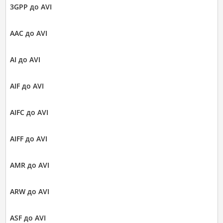
3GPP до AVI
AAC до AVI
AI до AVI
AIF до AVI
AIFC до AVI
AIFF до AVI
AMR до AVI
ARW до AVI
ASF до AVI