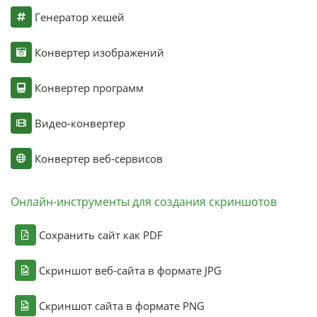
Генератор хешей
Конвертер изображений
Конвертер программ
Видео-конвертер
Конвертер веб-сервисов
Онлайн-инструменты для создания скриншотов
Сохранить сайт как PDF
Скриншот веб-сайта в формате JPG
Скриншот сайта в формате PNG