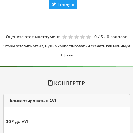
Твитнуть
Оцените этот инструмент
0
/ 5 - 0 голосов
Чтобы оставить отзыв, нужно конвертировать и скачать как минимум
1 файл
КОНВЕРТЕР
Конвертировать в AVI
3GP до AVI