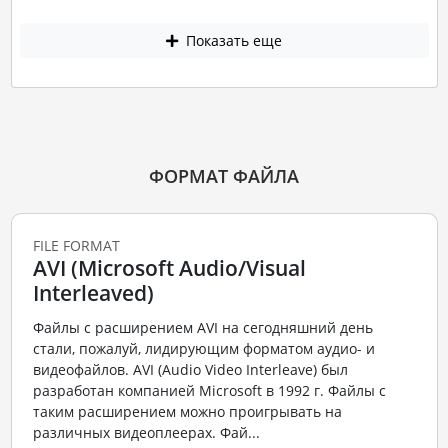
Показать еще
ФОРМАТ ФАЙЛА
FILE FORMAT
AVI (Microsoft Audio/Visual
Interleaved)
Файлы с расширением AVI на сегодняшний день
стали, пожалуй, лидирующим форматом аудио- и
видеофайлов. AVI (Audio Video Interleave) был
разработан компанией Microsoft в 1992 г. Файлы с
таким расширением можно проигрывать на
различных видеоплеерах. Фай...