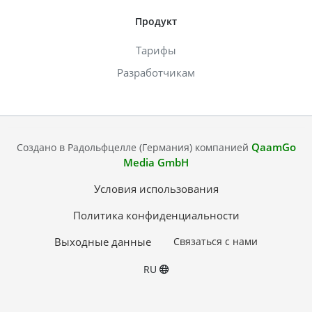
Продукт
Тарифы
Разработчикам
QaamGo
Создано в Радольфцелле (Германия) компанией
Media GmbH
Условия использования
Политика конфиденциальности
Выходные данные
Связаться с нами
RU