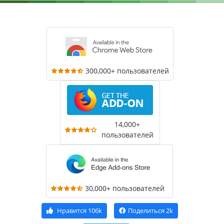
300,000+ пользователей
14,000+
пользователей
30,000+ пользователей
Нравится
106k
Поделиться
2k