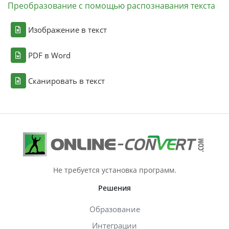
Преобразование с помощью распознавания текста
Изображение в текст
PDF в Word
Сканировать в текст
Не требуется установка программ.
Решения
Образование
Интеграции