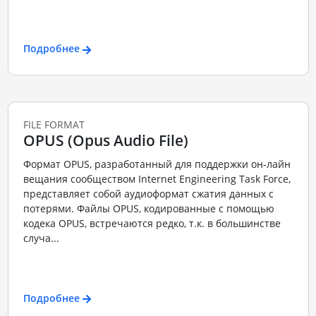
Подробнее
FILE FORMAT
OPUS (Opus Audio File)
Формат OPUS, разработанный для поддержки он-лайн
вещания сообществом Internet Engineering Task Force,
представляет собой аудиоформат сжатия данных с
потерями. Файлы OPUS, кодированные с помощью
кодека OPUS, встречаются редко, т.к. в большинстве
случа...
Подробнее