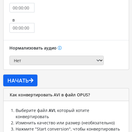
в
Нормализовать аудио
НАЧАТЬ
Как конвертировать AVI в файл OPUS?
Выберите файл
AVI
, который хотите
конвертировать
Изменить качество или размер (необязательно)
Нажмите "Start conversion", чтобы конвертировать