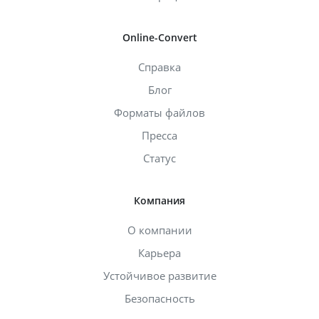
Online-Convert
Справка
Блог
Форматы файлов
Пресса
Статус
Компания
О компании
Карьера
Устойчивое развитие
Безопасность