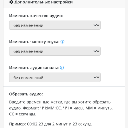
Дополнительные настройки
Изменить качество аудио:
Изменить частоту звука:
Изменить аудиоканалы:
Обрезать аудио:
Введите временные метки, где вы хотите обрезать
аудио. Формат: ЧЧ:ММ:СС. ЧЧ = часы, ММ = минуты,
СС = секунды.
Пример: 00:02:23 для 2 минут и 23 секунд.