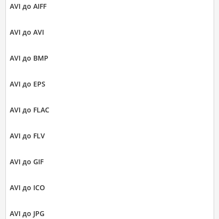
AVI до AIFF
AVI до AVI
AVI до BMP
AVI до EPS
AVI до FLAC
AVI до FLV
AVI до GIF
AVI до ICO
AVI до JPG