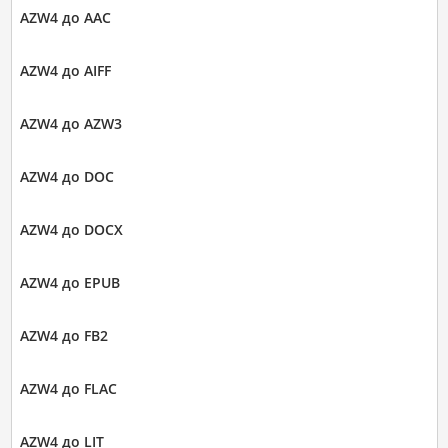
AZW4 до AAC
AZW4 до AIFF
AZW4 до AZW3
AZW4 до DOC
AZW4 до DOCX
AZW4 до EPUB
AZW4 до FB2
AZW4 до FLAC
AZW4 до LIT