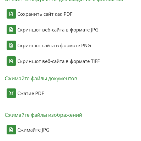
Сохранить сайт как PDF
Скриншот веб-сайта в формате JPG
Скриншот сайта в формате PNG
Скриншот веб-сайта в формате TIFF
Сжимайте файлы документов
Сжатие PDF
Сжимайте файлы изображений
Сжимайте JPG