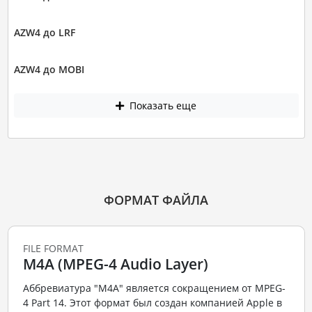
AZW4 до LRF
AZW4 до MOBI
Показать еще
ФОРМАТ ФАЙЛА
FILE FORMAT
M4A (MPEG-4 Audio Layer)
Аббревиатура "M4A" является сокращением от MPEG-
4 Part 14. Этот формат был создан компанией Apple в