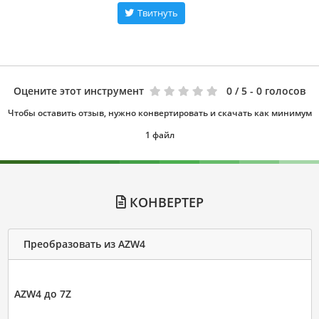
Твитнуть
Оцените этот инструмент
0
/ 5 - 0 голосов
Чтобы оставить отзыв, нужно конвертировать и скачать как минимум
1 файл
КОНВЕРТЕР
Преобразовать из AZW4
AZW4 до 7Z