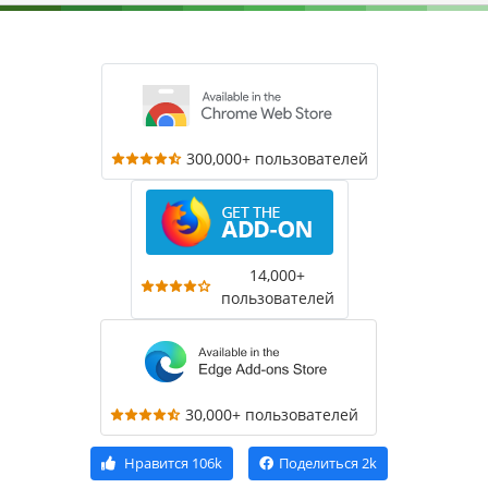
300,000+ пользователей
14,000+
пользователей
30,000+ пользователей
Нравится
106k
Поделиться
2k