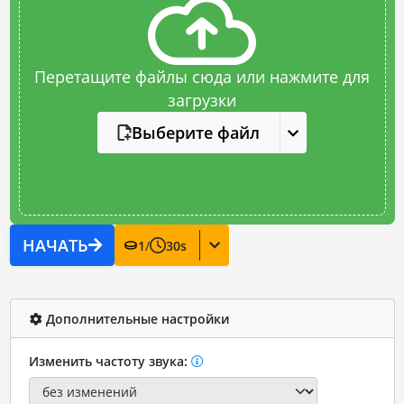
Перетащите файлы сюда или нажмите для
загрузки
Выберите файл
НАЧАТЬ
1
/
30
s
Дополнительные настройки
Изменить частоту звука: