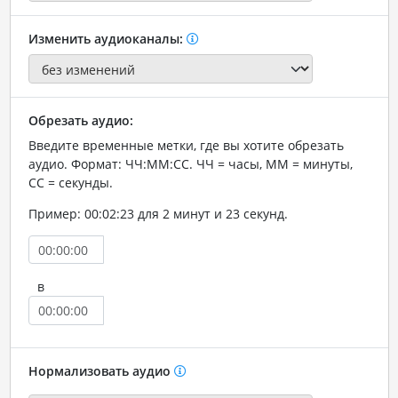
Изменить аудиоканалы:
Обрезать аудио:
Введите временные метки, где вы хотите обрезать
аудио. Формат: ЧЧ:ММ:СС. ЧЧ = часы, ММ = минуты,
СС = секунды.
Пример: 00:02:23 для 2 минут и 23 секунд.
в
Нормализовать аудио