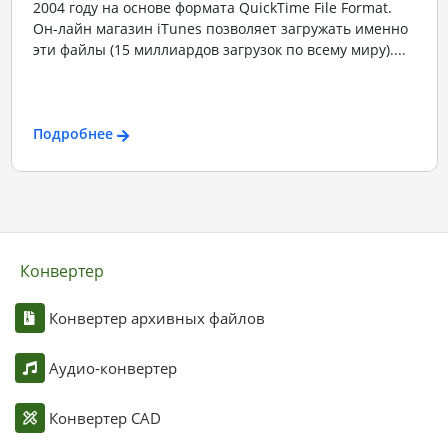
2004 году на основе формата QuickTime File Format.
Он-лайн магазин iTunes позволяет загружать именно
эти файлы (15 миллиардов загрузок по всему миру)....
Подробнее
Конвертер
Конвертер архивных файлов
Аудио-конвертер
Конвертер CAD