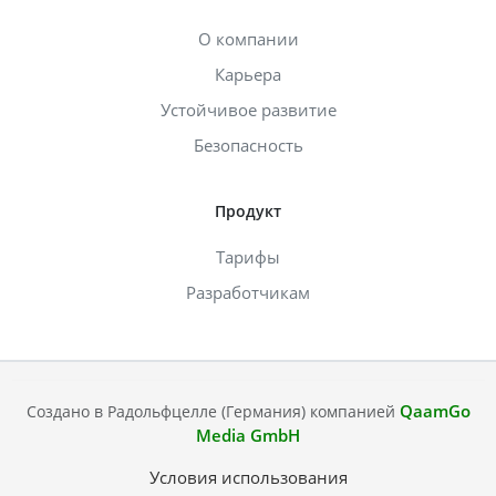
О компании
Карьера
Устойчивое развитие
Безопасность
Продукт
Тарифы
Разработчикам
QaamGo
Создано в Радольфцелле (Германия) компанией
Media GmbH
Условия использования