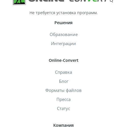
Не требуется установка программ.
Решения
Образование
Интеграции
Online-Convert
Справка
Блог
Форматы файлов
Пресса
Статус
Компания