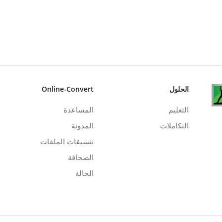
الحلول
Online-Convert
التعليم
المساعدة
التكاملات
المدونة
تنسيقات الملفات
الصحافة
الحالة