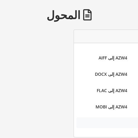
المحول
AZW4 إلى AIFF
AZW4 إلى DOCX
AZW4 إلى FLAC
AZW4 إلى MOBI