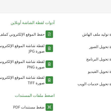
أدوات لقطة الشاشة أونلاين
ة توليد ملف الهاش
حفظ الموقع الإلكتروني كملف DF
لقطة شاشة الموقع الإلكترون
ة تحويل الصور
صورة JPG
ة تحويل البرنامج
لقطة شاشة الموقع الإلكترون
صورة PNG
ة تحويل الفيديو
لقطة شاشة الموقع الإلكترون
صورة TIFF
ة تحويل خدمات الويب
اضغط ملفات المستندات
ضغط مستندات PDF