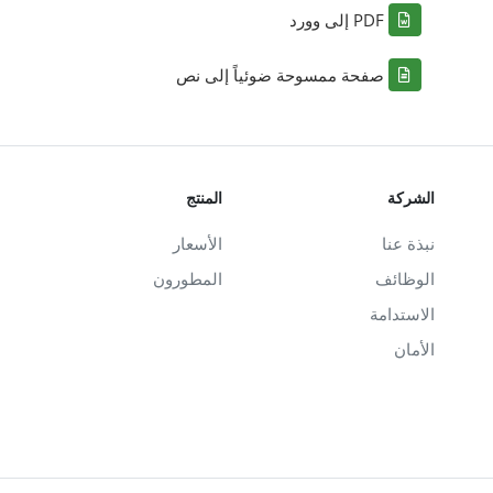
PDF إلى وورد
صفحة ممسوحة ضوئياً إلى نص
الشركة
المنتج
نبذة عنا
الأسعار
الوظائف
المطورون
الاستدامة
الأمان