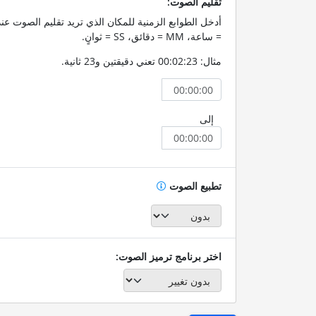
تقليم الصوت:
= ساعة، MM = دقائق، SS = ثوانٍ.
مثال: 00:02:23 تعني دقيقتين و23 ثانية.
إلى
تطبيع الصوت
اختر برنامج ترميز الصوت: