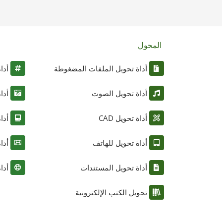
المحول
أداة تحويل الملفات المضغوطة
أدا
أداة تحويل الصوت
أدا
أداة تحويل CAD
أدا
أداة تحويل للهاتف
أدا
أداة تحويل المستندات
أدا
تحويل الكتب الإلكترونية