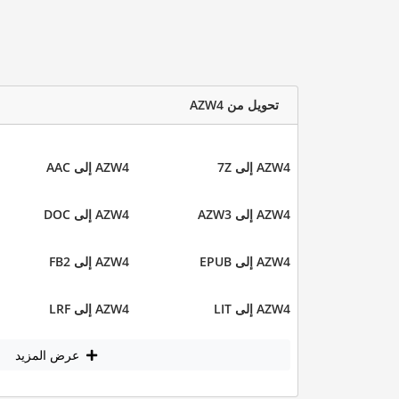
تحويل من AZW4
AZW4 إلى 7Z
AZW4 إلى AAC
AZW4 إلى AZW3
AZW4 إلى DOC
AZW4 إلى EPUB
AZW4 إلى FB2
AZW4 إلى LIT
AZW4 إلى LRF
عرض المزيد