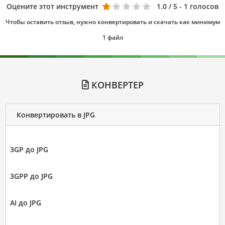
Оцените этот инструмент
1.0
/ 5 - 1 голосов
Чтобы оставить отзыв, нужно конвертировать и скачать как минимум
1 файл
КОНВЕРТЕР
Конвертировать в JPG
3GP до JPG
3GPP до JPG
AI до JPG