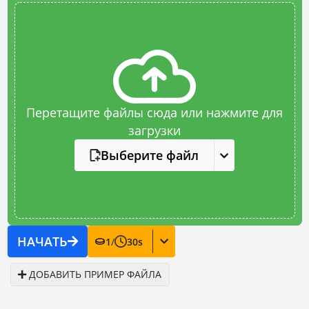
Перетащите файлы сюда или нажмите для
загрузки
Выберите файл
НАЧАТЬ
1
/
30
s
ДОБАВИТЬ ПРИМЕР ФАЙЛА