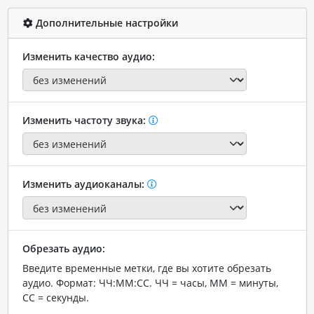
Дополнительные настройки
Изменить качество аудио:
Изменить частоту звука:
Изменить аудиоканалы:
Обрезать аудио:
Введите временные метки, где вы хотите обрезать
аудио. Формат: ЧЧ:ММ:СС. ЧЧ = часы, ММ = минуты,
СС = секунды.