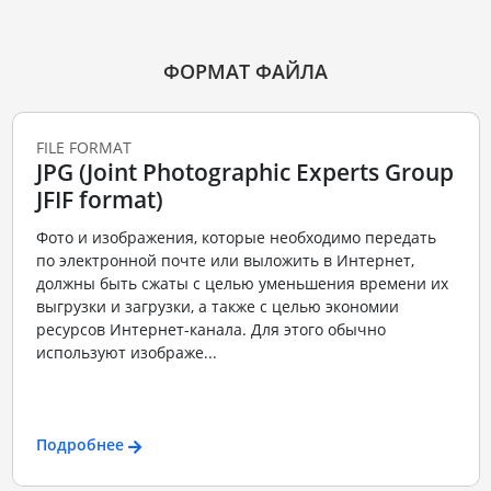
ФОРМАТ ФАЙЛА
FILE FORMAT
JPG (Joint Photographic Experts Group
JFIF format)
Фото и изображения, которые необходимо передать
по электронной почте или выложить в Интернет,
должны быть сжаты с целью уменьшения времени их
выгрузки и загрузки, а также с целью экономии
ресурсов Интернет-канала. Для этого обычно
используют изображе...
Подробнее