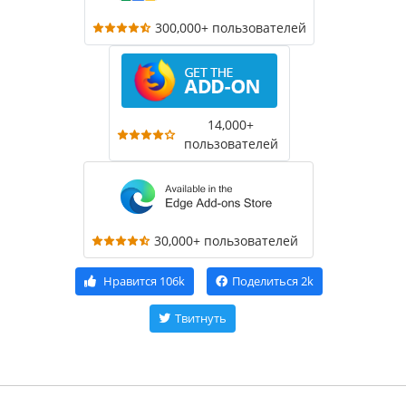
300,000+ пользователей
14,000+
пользователей
30,000+ пользователей
Нравится
106k
Поделиться
2k
Твитнуть