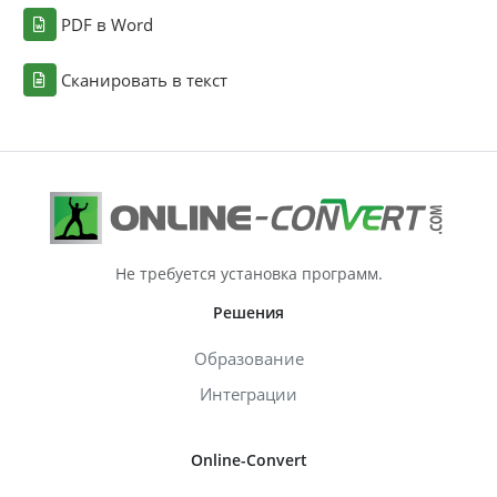
PDF в Word
Сканировать в текст
Не требуется установка программ.
Решения
Образование
Интеграции
Online-Convert