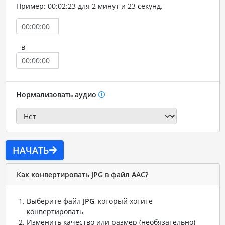
Пример: 00:02:23 для 2 минут и 23 секунд.
в
Нормализовать аудио
НАЧАТЬ
Как конвертировать JPG в файл AAC?
Выберите файл
JPG
, который хотите
конвертировать
Изменить качество или размер (необязательно)