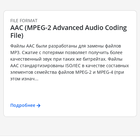
FILE FORMAT
AAC (MPEG-2 Advanced Audio Coding
File)
Файлы ААС были разработаны для замены файлов
MP3. Сжатие с потерями позволяет получить более
качественный звук при таких же битрейтах. Файлы
ААС стандартизированы ISO/IEC в качестве составных
элементов семейства файлов MPEG-2 и MPEG-4 (при
этом изнач...
Подробнее