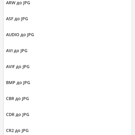
ARW до JPG
ASF до JPG
AUDIO до JPG
AVI до JPG
AVIF до JPG
BMP до JPG
CBR до JPG
CDR до JPG
CR2 до JPG