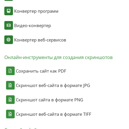
Конвертер программ
Видео-конвертер
Конвертер веб-сервисов
Онлайн-инструменты для создания скриншотов
Сохранить сайт как PDF
Скриншот веб-сайта в формате JPG
Скриншот сайта в формате PNG
Скриншот веб-сайта в формате TIFF