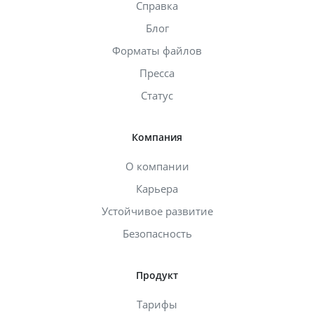
Справка
Блог
Форматы файлов
Пресса
Статус
Компания
О компании
Карьера
Устойчивое развитие
Безопасность
Продукт
Тарифы