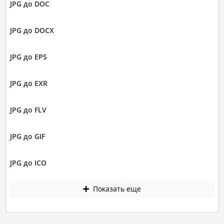
JPG до DOC
JPG до DOCX
JPG до EPS
JPG до EXR
JPG до FLV
JPG до GIF
JPG до ICO
Показать еще